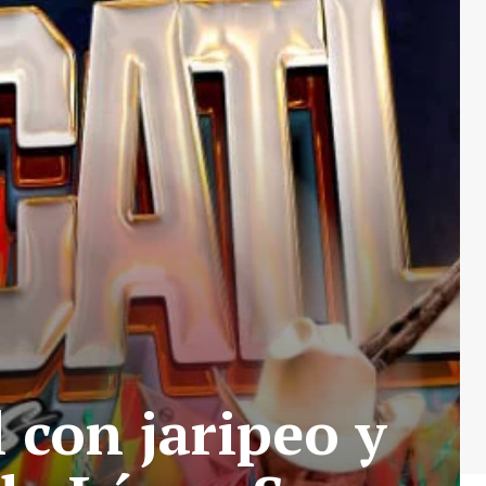
 con jaripeo y