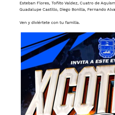
Esteban Flores, Toñito Valdez, Cuatro de Aquism
Guadalupe Castillo, Diego Bonilla, Fernando Alv
Ven y diviértete con tu familia.