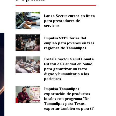
Lanza Sectur cursos en línea
para prestadores de
servicios
Impulsa STPS ferias del
empleo para jóvenes en tres
regiones de Tamaulipas
Instala Sector Salud Comité
Estatal de Calidad en Salud
para garantizar un trato
digno y humanitario a los
pacientes
Impulsa Tamaulipas
exportación de productos
locales con programa “De
Tamaulipas para Texas,
exportar también es para ti”