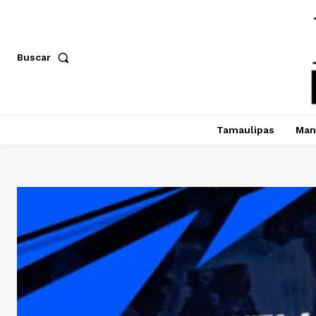
Buscar
Tamaulipas
Man