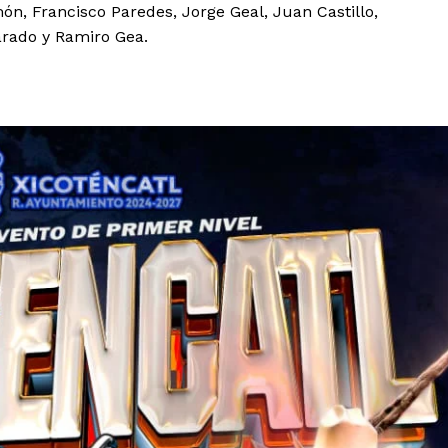
ón, Francisco Paredes, Jorge Geal, Juan Castillo,
arado y Ramiro Gea.