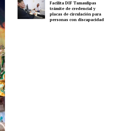
Facilita DIF Tamaulipas
trámite de credencial y
placas de circulación para
personas con discapacidad