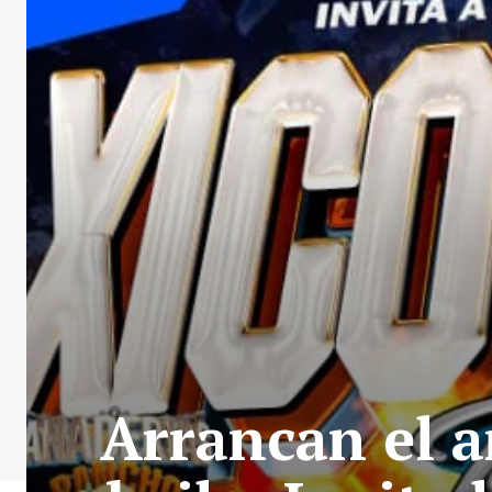
Arrancan el a