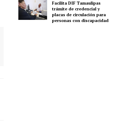
Facilita DIF Tamaulipas
trámite de credencial y
placas de circulación para
personas con discapacidad