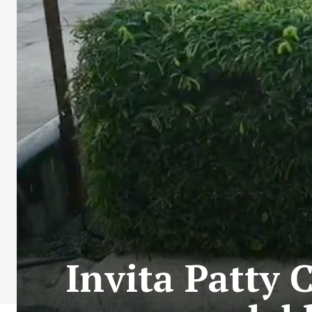
Invita Patty 