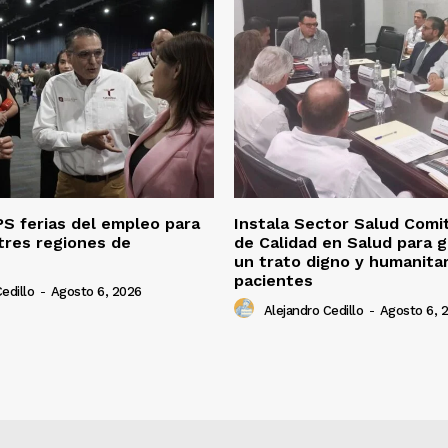
S ferias del empleo para
Instala Sector Salud Comi
tres regiones de
de Calidad en Salud para g
un trato digno y humanitar
pacientes
edillo
-
Agosto 6, 2026
Alejandro Cedillo
-
Agosto 6, 