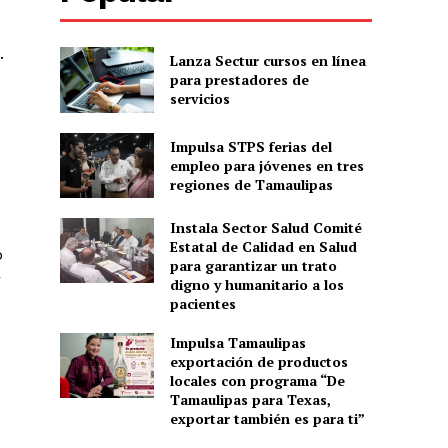
.
Lanza Sectur cursos en línea
para prestadores de
servicios
Impulsa STPS ferias del
empleo para jóvenes en tres
regiones de Tamaulipas
Instala Sector Salud Comité
Estatal de Calidad en Salud
o
para garantizar un trato
r
digno y humanitario a los
pacientes
Impulsa Tamaulipas
exportación de productos
locales con programa “De
Tamaulipas para Texas,
exportar también es para ti”