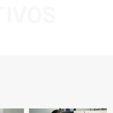
TIVOS