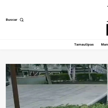
Buscar
Tamaulipas
Man