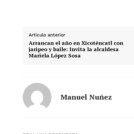
Artículo anterior
Arrancan el año en Xicoténcatl con
jaripeo y baile: Invita la alcaldesa
Mariela López Sosa
Manuel Nuñez