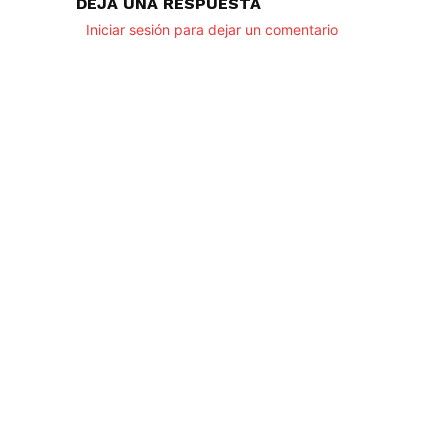
DEJA UNA RESPUESTA
Iniciar sesión para dejar un comentario