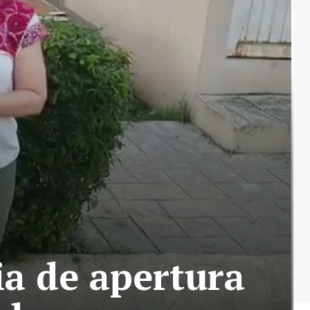
ia de apertura