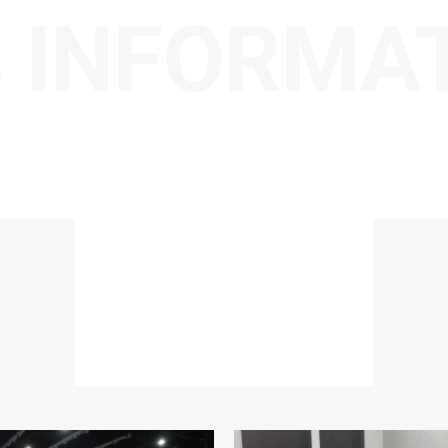
 INFORMA