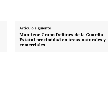
Artículo siguiente
Mantiene Grupo Delfines de la Guardia
Estatal proximidad en áreas naturales y
comerciales