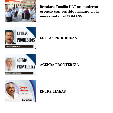
Brindará Familia UAT un moderno
espacio con sentido humano en la
nueva sede del COMASS
LETRAS PROHIBIDAS
AGENDA FRONTERIZA
ENTRE LINEAS