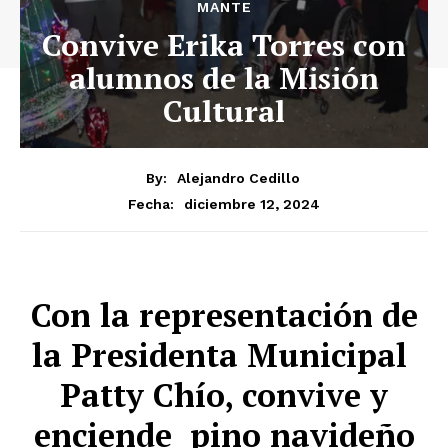
MANTE
Convive Erika Torres con
alumnos de la Misión
Cultural
By:
Alejandro Cedillo
diciembre 12, 2024
Fecha:
Con la representación de
la Presidenta Municipal
Patty Chío, convive y
enciende pino navideño