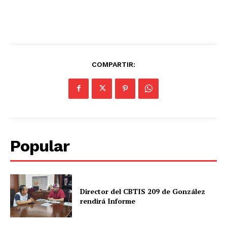
COMPARTIR:
Popular
Director del CBTIS 209 de González
rendirá Informe