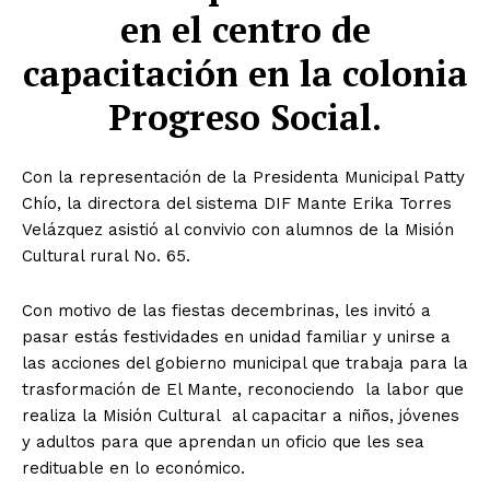
en el centro de
capacitación en la colonia
Progreso Social.
Con la representación de la Presidenta Municipal Patty
Chío, la directora del sistema DIF Mante Erika Torres
Velázquez asistió al convivio con alumnos de la Misión
Cultural rural No. 65.
Con motivo de las fiestas decembrinas, les invitó a
pasar estás festividades en unidad familiar y unirse a
las acciones del gobierno municipal que trabaja para la
trasformación de El Mante, reconociendo la labor que
realiza la Misión Cultural al capacitar a niños, jóvenes
y adultos para que aprendan un oficio que les sea
redituable en lo económico.