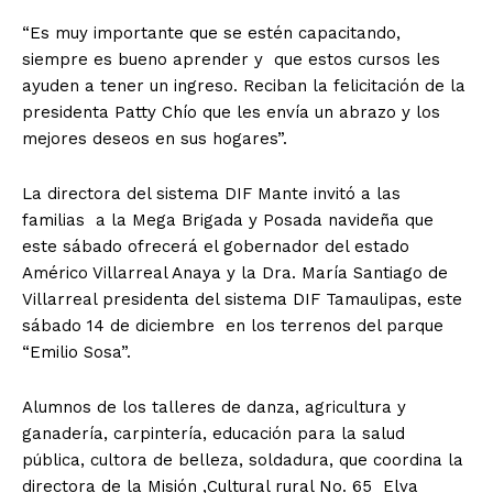
“Es muy importante que se estén capacitando,
siempre es bueno aprender y que estos cursos les
ayuden a tener un ingreso. Reciban la felicitación de la
presidenta Patty Chío que les envía un abrazo y los
mejores deseos en sus hogares”.
La directora del sistema DIF Mante invitó a las
familias a la Mega Brigada y Posada navideña que
este sábado ofrecerá el gobernador del estado
Américo Villarreal Anaya y la Dra. María Santiago de
Villarreal presidenta del sistema DIF Tamaulipas, este
sábado 14 de diciembre en los terrenos del parque
“Emilio Sosa”.
Alumnos de los talleres de danza, agricultura y
ganadería, carpintería, educación para la salud
pública, cultora de belleza, soldadura, que coordina la
directora de la Misión ,Cultural rural No. 65 Elva