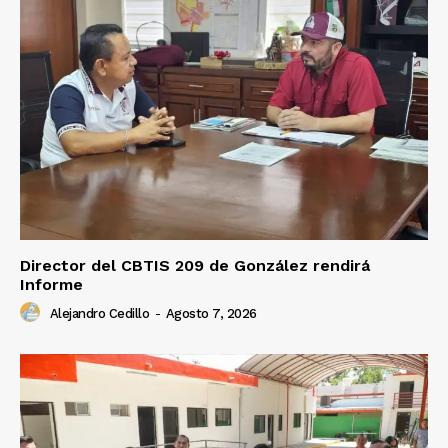
Director del CBTIS 209 de González rendirá
Informe
Alejandro Cedillo
-
Agosto 7, 2026