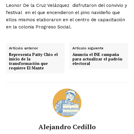
Leonor De la Cruz Velázquez disfrutaron del convivio y
festival en el que encendieron el pino navideño que
ellos mismos elaboraron en el centro de capacitación
en la colonia Progreso Social.
Artículo anterior
Artículo siguiente
Representa Patty Chío el
Anuncia el INE campaña
inicio de la
para actualizar el padrón
transformación que
electoral
requiere El Mante
Alejandro Cedillo