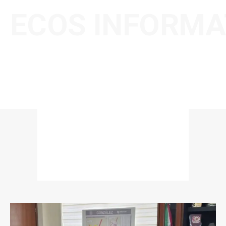
ECOS INFORMA