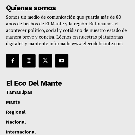
Quienes somos
Somos un medio de comunicación que guarda más de 80
años de hechos de El Mante y la región. Retomamos el
acontecer político, social y cotidiano de nuestro estado de
manera breve y concisa. Léenos en nuestras plataformas
digitales y mantente informado www.elecodelmante.com
El Eco Del Mante
Tamaulipas
Mante
Regional
Nacional
Internacional