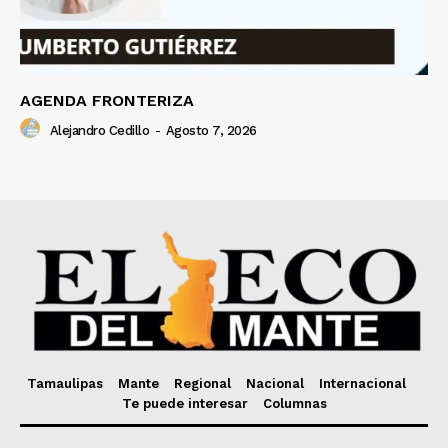
AGENDA FRONTERIZA
Alejandro Cedillo
-
Agosto 7, 2026
Tamaulipas
Mante
Regional
Nacional
Internacional
Te puede interesar
Columnas