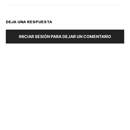
DEJA UNA RESPUESTA
INICIAR SESIÓN PARA DEJAR UN COMENTARIO