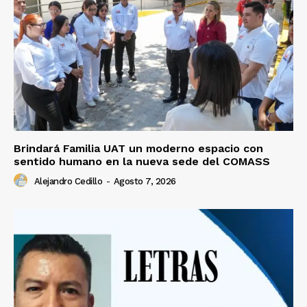
Brindará Familia UAT un moderno espacio con
sentido humano en la nueva sede del COMASS
Alejandro Cedillo
-
Agosto 7, 2026