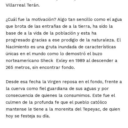
Villarreal Terán.
¿Cuál fue la motivación? Algo tan sencillo como el agua
que brota de las entrañas de a la tierra, ha sido la
base de a la vida de la población y esta ha
progresado gracias a ese prodigio de la naturaleza. El
Nacimiento es una gruta inundada de características
únicas en el mundo como lo demostró el buzo
norteamericano Sheck Exley en 1989 al descender a
265 metros, sin encontrar fondo.
Desde esa fecha la Virgen reposa en el fondo, frente a
la cuerva como fiel guardiana de sus aguas y por
consecuencia de quienes la consumimos. Este fue el
culmen de la profunda fe que el pueblo católico
mantense le tiene a la morenita del Tepeyac, de quien
hoy se festeja su día.