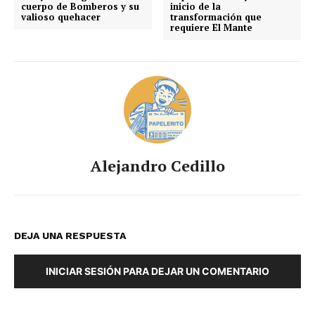
cuerpo de Bomberos y su
inicio de la
valioso quehacer
transformación que
requiere El Mante
Alejandro Cedillo
DEJA UNA RESPUESTA
INICIAR SESIÓN PARA DEJAR UN COMENTARIO