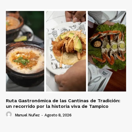
Ruta Gastronómica de las Cantinas de Tradición:
un recorrido por la historia viva de Tampico
Manuel Nuñez
-
Agosto 8, 2026