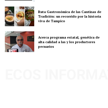
Ruta Gastronómica de las Cantinas de
Tradición: un recorrido por la historia
viva de Tampico
Acerca programa estatal, genética de
alta calidad a las y los productores
pecuarios
ECOS INFORMA