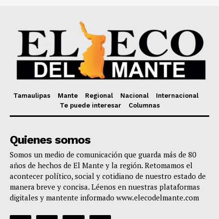
Tamaulipas
Mante
Regional
Nacional
Internacional
Te puede interesar
Columnas
Quienes somos
Somos un medio de comunicación que guarda más de 80
años de hechos de El Mante y la región. Retomamos el
acontecer político, social y cotidiano de nuestro estado de
manera breve y concisa. Léenos en nuestras plataformas
digitales y mantente informado www.elecodelmante.com