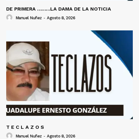
DE PRIMERA ………LA DAMA DE LA NOTICIA
Manuel Nuñez
-
Agosto 8, 2026
T E C L A Z O S
Manuel Nuñez
-
Agosto 8, 2026