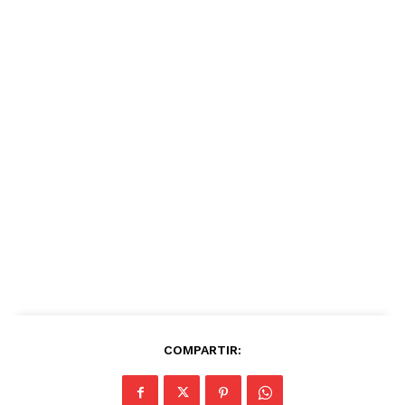
COMPARTIR: