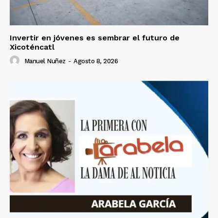
Invertir en jóvenes es sembrar el futuro de
Xicoténcatl
Manuel Nuñez
-
Agosto 8, 2026