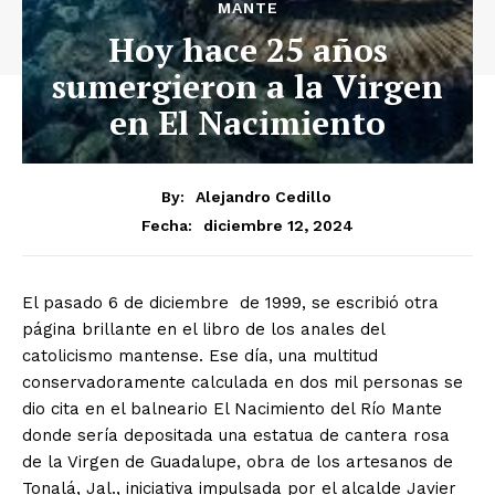
MANTE
Hoy hace 25 años
sumergieron a la Virgen
en El Nacimiento
By:
Alejandro Cedillo
diciembre 12, 2024
Fecha:
El pasado 6 de diciembre de 1999, se escribió otra
página brillante en el libro de los anales del
catolicismo mantense. Ese día, una multitud
conservadoramente calculada en dos mil personas se
dio cita en el balneario El Nacimiento del Río Mante
donde sería depositada una estatua de cantera rosa
de la Virgen de Guadalupe, obra de los artesanos de
Tonalá, Jal., iniciativa impulsada por el alcalde Javier