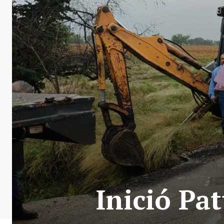
Inició Pat