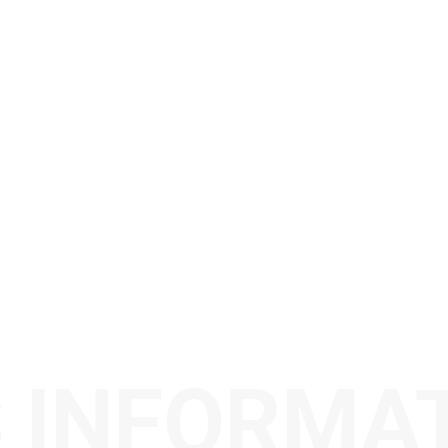
 INFORMA