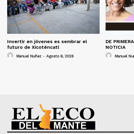
Invertir en jóvenes es sembrar el
DE PRIMER
futuro de Xicoténcatl
NOTICIA
Manuel Nuñez
-
Agosto 8, 2026
Manuel Nu