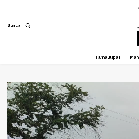
Buscar
Tamaulipas
Man