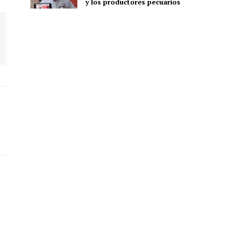
y los productores pecuarios