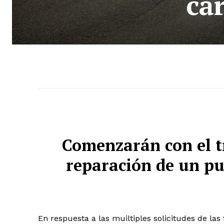
ca
Comenzarán con el t
reparación de un pu
En respuesta a las muiltiples solicitudes de las