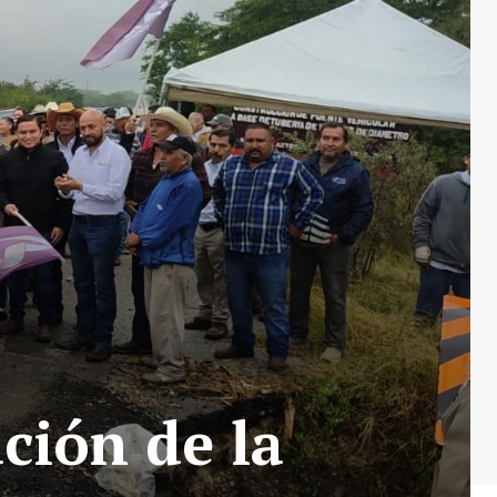
ación de la