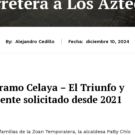
rretera a Los Azte
By:
Alejandro Cedillo
Fecha:
diciembre 10, 2024
ramo Celaya – El Triunfo y
ente solicitado desde 2021
 familias de la Zoan Temporalera, la alcaldesa Patty Chío