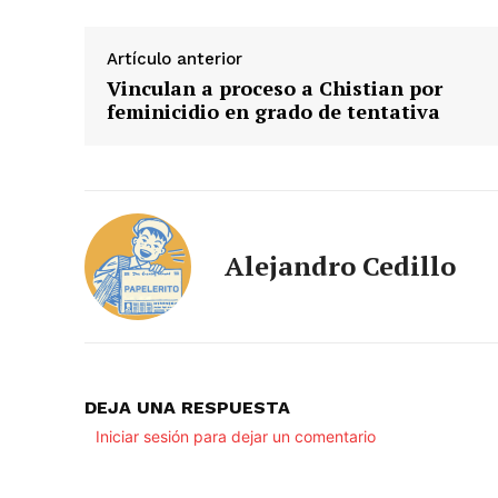
Artículo anterior
Vinculan a proceso a Chistian por
feminicidio en grado de tentativa
Alejandro Cedillo
DEJA UNA RESPUESTA
Iniciar sesión para dejar un comentario