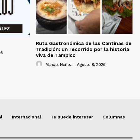
Ruta Gastronómica de las Cantinas de
Tradición: un recorrido por la historia
26
viva de Tampico
Manuel Nuñez
-
Agosto 8, 2026
al
Internacional
Te puede interesar
Columnas