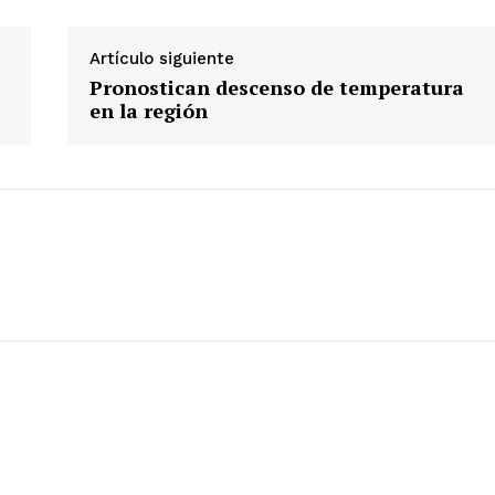
Artículo siguiente
Pronostican descenso de temperatura
en la región