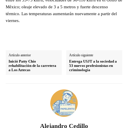
México; oleaje elevado de 3 a 5 metros y fuerte descenso
térmico. Las temperaturas aumentarán nuevamente a partir del
viernes.
Artículo anterior
Artículo siguiente
Inició Patty Chío
Entrega USJT a la sociedad a
rehabilitación de la carretera
53 nuevos profesionistas en
a Los Aztecas
criminología
Alejandro Cedillo