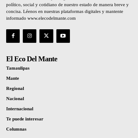
político, social y cotidiano de nuestro estado de manera breve y
concisa. Léenos en nuestras plataformas digitales y mantente
informado www.elecodelmante.com
El Eco Del Mante
Tamaulipas
Mante
Regional
Nacional
Internacional
Te puede interesar
Columnas