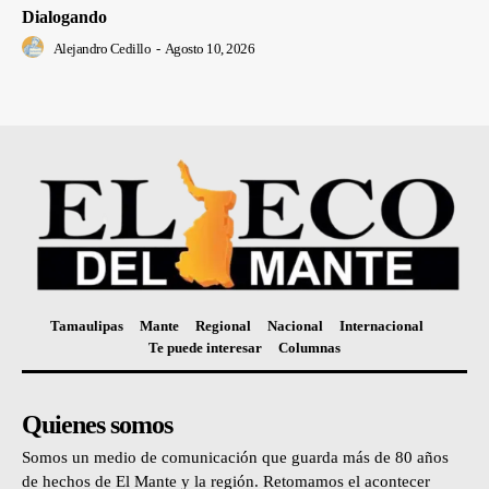
Dialogando
Alejandro Cedillo
-
Agosto 10, 2026
Tamaulipas
Mante
Regional
Nacional
Internacional
Te puede interesar
Columnas
Quienes somos
Somos un medio de comunicación que guarda más de 80 años
de hechos de El Mante y la región. Retomamos el acontecer