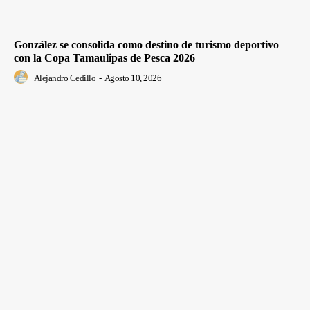
González se consolida como destino de turismo deportivo
con la Copa Tamaulipas de Pesca 2026
Alejandro Cedillo
-
Agosto 10, 2026