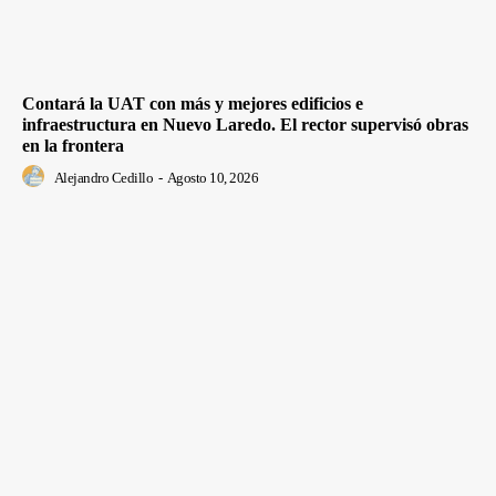
Contará la UAT con más y mejores edificios e
infraestructura en Nuevo Laredo. El rector supervisó obras
en la frontera
Alejandro Cedillo
-
Agosto 10, 2026