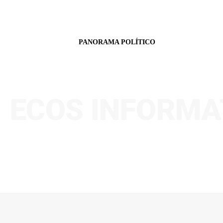
PANORAMA POLÍTICO
ECOS INFORMA