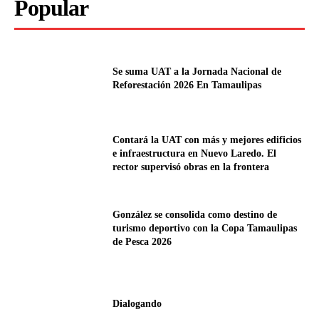
Popular
Se suma UAT a la Jornada Nacional de
Reforestación 2026 En Tamaulipas
Contará la UAT con más y mejores edificios
e infraestructura en Nuevo Laredo. El
rector supervisó obras en la frontera
González se consolida como destino de
turismo deportivo con la Copa Tamaulipas
de Pesca 2026
Dialogando