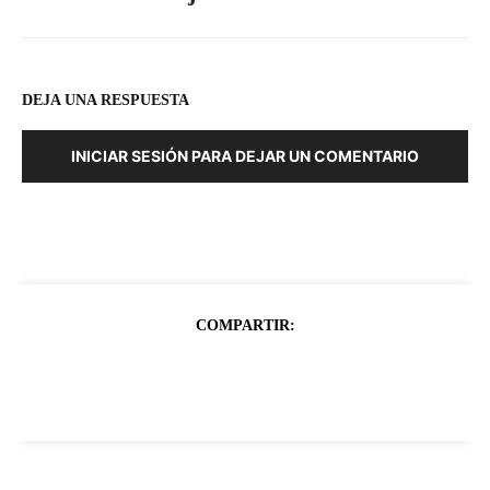
DEJA UNA RESPUESTA
INICIAR SESIÓN PARA DEJAR UN COMENTARIO
COMPARTIR: