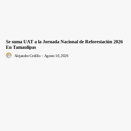
Se suma UAT a la Jornada Nacional de Reforestación 2026
En Tamaulipas
Alejandro Cedillo
-
Agosto 10, 2026