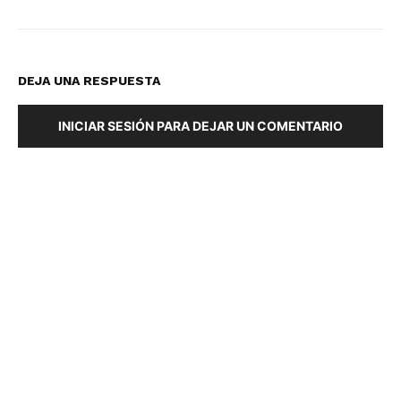
DEJA UNA RESPUESTA
INICIAR SESIÓN PARA DEJAR UN COMENTARIO