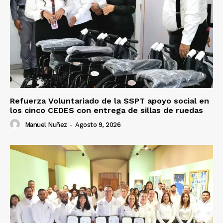
Refuerza Voluntariado de la SSPT apoyo social en
los cinco CEDES con entrega de sillas de ruedas
Manuel Nuñez
-
Agosto 9, 2026