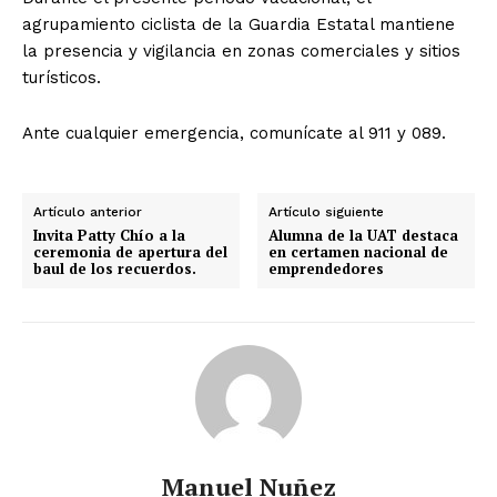
agrupamiento ciclista de la Guardia Estatal mantiene
la presencia y vigilancia en zonas comerciales y sitios
turísticos.
Ante cualquier emergencia, comunícate al 911 y 089.
Artículo anterior
Artículo siguiente
Invita Patty Chío a la
Alumna de la UAT destaca
ceremonia de apertura del
en certamen nacional de
baul de los recuerdos.
emprendedores
Manuel Nuñez