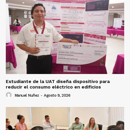
Estudiante de la UAT diseña dispositivo para
reducir el consumo eléctrico en edificios
Manuel Nuñez
-
Agosto 9, 2026