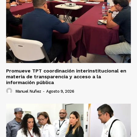
Promueve TPT coordinación interinstitucional en
materia de transparencia y acceso a la
información pública
Manuel Nuñez
-
Agosto 9, 2026