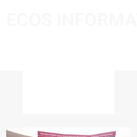
ECOS INFORMA