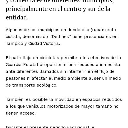
principalmente en el centro y sur de la
entidad.
Algunos de los municipios en donde el agrupamiento
ciclista, denominado ‘’Delfines’’ tiene presencia es en
Tampico y Ciudad Victoria.
El patrullaje en bicicletas permite a los efectivos de la
Guardia Estatal proporcionar una respuesta inmediata
ante diferentes llamados sin interferir en el flujo de
peatones ni afectar el medio ambiente al ser un medio
de transporte ecológico.
También, es posible la movilidad en espacios reducidos
a los que vehículos motorizados de mayor tamaño no
tienen acceso.
Durante el presente periodo vacacional, el