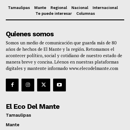
Tamaulipas
Mante
Regional
Nacional
Internacional
Te puede interesar
Columnas
Quienes somos
Somos un medio de comunicación que guarda más de 80
años de hechos de El Mante y la región. Retomamos el
acontecer político, social y cotidiano de nuestro estado de
manera breve y concisa. Léenos en nuestras plataformas
digitales y mantente informado www.elecodelmante.com
El Eco Del Mante
Tamaulipas
Mante