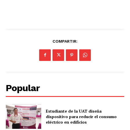
COMPARTIR:
Popular
Estudiante de la UAT diseña
dispositivo para reducir el consumo
eléctrico en edificios