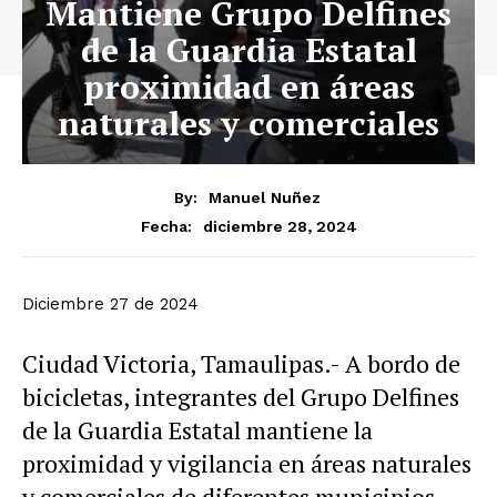
Mantiene Grupo Delfines
de la Guardia Estatal
proximidad en áreas
naturales y comerciales
By:
Manuel Nuñez
diciembre 28, 2024
Fecha:
Diciembre 27 de 2024
Ciudad Victoria, Tamaulipas.- A bordo de
bicicletas, integrantes del Grupo Delfines
de la Guardia Estatal mantiene la
proximidad y vigilancia en áreas naturales
y comerciales de diferentes municipios,