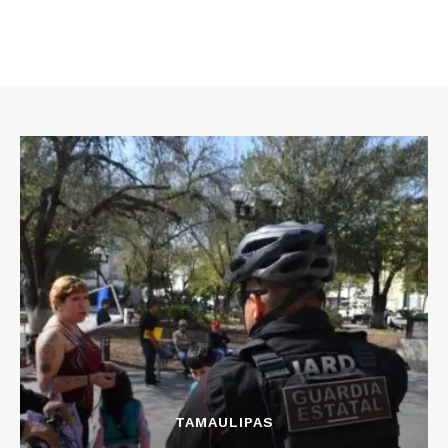
TAMAULIPAS