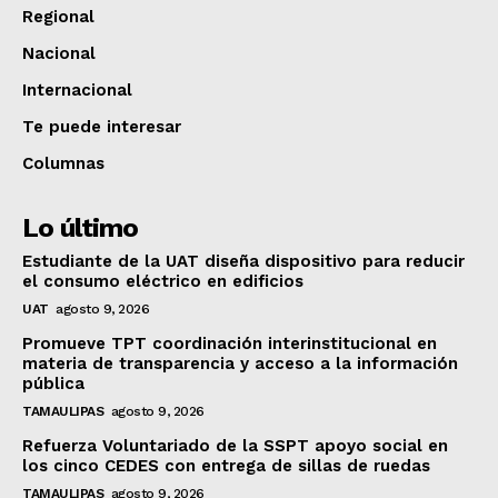
Regional
Nacional
Internacional
Te puede interesar
Columnas
Lo último
Estudiante de la UAT diseña dispositivo para reducir
el consumo eléctrico en edificios
UAT
agosto 9, 2026
Promueve TPT coordinación interinstitucional en
materia de transparencia y acceso a la información
pública
TAMAULIPAS
agosto 9, 2026
Refuerza Voluntariado de la SSPT apoyo social en
los cinco CEDES con entrega de sillas de ruedas
TAMAULIPAS
agosto 9, 2026