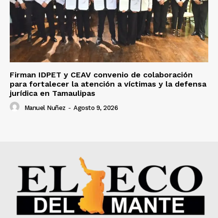
Firman IDPET y CEAV convenio de colaboración
para fortalecer la atención a víctimas y la defensa
jurídica en Tamaulipas
Manuel Nuñez
-
Agosto 9, 2026