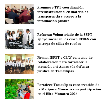
Promueve TPT coordinación
interinstitucional en materia de
transparencia y acceso a la
información pública
Refuerza Voluntariado de la SSPT
apoyo social en los cinco CEDES con
entrega de sillas de ruedas
Firman IDPET y CEAV convenio de
colaboración para fortalecer la
atención a víctimas y la defensa
jurídica en Tamaulipas
Fortalece Tamaulipas conservación de
la Mariposa Monarca con participación
en el Blitz Monarca 2026