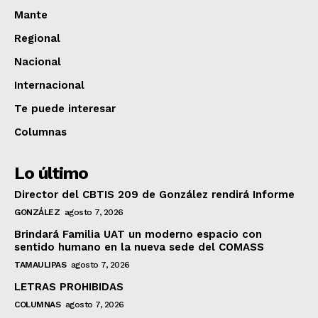
Mante
Regional
Nacional
Internacional
Te puede interesar
Columnas
Lo último
Director del CBTIS 209 de González rendirá Informe
GONZÁLEZ
agosto 7, 2026
Brindará Familia UAT un moderno espacio con
sentido humano en la nueva sede del COMASS
TAMAULIPAS
agosto 7, 2026
LETRAS PROHIBIDAS
COLUMNAS
agosto 7, 2026