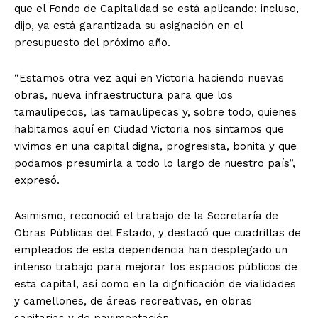
que el Fondo de Capitalidad se está aplicando; incluso,
dijo, ya está garantizada su asignación en el
presupuesto del próximo año.
“Estamos otra vez aquí en Victoria haciendo nuevas
obras, nueva infraestructura para que los
tamaulipecos, las tamaulipecas y, sobre todo, quienes
habitamos aquí en Ciudad Victoria nos sintamos que
vivimos en una capital digna, progresista, bonita y que
podamos presumirla a todo lo largo de nuestro país”,
expresó.
Asimismo, reconoció el trabajo de la Secretaría de
Obras Públicas del Estado, y destacó que cuadrillas de
empleados de esta dependencia han desplegado un
intenso trabajo para mejorar los espacios públicos de
esta capital, así como en la dignificación de vialidades
y camellones, de áreas recreativas, en obras
sanitarias y de pavimentación.