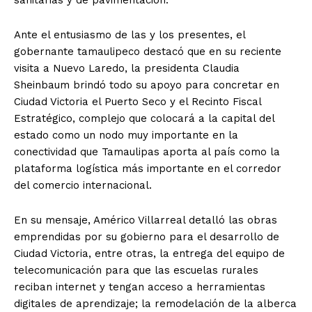
Ante el entusiasmo de las y los presentes, el
gobernante tamaulipeco destacó que en su reciente
visita a Nuevo Laredo, la presidenta Claudia
Sheinbaum brindó todo su apoyo para concretar en
Ciudad Victoria el Puerto Seco y el Recinto Fiscal
Estratégico, complejo que colocará a la capital del
estado como un nodo muy importante en la
conectividad que Tamaulipas aporta al país como la
plataforma logística más importante en el corredor
del comercio internacional.
En su mensaje, Américo Villarreal detalló las obras
emprendidas por su gobierno para el desarrollo de
Ciudad Victoria, entre otras, la entrega del equipo de
telecomunicación para que las escuelas rurales
reciban internet y tengan acceso a herramientas
digitales de aprendizaje; la remodelación de la alberca