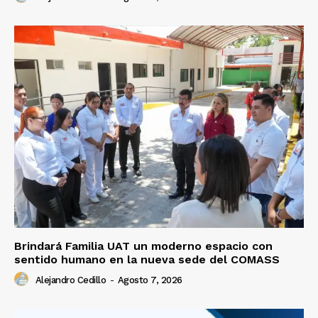
Brindará Familia UAT un moderno espacio con
sentido humano en la nueva sede del COMASS
Alejandro Cedillo
-
Agosto 7, 2026