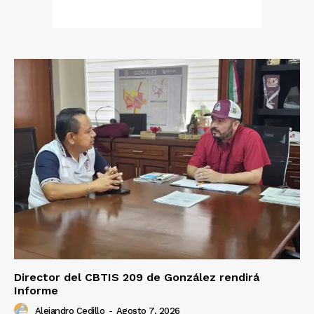
Director del CBTIS 209 de González rendirá
Informe
Alejandro Cedillo
-
Agosto 7, 2026