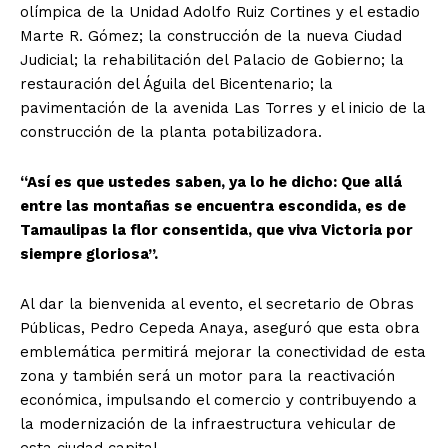
olímpica de la Unidad Adolfo Ruiz Cortines y el estadio
Marte R. Gómez; la construcción de la nueva Ciudad
Judicial; la rehabilitación del Palacio de Gobierno; la
restauración del Águila del Bicentenario; la
pavimentación de la avenida Las Torres y el inicio de la
construcción de la planta potabilizadora.
“Así es que ustedes saben, ya lo he dicho: Que allá
entre las montañas se encuentra escondida, es de
Tamaulipas la flor consentida, que viva Victoria por
siempre gloriosa”.
Al dar la bienvenida al evento, el secretario de Obras
Públicas, Pedro Cepeda Anaya, aseguró que esta obra
emblemática permitirá mejorar la conectividad de esta
zona y también será un motor para la reactivación
económica, impulsando el comercio y contribuyendo a
la modernización de la infraestructura vehicular de
esta ciudad capital.