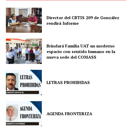
Director del CBTIS 209 de González
rendirá Informe
Brindará Familia UAT un moderno
espacio con sentido humano en la
nueva sede del COMASS
LETRAS PROHIBIDAS
AGENDA FRONTERIZA