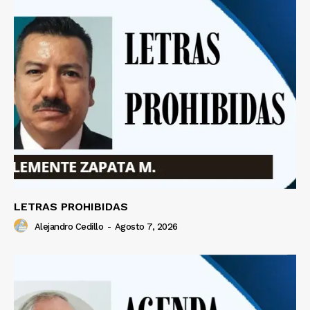
LETRAS PROHIBIDAS
Alejandro Cedillo
-
Agosto 7, 2026