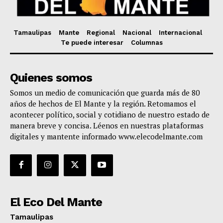
Tamaulipas
Mante
Regional
Nacional
Internacional
Te puede interesar
Columnas
Quienes somos
Somos un medio de comunicación que guarda más de 80
años de hechos de El Mante y la región. Retomamos el
acontecer político, social y cotidiano de nuestro estado de
manera breve y concisa. Léenos en nuestras plataformas
digitales y mantente informado www.elecodelmante.com
El Eco Del Mante
Tamaulipas