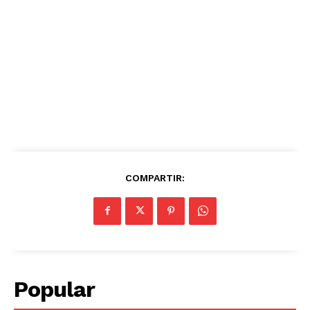
COMPARTIR:
Popular