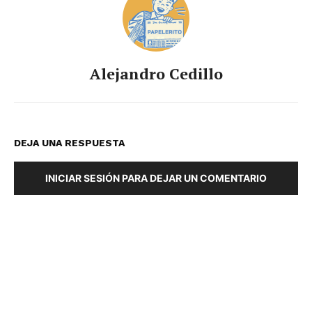
Alejandro Cedillo
DEJA UNA RESPUESTA
INICIAR SESIÓN PARA DEJAR UN COMENTARIO