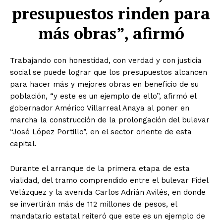
presupuestos rinden para
más obras”, afirmó
Trabajando con honestidad, con verdad y con justicia
social se puede lograr que los presupuestos alcancen
para hacer más y mejores obras en beneficio de su
población, “y este es un ejemplo de ello”, afirmó el
gobernador Américo Villarreal Anaya al poner en
marcha la construcción de la prolongación del bulevar
“José López Portillo”, en el sector oriente de esta
capital.
Durante el arranque de la primera etapa de esta
vialidad, del tramo comprendido entre el bulevar Fidel
Velázquez y la avenida Carlos Adrián Avilés, en donde
se invertirán más de 112 millones de pesos, el
mandatario estatal reiteró que este es un ejemplo de