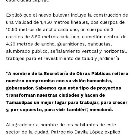
Explicó que el nuevo bulevar incluye la construcción de
una vialidad de 1,450 metros lineales, dos cuerpos de
10.50 metros de ancho cada uno, un cuerpo de 3
carriles de 3.50 metros cada uno, camellón central de
4.20 metros de ancho, guarniciones, banquetas,
alumbrado público, señalamiento vertical y horizontal,
trabajos para el revestimiento de talud y jardinería.
“A nombre de la Secretaría de Obras Públicas reitero
nuestro compromiso con su visión humanista,
gobernador. Sabemos que este tipo de proyectos
transforman nuestras ciudades y hacen de
Tamaulipas un mejor lugar para trabajar, para crecer
y, por supuesto, para vivir también”, mencionó.
Al agradecer a nombre de los habitantes de este
sector de la ciudad, Patrocinio Dávila López explicó