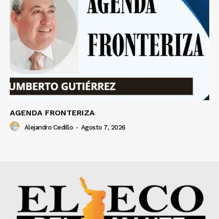
AGENDA FRONTERIZA
Alejandro Cedillo
-
Agosto 7, 2026