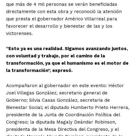
que más de 4 mil personas se verán beneficiadas
directamente con esta obra y reconoció la atención
que presta el gobernador Américo Villarreal para
favorecer el desarrollo y bienestar de las y los
victorenses.
“Esto ya es una realidad. Sigamos avanzando juntos,
con voluntad y trabajo, por el camino de la
transformación, ya que el humanismo es el motor de
la transformación”, expresó.
Acompañaron al gobernador en este evento: Héctor
Joel Villegas González, secretario general de
Gobierno; Silvia Casas González, secretaria de
Bienestar Social; el diputado Humberto Prieto Herrera,
presidente de la Junta de Coordinación Política del
Congreso; la diputada Magaly Deándar Robinson,
presidenta de la Mesa Directiva del Congreso, y el