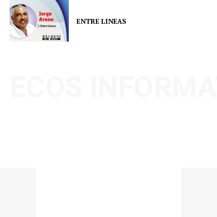
ENTRE LINEAS
ECOS INFORMA