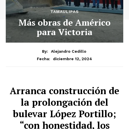
TAMAULIPAS
Más obras de Américo
para Victoria
By:
Alejandro Cedillo
diciembre 12, 2024
Fecha:
Arranca construcción de
la prolongación del
bulevar López Portillo;
“con honestidad, los