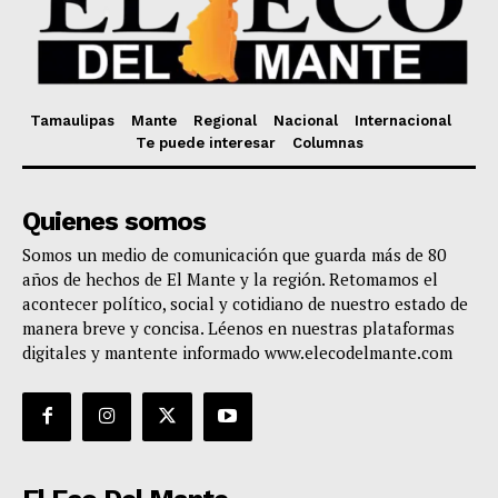
Tamaulipas
Mante
Regional
Nacional
Internacional
Te puede interesar
Columnas
Quienes somos
Somos un medio de comunicación que guarda más de 80
años de hechos de El Mante y la región. Retomamos el
acontecer político, social y cotidiano de nuestro estado de
manera breve y concisa. Léenos en nuestras plataformas
digitales y mantente informado www.elecodelmante.com