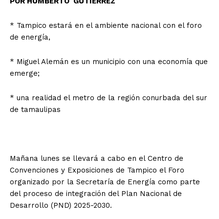
POR HUMBERTO GUTIÉRREZ
* Tampico estará en el ambiente nacional con el foro
de energía,
* Miguel Alemán es un municipio con una economía que
emerge;
* una realidad el metro de la región conurbada del sur
de tamaulipas
Mañana lunes se llevará a cabo en el Centro de
Convenciones y Exposiciones de Tampico el Foro
organizado por la Secretaría de Energía como parte
del proceso de integración del Plan Nacional de
Desarrollo (PND) 2025-2030.