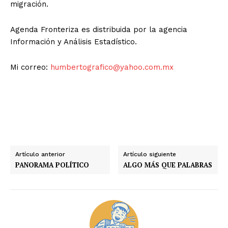
migración.
Agenda Fronteriza es distribuida por la agencia
Información y Análisis Estadístico.
Mi correo:
humbertografico@yahoo.com.mx
Artículo anterior
Artículo siguiente
PANORAMA POLÍTICO
ALGO MÁS QUE PALABRAS