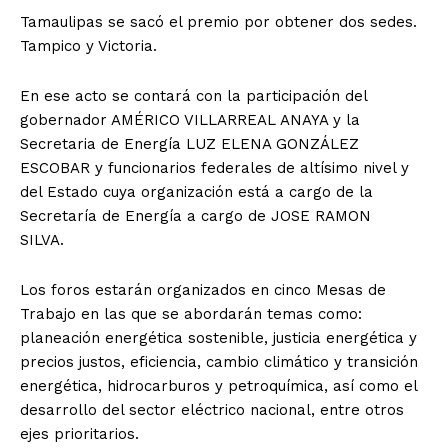
Tamaulipas se sacó el premio por obtener dos sedes.
Tampico y Victoria.
En ese acto se contará con la participación del
gobernador AMÉRICO VILLARREAL ANAYA y la
Secretaria de Energía LUZ ELENA GONZÁLEZ
ESCOBAR y funcionarios federales de altísimo nivel y
del Estado cuya organización está a cargo de la
Secretaría de Energía a cargo de JOSE RAMON
SILVA.
Los foros estarán organizados en cinco Mesas de
Trabajo en las que se abordarán temas como:
planeación energética sostenible, justicia energética y
precios justos, eficiencia, cambio climático y transición
energética, hidrocarburos y petroquímica, así como el
desarrollo del sector eléctrico nacional, entre otros
ejes prioritarios.