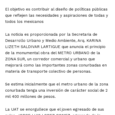
El objetivo es contribuir al diseño de políticas públicas
que reflejen las necesidades y aspiraciones de todas y
todos los mexicanos
La noticia es proporcionada por la Secretaria de
Desarrollo Urbano y Medio Ambiente, Arq. KARINA
LIZETH SALDIVAR LARTIGUE que anuncia el principio
de la monumental obra del METRO URBANO de la
ZONA SUR, un corredor comercial y urbano que
mejorará como las importantes zonas conurbadas en
materia de transporte colectivo de personas.
Se estima inicialmente que el metro urbano de la zona
conurbada tenga una inversión de carácter social de 2
mil 400 millones de pesos.
La UAT se enorgullece que el joven egresado de sus