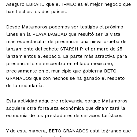
Aseguro EBRARD que el T-MEC es el mejor negocio que
han hechos los dos países.
Desde Matamoros podemos ser testigos el próximo
lunes en la PLAYA BAGDAD que resultó ser la vista
más espectacular de presenciar una nieva prueba de
lanzamiento del cohete STARSHIP, el primero de 25
lanzamientos al espacio. La parte más atractiva para
presenciarlo se encuentra en el lado mexicano,
precisamente en el municipio que gobierna BETO
GRANADOS que con hechos se ha ganado el respeto
de la ciudadanía.
Esta actividad adquiere relevancia porque Matamoros
adquiere otra fortaleza económica que dinamizará la
economía de los prestadores de servicios turísticos.
Y de esta manera, BETO GRANADOS está logrando que