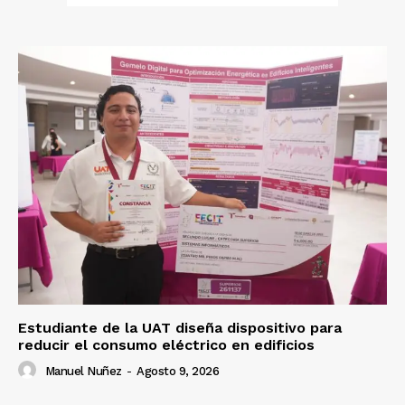
Estudiante de la UAT diseña dispositivo para
reducir el consumo eléctrico en edificios
Manuel Nuñez
-
Agosto 9, 2026