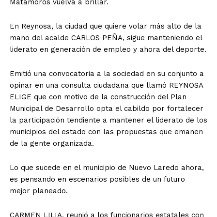
Matamoros vuelva a brillar.
En Reynosa, la ciudad que quiere volar más alto de la
mano del acalde CARLOS PEÑA, sigue manteniendo el
liderato en generación de empleo y ahora del deporte.
Emitió una convocatoria a la sociedad en su conjunto a
opinar en una consulta ciudadana que llamó REYNOSA
ELIGE que con motivo de la construcción del Plan
Municipal de Desarrollo opta el cabildo por fortalecer
la participación tendiente a mantener el liderato de los
municipios del estado con las propuestas que emanen
de la gente organizada.
Lo que sucede en el municipio de Nuevo Laredo ahora,
es pensando en escenarios posibles de un futuro
mejor planeado.
CARMEN LILIA, reunió a los funcionarios estatales con