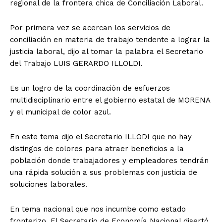
regional de la frontera chica de Conciliación Laboral.
Por primera vez se acercan los servicios de
conciliación en materia de trabajo tendente a lograr la
justicia laboral, dijo al tomar la palabra el Secretario
del Trabajo LUIS GERARDO ILLOLDI.
Es un logro de la coordinación de esfuerzos
multidisciplinario entre el gobierno estatal de MORENA
y el municipal de color azul.
En este tema dijo el Secretario ILLODI que no hay
distingos de colores para atraer beneficios a la
población donde trabajadores y empleadores tendrán
una rápida solución a sus problemas con justicia de
soluciones laborales.
En tema nacional que nos incumbe como estado
fronterizo. El Secretario de Economía Nacional disertó