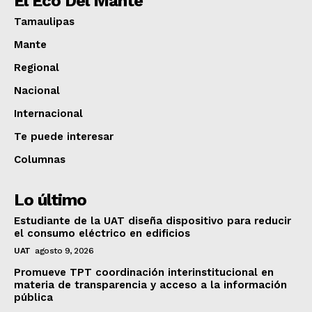
El Eco Del Mante
Tamaulipas
Mante
Regional
Nacional
Internacional
Te puede interesar
Columnas
Lo último
Estudiante de la UAT diseña dispositivo para reducir
el consumo eléctrico en edificios
UAT
agosto 9, 2026
Promueve TPT coordinación interinstitucional en
materia de transparencia y acceso a la información
pública