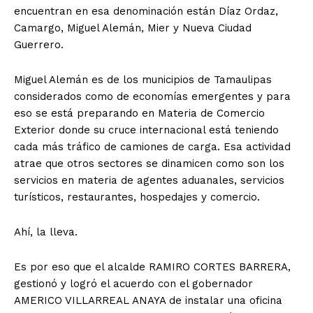
encuentran en esa denominación están Díaz Ordaz,
Camargo, Miguel Alemán, Mier y Nueva Ciudad
Guerrero.
Miguel Alemán es de los municipios de Tamaulipas
considerados como de economías emergentes y para
eso se está preparando en Materia de Comercio
Exterior donde su cruce internacional está teniendo
cada más tráfico de camiones de carga. Esa actividad
atrae que otros sectores se dinamicen como son los
servicios en materia de agentes aduanales, servicios
turísticos, restaurantes, hospedajes y comercio.
Ahí, la lleva.
Es por eso que el alcalde RAMIRO CORTES BARRERA,
gestionó y logró el acuerdo con el gobernador
AMERICO VILLARREAL ANAYA de instalar una oficina