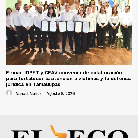
Firman IDPET y CEAV convenio de colaboración
para fortalecer la atención a víctimas y la defensa
jurídica en Tamaulipas
Manuel Nuñez
-
Agosto 9, 2026