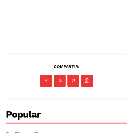
COMPARTIR:
Popular