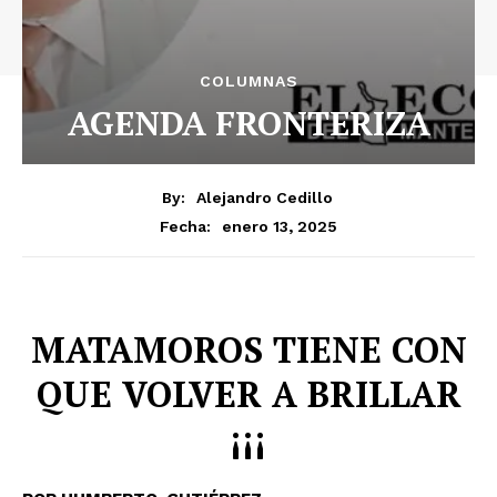
COLUMNAS
AGENDA FRONTERIZA
By:
Alejandro Cedillo
enero 13, 2025
Fecha:
MATAMOROS TIENE CON
QUE VOLVER A BRILLAR
¡¡¡