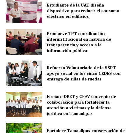
Estudiante de la UAT diseña
dispositivo para reducir el consumo
eléctrico en edificios
Promueve TPT coordinación
interinstitucional en materia de
transparencia y acceso a la
información pública
Refuerza Voluntariado de la SSPT
apoyo social en los cinco CEDES con
entrega de sillas de ruedas
Firman IDPET y CEAV convenio de
colaboración para fortalecer la
atención a víctimas y la defensa
jurídica en Tamaulipas
Fortalece Tamaulipas conservación de