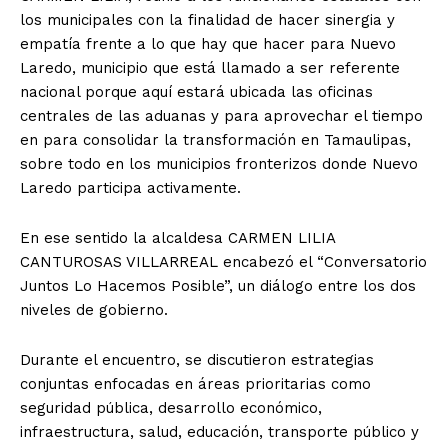
los municipales con la finalidad de hacer sinergia y
empatía frente a lo que hay que hacer para Nuevo
Laredo, municipio que está llamado a ser referente
nacional porque aquí estará ubicada las oficinas
centrales de las aduanas y para aprovechar el tiempo
en para consolidar la transformación en Tamaulipas,
sobre todo en los municipios fronterizos donde Nuevo
Laredo participa activamente.
En ese sentido la alcaldesa CARMEN LILIA
CANTUROSAS VILLARREAL encabezó el “Conversatorio
Juntos Lo Hacemos Posible”, un diálogo entre los dos
niveles de gobierno.
Durante el encuentro, se discutieron estrategias
conjuntas enfocadas en áreas prioritarias como
seguridad pública, desarrollo económico,
infraestructura, salud, educación, transporte público y