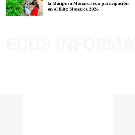
la Mariposa Monarca con participación
en el Blitz Monarca 2026
ECOS INFORMA