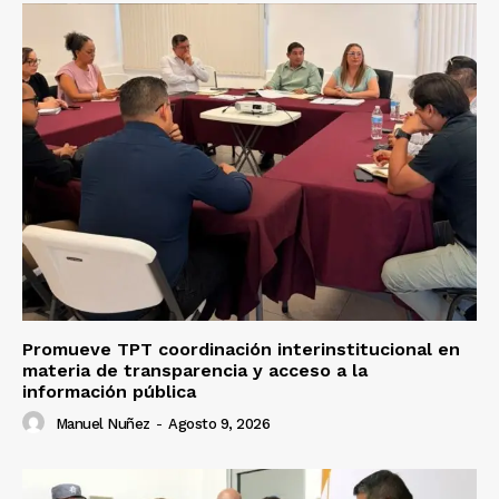
Promueve TPT coordinación interinstitucional en
materia de transparencia y acceso a la
información pública
Manuel Nuñez
-
Agosto 9, 2026