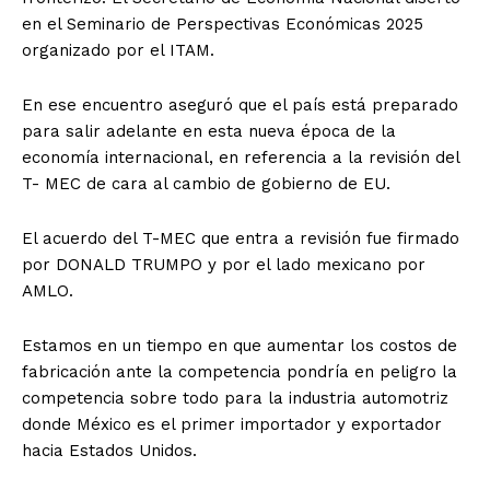
en el Seminario de Perspectivas Económicas 2025
organizado por el ITAM.
En ese encuentro aseguró que el país está preparado
para salir adelante en esta nueva época de la
economía internacional, en referencia a la revisión del
T- MEC de cara al cambio de gobierno de EU.
El acuerdo del T-MEC que entra a revisión fue firmado
por DONALD TRUMPO y por el lado mexicano por
AMLO.
Estamos en un tiempo en que aumentar los costos de
fabricación ante la competencia pondría en peligro la
competencia sobre todo para la industria automotriz
donde México es el primer importador y exportador
hacia Estados Unidos.