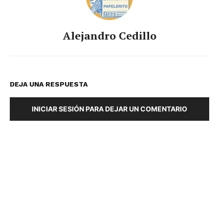
Alejandro Cedillo
DEJA UNA RESPUESTA
INICIAR SESIÓN PARA DEJAR UN COMENTARIO