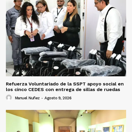
Refuerza Voluntariado de la SSPT apoyo social en
los cinco CEDES con entrega de sillas de ruedas
Manuel Nuñez
-
Agosto 9, 2026