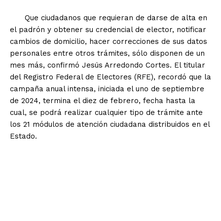
Que ciudadanos que requieran de darse de alta en
el padrón y obtener su credencial de elector, notificar
cambios de domicilio, hacer correcciones de sus datos
personales entre otros trámites, sólo disponen de un
mes más, confirmó Jesús Arredondo Cortes. El titular
del Registro Federal de Electores (RFE), recordó que la
campaña anual intensa, iniciada el uno de septiembre
de 2024, termina el diez de febrero, fecha hasta la
cual, se podrá realizar cualquier tipo de trámite ante
los 21 módulos de atención ciudadana distribuidos en el
Estado.