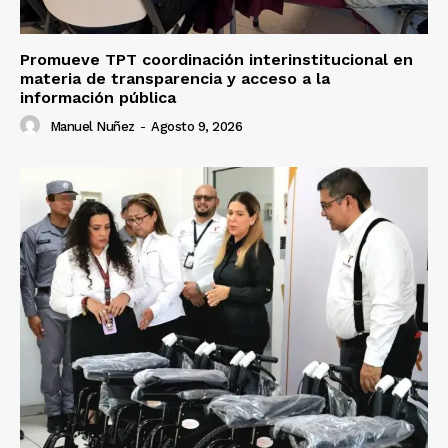
Promueve TPT coordinación interinstitucional en
materia de transparencia y acceso a la
información pública
Manuel Nuñez
-
Agosto 9, 2026