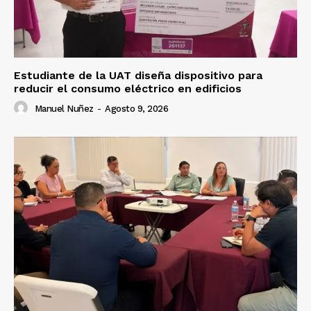
Estudiante de la UAT diseña dispositivo para
reducir el consumo eléctrico en edificios
Manuel Nuñez
-
Agosto 9, 2026