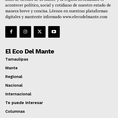
acontecer político, social y cotidiano de nuestro estado de
manera breve y concisa. Léenos en nuestras plataformas
digitales y mantente informado www.elecodelmante.com
El Eco Del Mante
Tamaulipas
Mante
Regional
Nacional
Internacional
Te puede interesar
Columnas