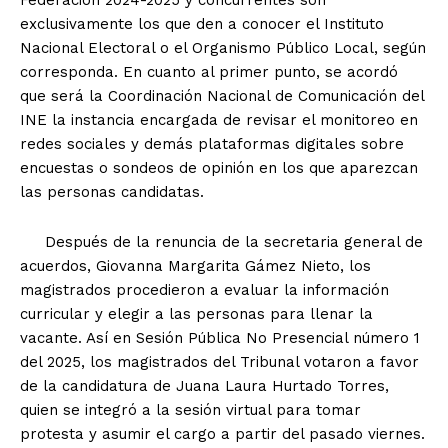
exclusivamente los que den a conocer el Instituto
Nacional Electoral o el Organismo Público Local, según
corresponda. En cuanto al primer punto, se acordó
que será la Coordinación Nacional de Comunicación del
INE la instancia encargada de revisar el monitoreo en
redes sociales y demás plataformas digitales sobre
encuestas o sondeos de opinión en los que aparezcan
las personas candidatas.
Después de la renuncia de la secretaria general de
acuerdos, Giovanna Margarita Gámez Nieto, los
magistrados procedieron a evaluar la información
curricular y elegir a las personas para llenar la
vacante. Así en Sesión Pública No Presencial número 1
del 2025, los magistrados del Tribunal votaron a favor
de la candidatura de Juana Laura Hurtado Torres,
quien se integró a la sesión virtual para tomar
protesta y asumir el cargo a partir del pasado viernes.