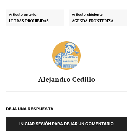
Artículo anterior
Artículo siguiente
LETRAS PROHIBIDAS
AGENDA FRONTERIZA
Alejandro Cedillo
DEJA UNA RESPUESTA
INICIAR SESIÓN PARA DEJAR UN COMENTARIO