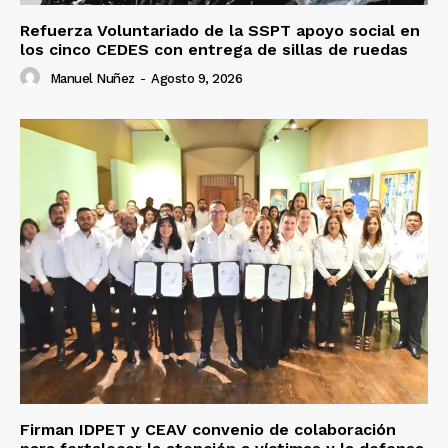
Refuerza Voluntariado de la SSPT apoyo social en
los cinco CEDES con entrega de sillas de ruedas
Manuel Nuñez
-
Agosto 9, 2026
Firman IDPET y CEAV convenio de colaboración