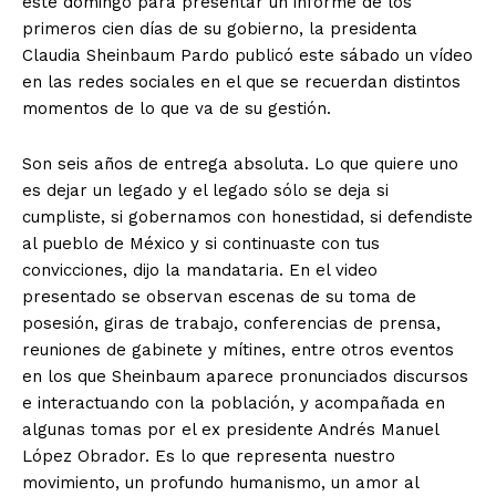
este domingo para presentar un informe de los
primeros cien días de su gobierno, la presidenta
Claudia Sheinbaum Pardo publicó este sábado un vídeo
en las redes sociales en el que se recuerdan distintos
momentos de lo que va de su gestión.
Son seis años de entrega absoluta. Lo que quiere uno
es dejar un legado y el legado sólo se deja si
cumpliste, si gobernamos con honestidad, si defendiste
al pueblo de México y si continuaste con tus
convicciones, dijo la mandataria. En el video
presentado se observan escenas de su toma de
posesión, giras de trabajo, conferencias de prensa,
reuniones de gabinete y mítines, entre otros eventos
en los que Sheinbaum aparece pronunciados discursos
e interactuando con la población, y acompañada en
algunas tomas por el ex presidente Andrés Manuel
López Obrador. Es lo que representa nuestro
movimiento, un profundo humanismo, un amor al