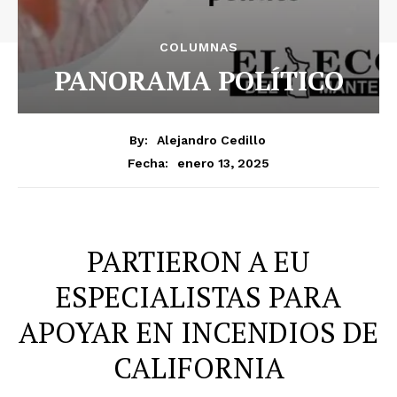
COLUMNAS
PANORAMA POLÍTICO
By:
Alejandro Cedillo
enero 13, 2025
Fecha:
PARTIERON A EU
ESPECIALISTAS PARA
APOYAR EN INCENDIOS DE
CALIFORNIA