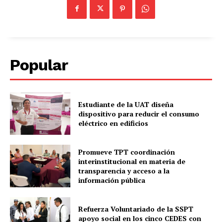
Popular
Estudiante de la UAT diseña
dispositivo para reducir el consumo
eléctrico en edificios
Promueve TPT coordinación
interinstitucional en materia de
transparencia y acceso a la
información pública
Refuerza Voluntariado de la SSPT
apoyo social en los cinco CEDES con