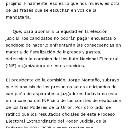
prójimo. Finalmente, eso es lo que nos mueve, es otra
de las frases que se escuchan en voz de la
mandataria.
Que, para abonar a la equidad en la elección
judicial, los candidatos no podrán pagar encuestas o
sondeos; de hacerlo enfrentarán las consecuencias en
materia de fiscalización de ingresos y gastos,
determinó la comisión del Instituto Nacional Electoral
(INE) organizadora de estos comicios.
El presidente de la comisión, Jorge Montaño, subrayó
que el análisis de los presuntos actos anticipados de
campaña de aspirantes a juzgadores todavía no está
en la cancha del INE sino de los comités de evaluación
de los tres Poderes de la Unión. Por otro lado, se
ratificó que los resultados oficiales de este Proceso
Electoral Extraordinario del Poder Judicial de la
Federación 2024-2025 y concurrentes son