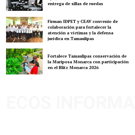
entrega de sillas de ruedas
Firman IDPET y CEAV convenio de
colaboración para fortalecer la
atención a víctimas y la defensa
jurídica en Tamaulipas
Fortalece Tamaulipas conservación de
la Mariposa Monarca con participación
en el Blitz Monarca 2026
ECOS INFORMA