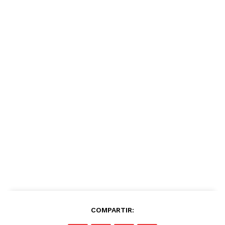
COMPARTIR: