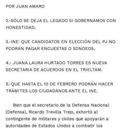
POR JUAN AMARO
2.-SÓLO SE DEJA EL LEGADO SI GOBERNAMOS CON
HONESTIDAD.
3.-INE: QUE CANDIDATOS EN ELECCIÓN DEL PJ NO
PODRÁN PAGAR ENCUESTAS O SONDEOS.
4.- JUANA LAURA HURTADO TORRES ES NUEVA
SECRETARIA DE ACUERDOS EN EL TRIELTAM.
5.-QUE HASTA EL 10 DE FEBRERO PODRÁN HACER
TRÁMITES LOS CIUDADANOS ANTE EL INE.
Bien que el secretario de la Defensa Nacional
(Defensa), Ricardo Trevilla Trejo, exhortó al
contingente de militares y civiles que apoyarán a
autoridades de Estados Unidos a combatir los