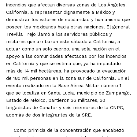
incendios que afectan diversas zonas de Los Ángeles,
California, a representar dignamente a México y
demostrar los valores de solidaridad y humanismo que
poseen los mexicanos hacia otras naciones. El general
Trevilla Trejo llamó a los servidores públicos y
militares que arribaron este sábado a California, a
actuar como un solo cuerpo, una sola nación en el
apoyo a las comunidades afectadas por los incendios
en California y que se estima que, ya ha impactado
más de 14 mil hectáreas, ha provocado la evacuación
de 180 mil personas en la zona sur de California. En el
evento realizado en la Base Aérea Militar número 1,
que se localiza en Santa Lucía, municipio de Zumpango,
Estado de México, partieron 36 militares, 30
brigadistas de Conafor y seis miembros de la CNPC,
además de dos integrantes de la SRE.
Como primicia de la concentración que encabezó