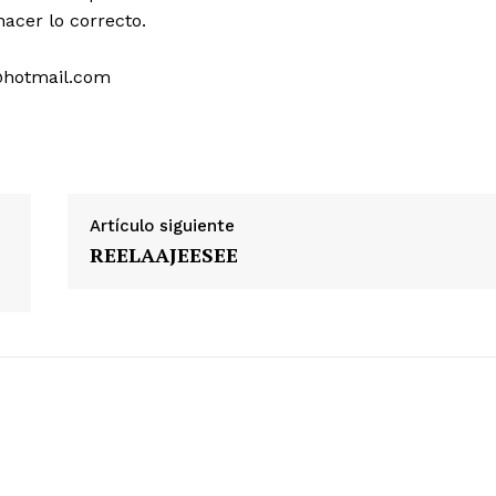
hacer lo correcto.
@hotmail.com
Artículo siguiente
REELAAJEESEE