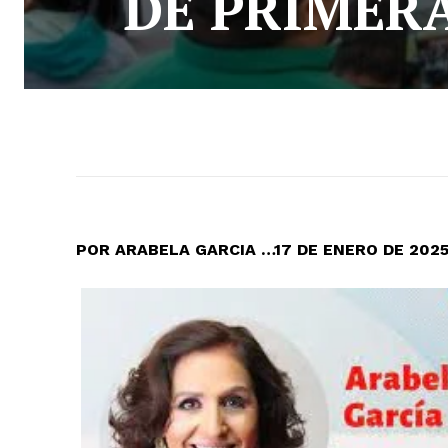
DE PRIMERA
POR ARABELA GARCIA …17 DE ENERO DE 202