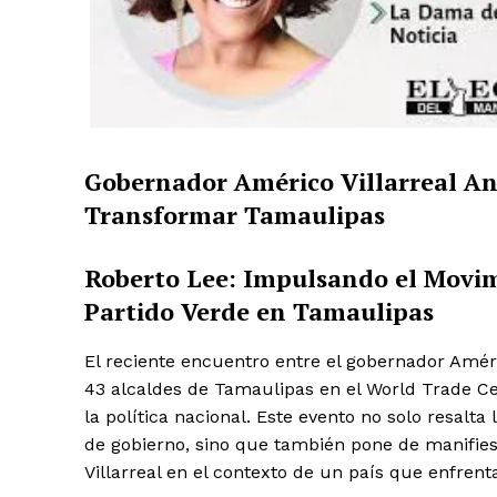
Gobernador Américo Villarreal An
Transformar Tamaulipas
Roberto Lee: Impulsando el Movi
Partido Verde en Tamaulipas
El reciente encuentro entre el gobernador Améri
43 alcaldes de Tamaulipas en el World Trade Ce
la política nacional. Este evento no solo resalta
de gobierno, sino que también pone de manifies
Villarreal en el contexto de un país que enfrent