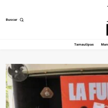
Buscar
Tamaulipas
Man