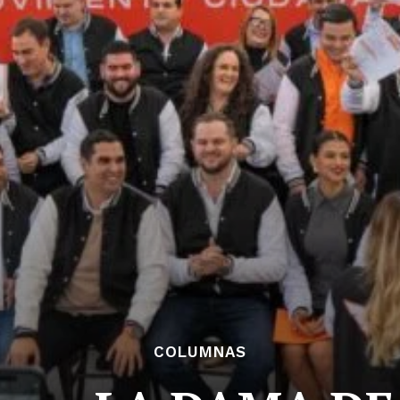
COLUMNAS