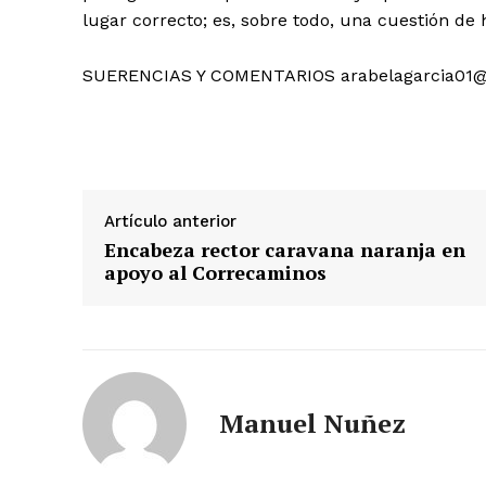
lugar correcto; es, sobre todo, una cuestión de 
SUERENCIAS Y COMENTARIOS arabelagarcia01
Artículo anterior
Encabeza rector caravana naranja en
apoyo al Correcaminos
Manuel Nuñez