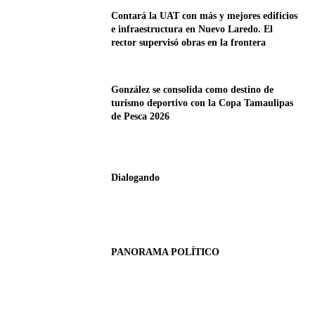
Contará la UAT con más y mejores edificios
e infraestructura en Nuevo Laredo. El
rector supervisó obras en la frontera
González se consolida como destino de
turismo deportivo con la Copa Tamaulipas
de Pesca 2026
Dialogando
PANORAMA POLÍTICO