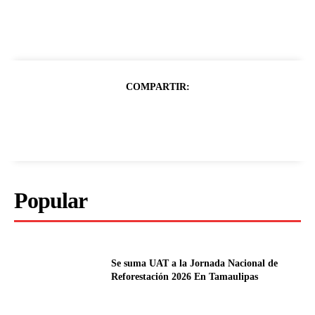
COMPARTIR:
Popular
Se suma UAT a la Jornada Nacional de
Reforestación 2026 En Tamaulipas