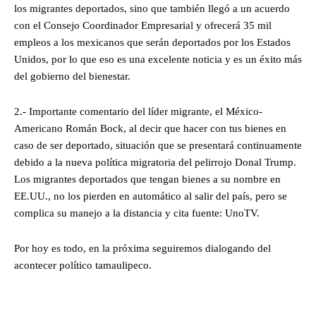
los migrantes deportados, sino que también llegó a un acuerdo
con el Consejo Coordinador Empresarial y ofrecerá 35 mil
empleos a los mexicanos que serán deportados por los Estados
Unidos, por lo que eso es una excelente noticia y es un éxito más
del gobierno del bienestar.
2.- Importante comentario del líder migrante, el México-
Americano Román Bock, al decir que hacer con tus bienes en
caso de ser deportado, situación que se presentará continuamente
debido a la nueva política migratoria del pelirrojo Donal Trump.
Los migrantes deportados que tengan bienes a su nombre en
EE.UU., no los pierden en automático al salir del país, pero se
complica su manejo a la distancia y cita fuente: UnoTV.
Por hoy es todo, en la próxima seguiremos dialogando del
acontecer político tamaulipeco.