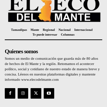
Tamaulipas
Mante
Regional
Nacional
Internacional
Te puede interesar
Columnas
Quienes somos
Somos un medio de comunicación que guarda más de 80 años
de hechos de El Mante y la región. Retomamos el acontecer
político, social y cotidiano de nuestro estado de manera breve y
concisa. Léenos en nuestras plataformas digitales y mantente
informado www.elecodelmante.com