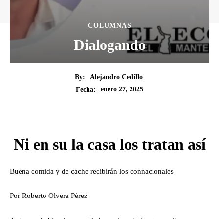
COLUMNAS
Dialogando
By:
Alejandro Cedillo
enero 27, 2025
Fecha:
Ni en su la casa los tratan así
Buena comida y de cache recibirán los connacionales
Por Roberto Olvera Pérez