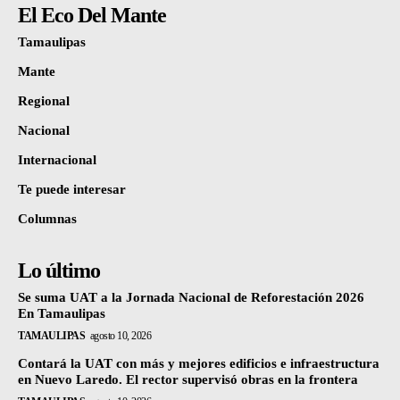
El Eco Del Mante
Tamaulipas
Mante
Regional
Nacional
Internacional
Te puede interesar
Columnas
Lo último
Se suma UAT a la Jornada Nacional de Reforestación 2026
En Tamaulipas
TAMAULIPAS
agosto 10, 2026
Contará la UAT con más y mejores edificios e infraestructura
en Nuevo Laredo. El rector supervisó obras en la frontera