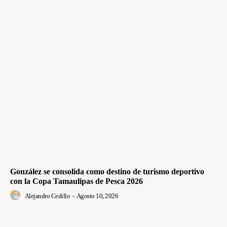
González se consolida como destino de turismo deportivo
con la Copa Tamaulipas de Pesca 2026
Alejandro Cedillo
-
Agosto 10, 2026