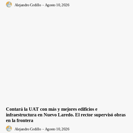
Alejandro Cedillo
-
Agosto 10, 2026
Contará la UAT con más y mejores edificios e
infraestructura en Nuevo Laredo. El rector supervisó obras
en la frontera
Alejandro Cedillo
-
Agosto 10, 2026