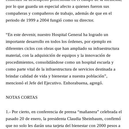
por lo que guarda un especial afecto a quienes fueron sus
compañeras y compañeros de trabajo, además de que en el
periodo de 1999 a 2004 fungió como su director.
“En este devenir, nuestro Hospital General ha logrado un
importante desarrollo en todos los órdenes, por ejemplo en
diferentes ciclos con obras que han ampliado su infraestructura
material, con la adquisición de equipos y la innovación de
procedimientos, consolidándose como un hospital escuela y
como parte vital de la infraestructura de servicios destinada a
brindar calidad de vida y bienestar a nuestra población”,
mencionó el Jefe del Ejecutivo. Enhorabuena, agregó.
NOTAS CORTAS
1.- Por cierto, en conferencia de prensa “mañanera” celebrada el
pasado 20 de enero, la presidenta Claudia Sheinbaum, confirmó
que no solo les darán una tarjeta del bienestar con 2000 pesos a