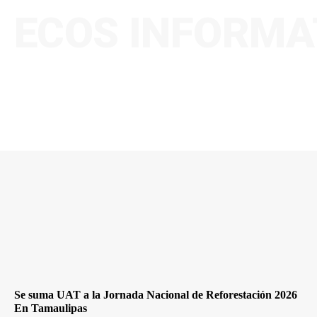
ECOS INFORMA
Se suma UAT a la Jornada Nacional de Reforestación 2026
En Tamaulipas