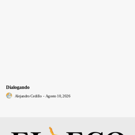
Dialogando
Alejandro Cedillo
-
Agosto 10, 2026