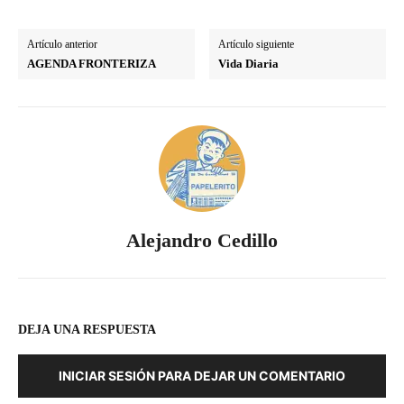
Artículo anterior
Artículo siguiente
AGENDA FRONTERIZA
Vida Diaria
Alejandro Cedillo
DEJA UNA RESPUESTA
INICIAR SESIÓN PARA DEJAR UN COMENTARIO