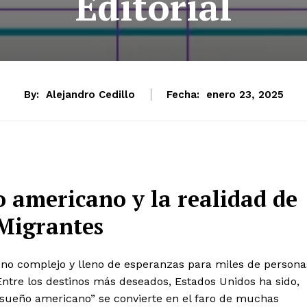
Editorial
By:
Alejandro Cedillo
Fecha:
enero 23, 2025
 americano y la realidad de
 Migrantes
eno complejo y lleno de esperanzas para miles de persona
Entre los destinos más deseados, Estados Unidos ha sido,
 “sueño americano” se convierte en el faro de muchas