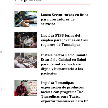
Lanza Sectur cursos en línea
para prestadores de
servicios
Impulsa STPS ferias del
empleo para jóvenes en tres
regiones de Tamaulipas
s
Instala Sector Salud Comité
Estatal de Calidad en Salud
para garantizar un trato
digno y humanitario a los
pacientes
Impulsa Tamaulipas
exportación de productos
l
locales con programa “De
Tamaulipas para Texas,
exportar también es para ti”