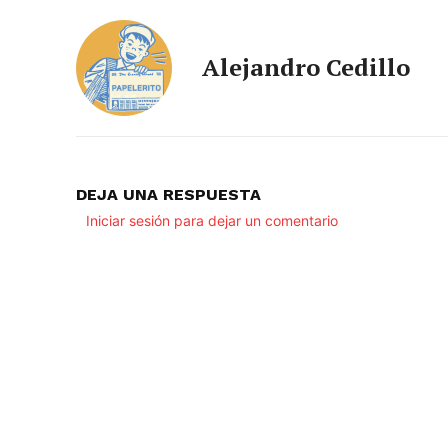
Alejandro Cedillo
DEJA UNA RESPUESTA
Iniciar sesión para dejar un comentario