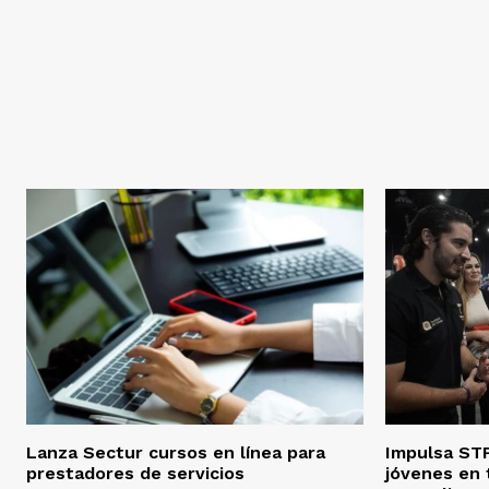
Lanza Sectur cursos en línea para
Impulsa STP
prestadores de servicios
jóvenes en 