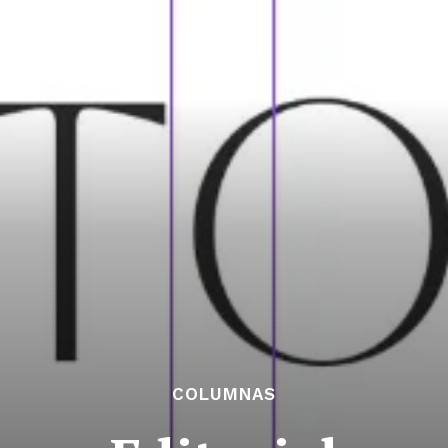
COLUMNAS