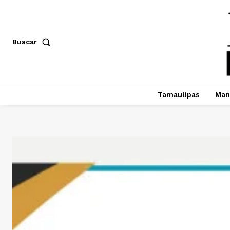
Buscar
Tamaulipas
Man