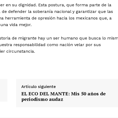
er en su dignidad. Esta postura, que forma parte de la
 de defender la soberanía nacional y garantizar que las
una herramienta de opresión hacia los mexicanos que, a
una vida mejor.
istoria de migrante hay un ser humano que busca lo mis
nuestra responsabilidad como nación velar por sus
ier circunstancia.
Artículo siguiente
EL ECO DEL MANTE: Mis 50 años de
periodismo audaz