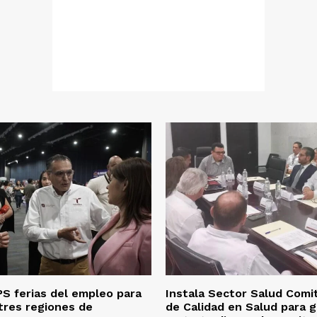
S ferias del empleo para
Instala Sector Salud Comi
tres regiones de
de Calidad en Salud para g