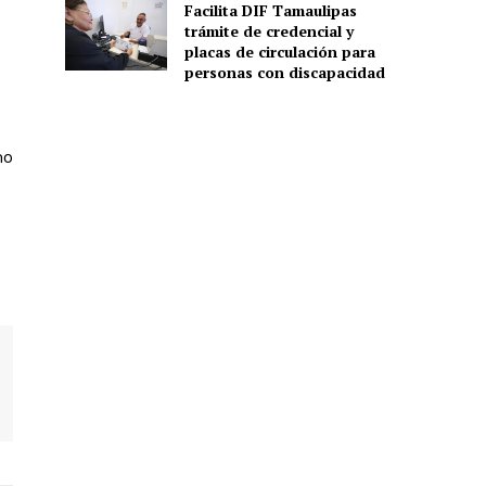
Facilita DIF Tamaulipas
trámite de credencial y
placas de circulación para
personas con discapacidad
mo