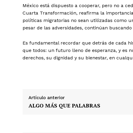
México está dispuesto a cooperar, pero no a ced
Cuarta Transformación, reafirma la importancia
políticas migratorias no sean utilizadas como 
pesar de las adversidades, continúan buscando 
Es fundamental recordar que detrás de cada h
que todos: un futuro lleno de esperanza, y es 
derechos, su dignidad y su bienestar, en cualqu
Artículo anterior
ALGO MÁS QUE PALABRAS