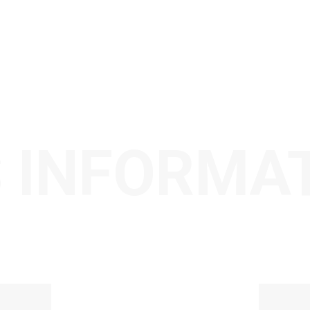
 INFORMA