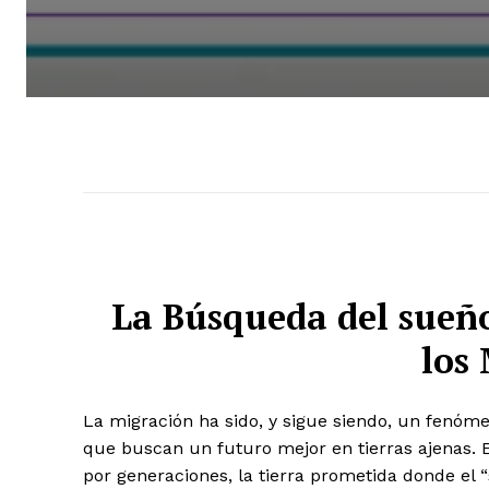
La Búsqueda del sueño
los
La migración ha sido, y sigue siendo, un fenóm
que buscan un futuro mejor en tierras ajenas. 
por generaciones, la tierra prometida donde el