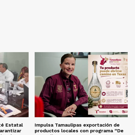
té Estatal
Impulsa Tamaulipas exportación de
arantizar
productos locales con programa “De