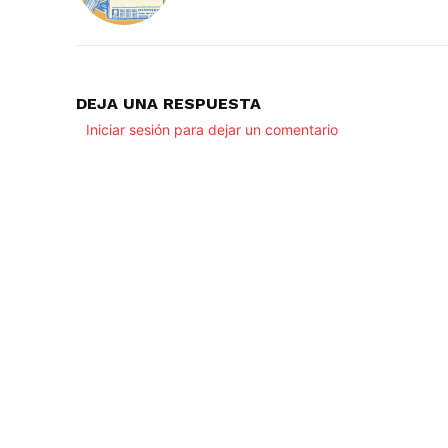
DEJA UNA RESPUESTA
Iniciar sesión para dejar un comentario