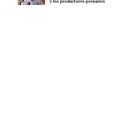
y los productores pecuarios