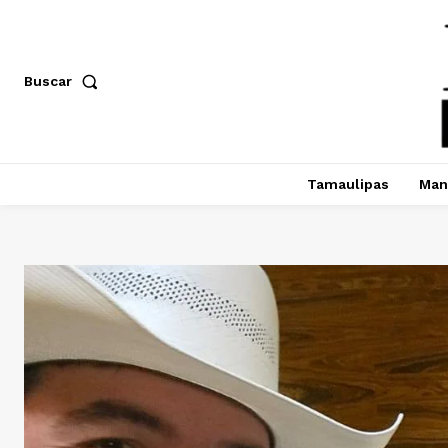
Buscar
Tamaulipas
Man