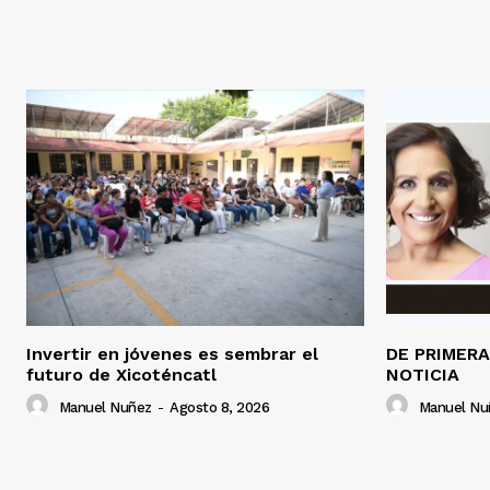
Invertir en jóvenes es sembrar el
DE PRIMER
futuro de Xicoténcatl
NOTICIA
Manuel Nuñez
-
Agosto 8, 2026
Manuel Nu