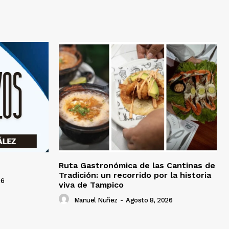
Ruta Gastronómica de las Cantinas de
Tradición: un recorrido por la historia
26
viva de Tampico
Manuel Nuñez
-
Agosto 8, 2026