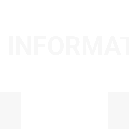
 INFORMA