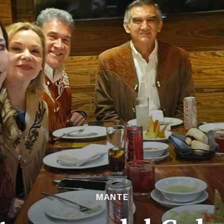
MANTE