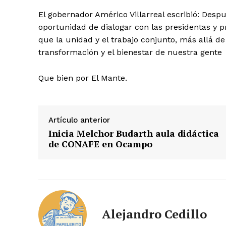
El gobernador Américo Villarreal escribió:
Despué
oportunidad de dialogar con las presidentas y 
que la unidad y el trabajo conjunto, más allá d
transformación y el bienestar de nuestra gente
Que bien por El Mante.
Artículo anterior
Inicia Melchor Budarth aula didáctica
de CONAFE en Ocampo
Alejandro Cedillo