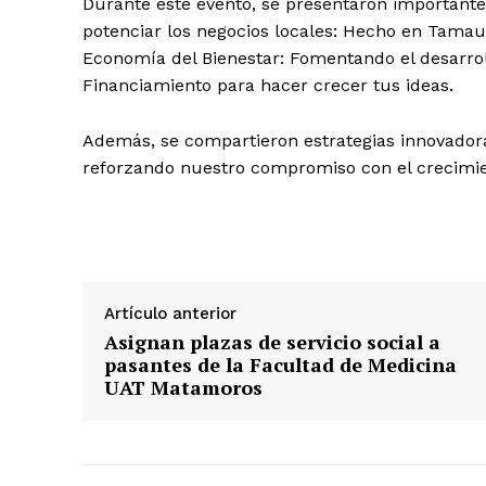
Durante este evento, se presentaron importante
potenciar los negocios locales: Hecho en Tamaul
Economía del Bienestar: Fomentando el desarro
Financiamiento para hacer crecer tus ideas.
Además, se compartieron estrategias innovador
reforzando nuestro compromiso con el crecimi
Artículo anterior
Asignan plazas de servicio social a
pasantes de la Facultad de Medicina
UAT Matamoros