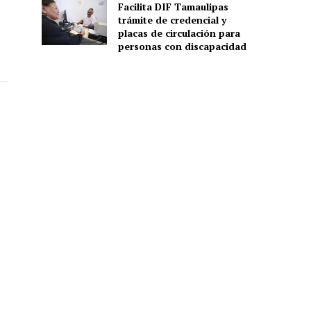
Facilita DIF Tamaulipas
trámite de credencial y
placas de circulación para
personas con discapacidad