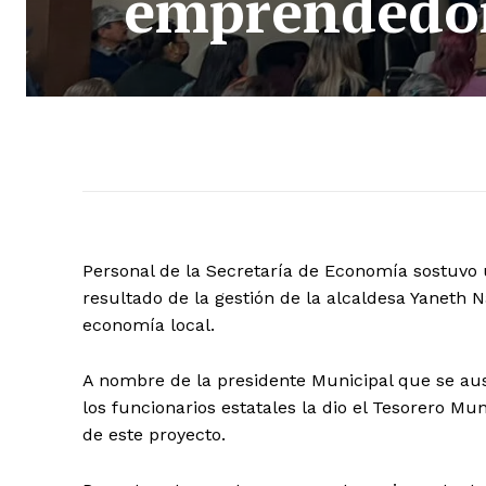
emprendedor
Personal de la Secretaría de Economía sostuv
resultado de la gestión de la alcaldesa Yaneth N
economía local.
A nombre de la presidente Municipal que se ausen
los funcionarios estatales la dio el Tesorero Mu
de este proyecto.