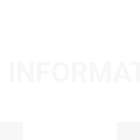
 INFORMA