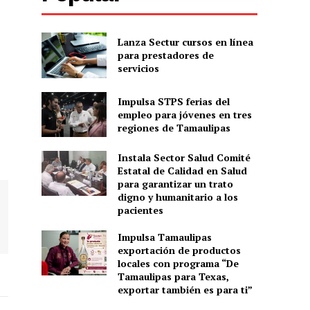
Lanza Sectur cursos en línea
para prestadores de
servicios
Impulsa STPS ferias del
empleo para jóvenes en tres
regiones de Tamaulipas
Instala Sector Salud Comité
Estatal de Calidad en Salud
para garantizar un trato
digno y humanitario a los
pacientes
Impulsa Tamaulipas
exportación de productos
locales con programa “De
Tamaulipas para Texas,
exportar también es para ti”