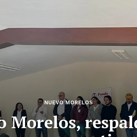
NUEVO MORELOS
 Morelos, respal