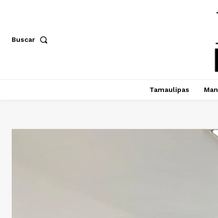
Buscar
Tamaulipas
Man