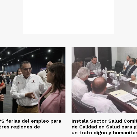
S ferias del empleo para
Instala Sector Salud Comi
tres regiones de
de Calidad en Salud para g
un trato digno y humanitar