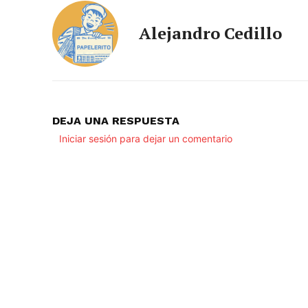
Alejandro Cedillo
DEJA UNA RESPUESTA
Iniciar sesión para dejar un comentario