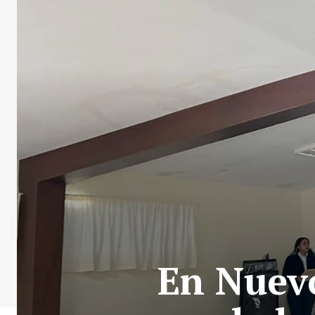
En Nuevo