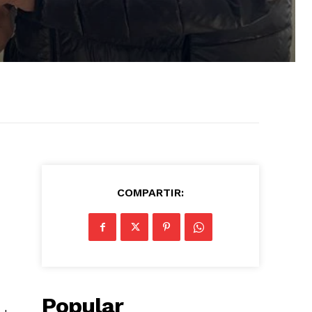
COMPARTIR:
Popular