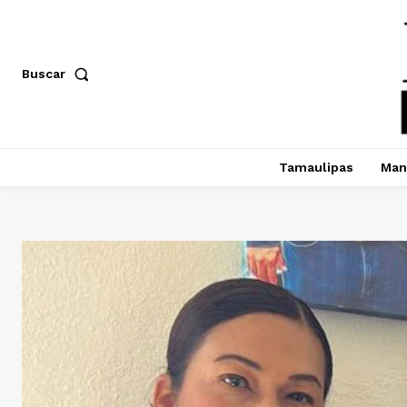
Buscar
Tamaulipas
Man