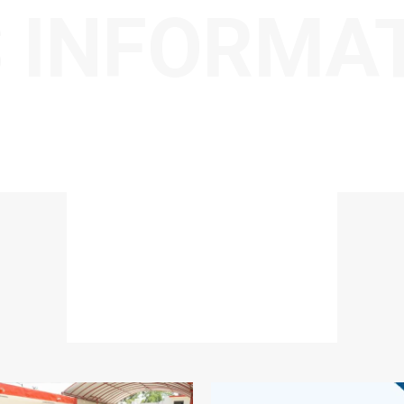
 INFORMA