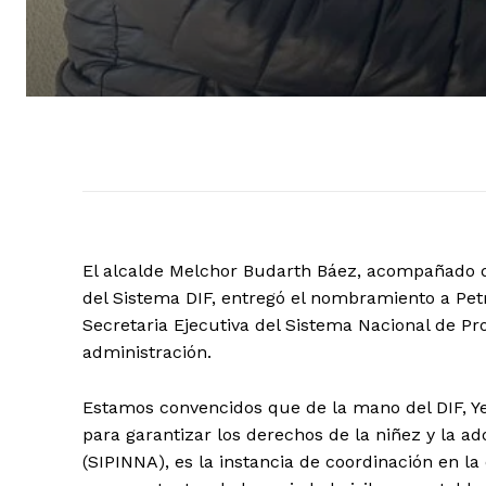
El alcalde Melchor Budarth Báez, acompañado de
del Sistema DIF, entregó el nombramiento a Petr
Secretaria Ejecutiva del Sistema Nacional de Pr
administración.
Estamos convencidos que de la mano del DIF, Ye
para garantizar los derechos de la niñez y la a
(SIPINNA), es la instancia de coordinación en l