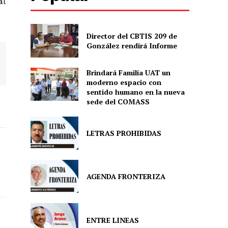
al
Director del CBTIS 209 de
González rendirá Informe
Brindará Familia UAT un
moderno espacio con
sentido humano en la nueva
sede del COMASS
LETRAS PROHIBIDAS
AGENDA FRONTERIZA
ENTRE LINEAS