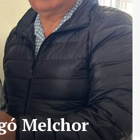
gó Melchor