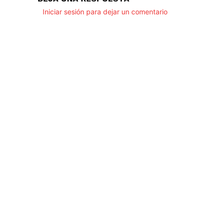
Iniciar sesión para dejar un comentario