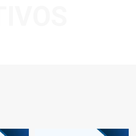
TIVOS