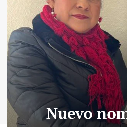
Nuevo nom