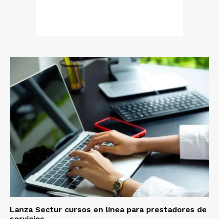
Lanza Sectur cursos en línea para prestadores de
servicios