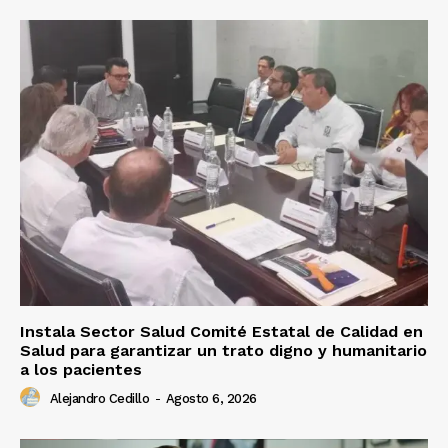
Instala Sector Salud Comité Estatal de Calidad en
Salud para garantizar un trato digno y humanitario
a los pacientes
Alejandro Cedillo
-
Agosto 6, 2026