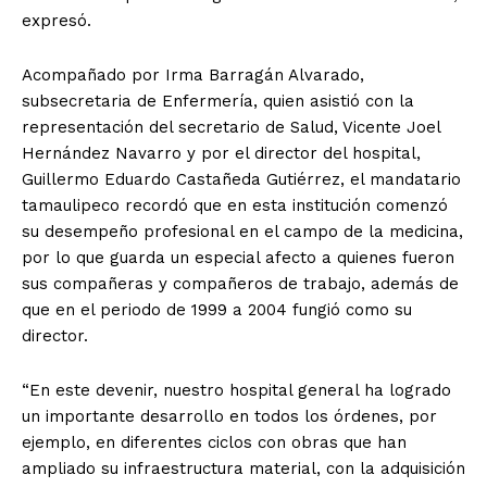
expresó.
Acompañado por Irma Barragán Alvarado,
subsecretaria de Enfermería, quien asistió con la
representación del secretario de Salud, Vicente Joel
Hernández Navarro y por el director del hospital,
Guillermo Eduardo Castañeda Gutiérrez, el mandatario
tamaulipeco recordó que en esta institución comenzó
su desempeño profesional en el campo de la medicina,
por lo que guarda un especial afecto a quienes fueron
sus compañeras y compañeros de trabajo, además de
que en el periodo de 1999 a 2004 fungió como su
director.
“En este devenir, nuestro hospital general ha logrado
un importante desarrollo en todos los órdenes, por
ejemplo, en diferentes ciclos con obras que han
ampliado su infraestructura material, con la adquisición