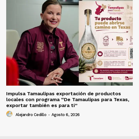
Impulsa Tamaulipas exportación de productos
locales con programa “De Tamaulipas para Texas,
exportar también es para ti”
Alejandro Cedillo
-
Agosto 6, 2026