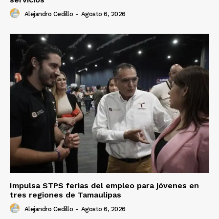
Alejandro Cedillo
-
Agosto 6, 2026
Impulsa STPS ferias del empleo para jóvenes en
tres regiones de Tamaulipas
Alejandro Cedillo
-
Agosto 6, 2026