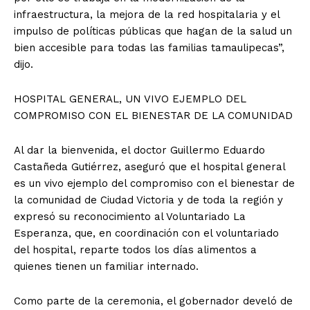
infraestructura, la mejora de la red hospitalaria y el
impulso de políticas públicas que hagan de la salud un
bien accesible para todas las familias tamaulipecas”,
dijo.
HOSPITAL GENERAL, UN VIVO EJEMPLO DEL
COMPROMISO CON EL BIENESTAR DE LA COMUNIDAD
Al dar la bienvenida, el doctor Guillermo Eduardo
Castañeda Gutiérrez, aseguró que el hospital general
es un vivo ejemplo del compromiso con el bienestar de
la comunidad de Ciudad Victoria y de toda la región y
expresó su reconocimiento al Voluntariado La
Esperanza, que, en coordinación con el voluntariado
del hospital, reparte todos los días alimentos a
quienes tienen un familiar internado.
Como parte de la ceremonia, el gobernador develó de