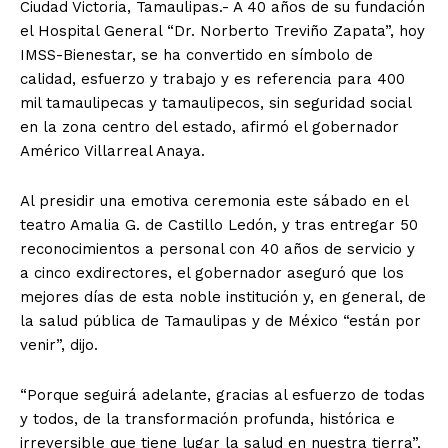
Ciudad Victoria, Tamaulipas.- A 40 años de su fundación
el Hospital General “Dr. Norberto Treviño Zapata”, hoy
IMSS-Bienestar, se ha convertido en símbolo de
calidad, esfuerzo y trabajo y es referencia para 400
mil tamaulipecas y tamaulipecos, sin seguridad social
en la zona centro del estado, afirmó el gobernador
Américo Villarreal Anaya.
Al presidir una emotiva ceremonia este sábado en el
teatro Amalia G. de Castillo Ledón, y tras entregar 50
reconocimientos a personal con 40 años de servicio y
a cinco exdirectores, el gobernador aseguró que los
mejores días de esta noble institución y, en general, de
la salud pública de Tamaulipas y de México “están por
venir”, dijo.
“Porque seguirá adelante, gracias al esfuerzo de todas
y todos, de la transformación profunda, histórica e
irreversible que tiene lugar la salud en nuestra tierra”,