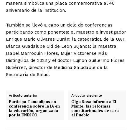
manera simbólica una placa conmemorativa al 40
aniversario de la institución.
También se llevó a cabo un ciclo de conferencias
participando como ponentes: el maestro e investigador
Enrique Mario Olivares Durán; la catedrática de la UAT,
Blanca Guadalupe Cid de León Bujanos; la maestra
Isabel Marroquín Flores, Mujer Victorense Más
Distinguida de 2023 y el doctor Lujhon Guillermo Flores
Gutiérrez, director de Medicina Saludable de la
Secretaría de Salud.
Artículo anterior
Artículo siguiente
Participa Tamaulipas en
Olga Sosa informa a El
conferencia sobre la IA en
Mante, las reformas
la educación, organizada
constitucionales de cara
por la UNESCO
al Pueblo