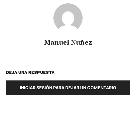
Manuel Nuñez
DEJA UNA RESPUESTA
INICIAR SESIÓN PARA DEJAR UN COMENTARIO