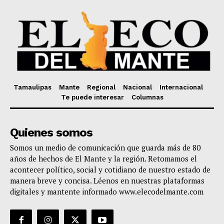
Tamaulipas
Mante
Regional
Nacional
Internacional
Te puede interesar
Columnas
Quienes somos
Somos un medio de comunicación que guarda más de 80
años de hechos de El Mante y la región. Retomamos el
acontecer político, social y cotidiano de nuestro estado de
manera breve y concisa. Léenos en nuestras plataformas
digitales y mantente informado www.elecodelmante.com