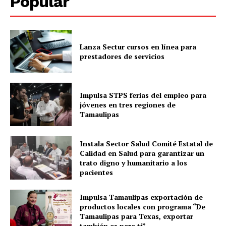
Popular
Lanza Sectur cursos en línea para
prestadores de servicios
Impulsa STPS ferias del empleo para
jóvenes en tres regiones de
Tamaulipas
Instala Sector Salud Comité Estatal de
Calidad en Salud para garantizar un
trato digno y humanitario a los
pacientes
Impulsa Tamaulipas exportación de
productos locales con programa “De
Tamaulipas para Texas, exportar
también es para ti”