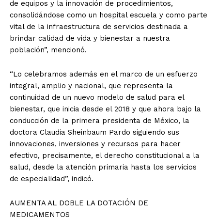
de equipos y la innovación de procedimientos,
consolidándose como un hospital escuela y como parte
vital de la infraestructura de servicios destinada a
brindar calidad de vida y bienestar a nuestra
población”, mencionó.
“Lo celebramos además en el marco de un esfuerzo
integral, amplio y nacional, que representa la
continuidad de un nuevo modelo de salud para el
bienestar, que inicia desde el 2018 y que ahora bajo la
conducción de la primera presidenta de México, la
doctora Claudia Sheinbaum Pardo siguiendo sus
innovaciones, inversiones y recursos para hacer
efectivo, precisamente, el derecho constitucional a la
salud, desde la atención primaria hasta los servicios
de especialidad”, indicó.
AUMENTA AL DOBLE LA DOTACIÓN DE
MEDICAMENTOS