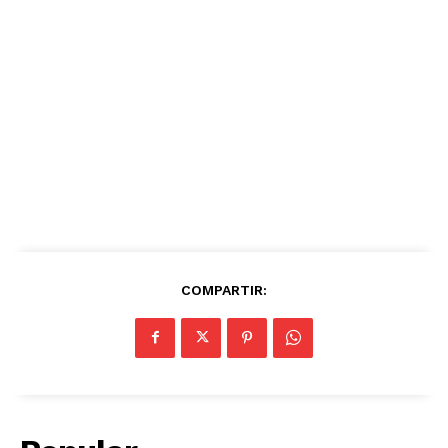
COMPARTIR: