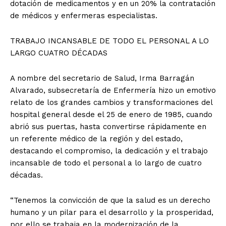
dotación de medicamentos y en un 20% la contratación
de médicos y enfermeras especialistas.
TRABAJO INCANSABLE DE TODO EL PERSONAL A LO
LARGO CUATRO DÉCADAS
A nombre del secretario de Salud, Irma Barragán
Alvarado, subsecretaría de Enfermería hizo un emotivo
relato de los grandes cambios y transformaciones del
hospital general desde el 25 de enero de 1985, cuando
abrió sus puertas, hasta convertirse rápidamente en
un referente médico de la región y del estado,
destacando el compromiso, la dedicación y el trabajo
incansable de todo el personal a lo largo de cuatro
décadas.
“Tenemos la convicción de que la salud es un derecho
humano y un pilar para el desarrollo y la prosperidad,
por ello se trabaja en la modernización de la