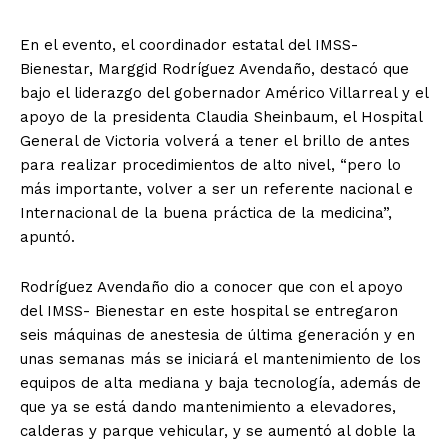
En el evento, el coordinador estatal del IMSS-
Bienestar, Marggid Rodríguez Avendaño, destacó que
bajo el liderazgo del gobernador Américo Villarreal y el
apoyo de la presidenta Claudia Sheinbaum, el Hospital
General de Victoria volverá a tener el brillo de antes
para realizar procedimientos de alto nivel, “pero lo
más importante, volver a ser un referente nacional e
Internacional de la buena práctica de la medicina”,
apuntó.
Rodríguez Avendaño dio a conocer que con el apoyo
del IMSS- Bienestar en este hospital se entregaron
seis máquinas de anestesia de última generación y en
unas semanas más se iniciará el mantenimiento de los
equipos de alta mediana y baja tecnología, además de
que ya se está dando mantenimiento a elevadores,
calderas y parque vehicular, y se aumentó al doble la