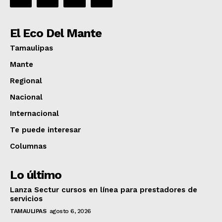
El Eco Del Mante
Tamaulipas
Mante
Regional
Nacional
Internacional
Te puede interesar
Columnas
Lo último
Lanza Sectur cursos en línea para prestadores de
servicios
TAMAULIPAS
agosto 6, 2026