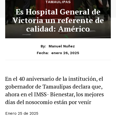
TAMAULIPAS
Es Hospital General de
Victoria un referente de
calidad: Américo
By:
Manuel Nuñez
enero 26, 2025
Fecha:
En el 40 aniversario de la institución, el
gobernador de Tamaulipas declara que,
ahora en el IMSS- Bienestar, los mejores
días del nosocomio están por venir
Enero 25 de 2025