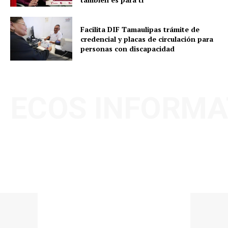
Facilita DIF Tamaulipas trámite de
credencial y placas de circulación para
personas con discapacidad
ECOS INFORMA