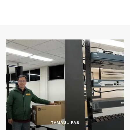
TAMAULIPAS