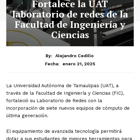
Fortalece la UAT
laboratorio de redes de la
Facultad de Ingeniería y
Ciencias
By:
Alejandro Cedillo
enero 21, 2025
Fecha:
La Universidad Autónoma de Tamaulipas (UAT), a
través de la Facultad de Ingeniería y Ciencias (FIC),
fortaleció su Laboratorio de Redes con la
incorporación de siete nuevos equipos de cómputo de
última generación.
El equipamiento de avanzada tecnología permitirá
dotar a sus estudiantes de mejores herramientas para