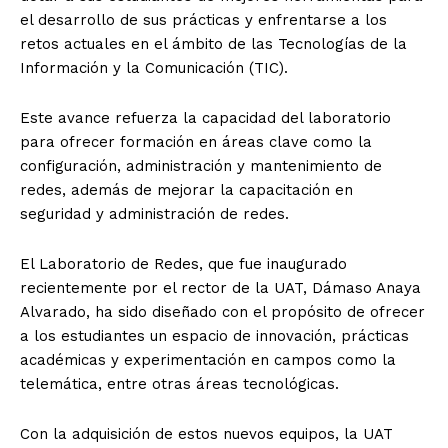
el desarrollo de sus prácticas y enfrentarse a los
retos actuales en el ámbito de las Tecnologías de la
Información y la Comunicación (TIC).
Este avance refuerza la capacidad del laboratorio
para ofrecer formación en áreas clave como la
configuración, administración y mantenimiento de
redes, además de mejorar la capacitación en
seguridad y administración de redes.
El Laboratorio de Redes, que fue inaugurado
recientemente por el rector de la UAT, Dámaso Anaya
Alvarado, ha sido diseñado con el propósito de ofrecer
a los estudiantes un espacio de innovación, prácticas
académicas y experimentación en campos como la
telemática, entre otras áreas tecnológicas.
Con la adquisición de estos nuevos equipos, la UAT