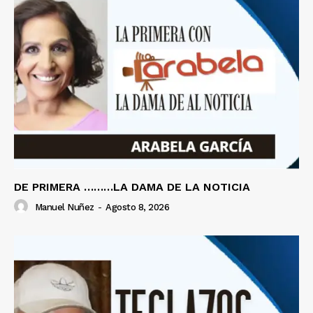
DE PRIMERA ………LA DAMA DE LA NOTICIA
Manuel Nuñez
-
Agosto 8, 2026