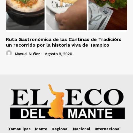
Ruta Gastronómica de las Cantinas de Tradición:
un recorrido por la historia viva de Tampico
Manuel Nuñez
-
Agosto 8, 2026
Tamaulipas
Mante
Regional
Nacional
Internacional