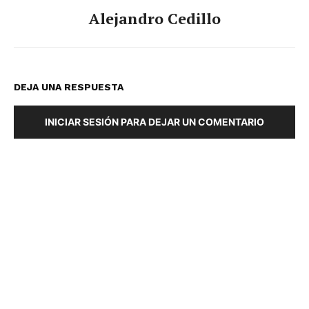
Alejandro Cedillo
DEJA UNA RESPUESTA
INICIAR SESIÓN PARA DEJAR UN COMENTARIO