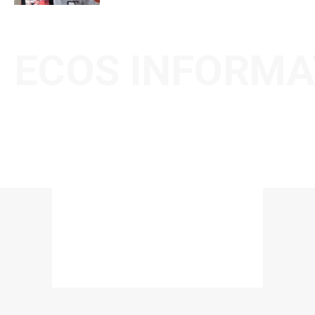
ECOS INFORMA