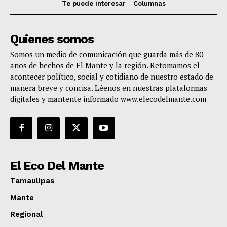
Te puede interesar
Columnas
Quienes somos
Somos un medio de comunicación que guarda más de 80
años de hechos de El Mante y la región. Retomamos el
acontecer político, social y cotidiano de nuestro estado de
manera breve y concisa. Léenos en nuestras plataformas
digitales y mantente informado www.elecodelmante.com
El Eco Del Mante
Tamaulipas
Mante
Regional