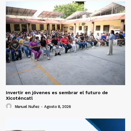
Invertir en jóvenes es sembrar el futuro de
Xicoténcatl
Manuel Nuñez
-
Agosto 8, 2026