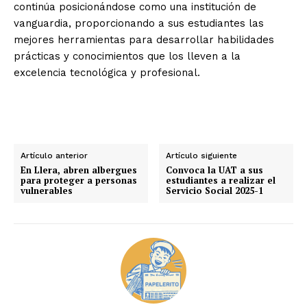
continúa posicionándose como una institución de
vanguardia, proporcionando a sus estudiantes las
mejores herramientas para desarrollar habilidades
prácticas y conocimientos que los lleven a la
excelencia tecnológica y profesional.
Artículo anterior
Artículo siguiente
En Llera, abren albergues
Convoca la UAT a sus
para proteger a personas
estudiantes a realizar el
vulnerables
Servicio Social 2025-1