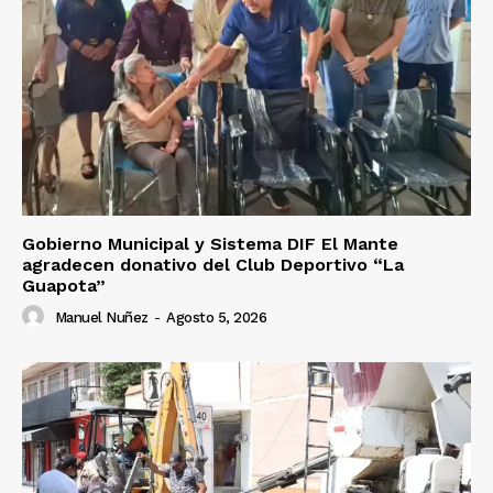
Gobierno Municipal y Sistema DIF El Mante
agradecen donativo del Club Deportivo “La
Guapota”
Manuel Nuñez
-
Agosto 5, 2026