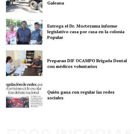
Galeana
Entrega el Dr. Moctezuma informe
legislativo casa por casa en la colonia
Popular
Preparan DIF OCAMPO Brigada Dental
con médicos voluntarios
Quién gana con regular las redes
sociales