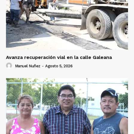
Avanza recuperación vial en la calle Galeana
Manuel Nuñez
-
Agosto 5, 2026