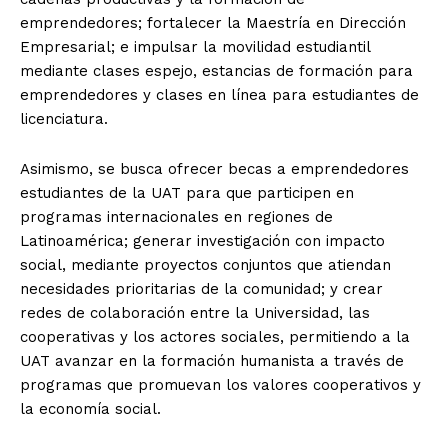
emprendedores; fortalecer la Maestría en Dirección
Empresarial; e impulsar la movilidad estudiantil
mediante clases espejo, estancias de formación para
emprendedores y clases en línea para estudiantes de
licenciatura.
Asimismo, se busca ofrecer becas a emprendedores
estudiantes de la UAT para que participen en
programas internacionales en regiones de
Latinoamérica; generar investigación con impacto
social, mediante proyectos conjuntos que atiendan
necesidades prioritarias de la comunidad; y crear
redes de colaboración entre la Universidad, las
cooperativas y los actores sociales, permitiendo a la
UAT avanzar en la formación humanista a través de
programas que promuevan los valores cooperativos y
la economía social.