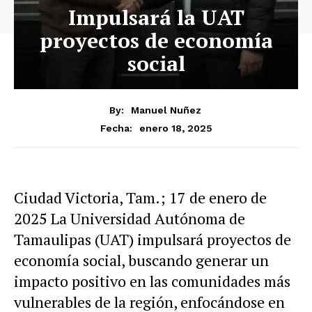
Impulsará la UAT
proyectos de economía
social
By:
Manuel Nuñez
enero 18, 2025
Fecha:
Ciudad Victoria, Tam.; 17 de enero de
2025 La Universidad Autónoma de
Tamaulipas (UAT) impulsará proyectos de
economía social, buscando generar un
impacto positivo en las comunidades más
vulnerables de la región, enfocándose en