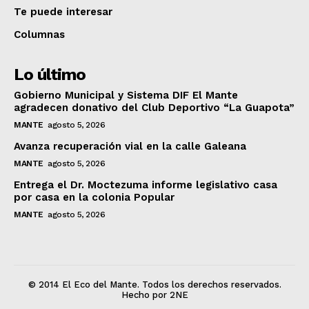
Te puede interesar
Columnas
Lo último
Gobierno Municipal y Sistema DIF El Mante
agradecen donativo del Club Deportivo “La Guapota”
MANTE
agosto 5, 2026
Avanza recuperación vial en la calle Galeana
MANTE
agosto 5, 2026
Entrega el Dr. Moctezuma informe legislativo casa
por casa en la colonia Popular
MANTE
agosto 5, 2026
© 2014 El Eco del Mante. Todos los derechos reservados.
Hecho por 2NE