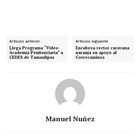
Artículo anterior
Artículo siguiente
Llega Programa “Video
Encabeza rector caravana
Academia Penitenciaria” a
naranja en apoyo al
CEDES de Tamaulipas
Correcaminos
Manuel Nuñez