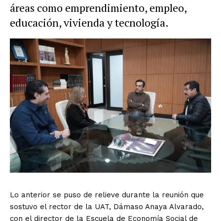
áreas como emprendimiento, empleo,
educación, vivienda y tecnología.
Lo anterior se puso de relieve durante la reunión que
sostuvo el rector de la UAT, Dámaso Anaya Alvarado,
con el director de la Escuela de Economía Social de