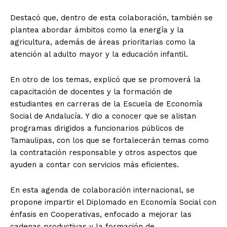
Destacó que, dentro de esta colaboración, también se
plantea abordar ámbitos como la energía y la
agricultura, además de áreas prioritarias como la
atención al adulto mayor y la educación infantil.
En otro de los temas, explicó que se promoverá la
capacitación de docentes y la formación de
estudiantes en carreras de la Escuela de Economía
Social de Andalucía. Y dio a conocer que se alistan
programas dirigidos a funcionarios públicos de
Tamaulipas, con los que se fortalecerán temas como
la contratación responsable y otros aspectos que
ayuden a contar con servicios más eficientes.
En esta agenda de colaboración internacional, se
propone impartir el Diplomado en Economía Social con
énfasis en Cooperativas, enfocado a mejorar las
cadenas productivas y la formación de