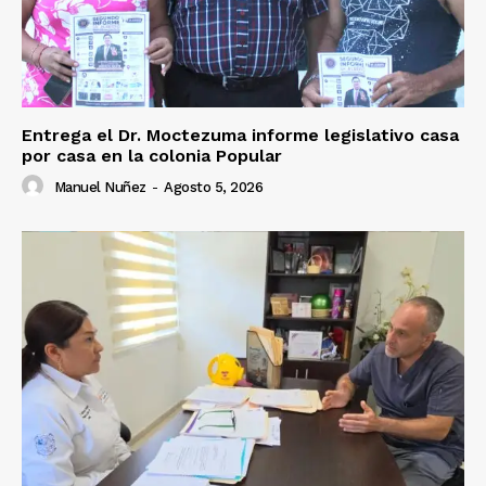
Entrega el Dr. Moctezuma informe legislativo casa
por casa en la colonia Popular
Manuel Nuñez
-
Agosto 5, 2026