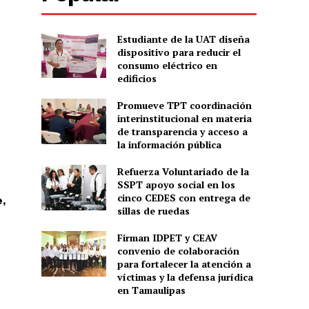
Estudiante de la UAT diseña
dispositivo para reducir el
consumo eléctrico en
edificios
Promueve TPT coordinación
interinstitucional en materia
de transparencia y acceso a
la información pública
Refuerza Voluntariado de la
SSPT apoyo social en los
cinco CEDES con entrega de
,
sillas de ruedas
Firman IDPET y CEAV
convenio de colaboración
para fortalecer la atención a
víctimas y la defensa jurídica
en Tamaulipas