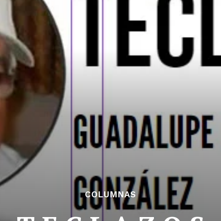
COLUMNAS