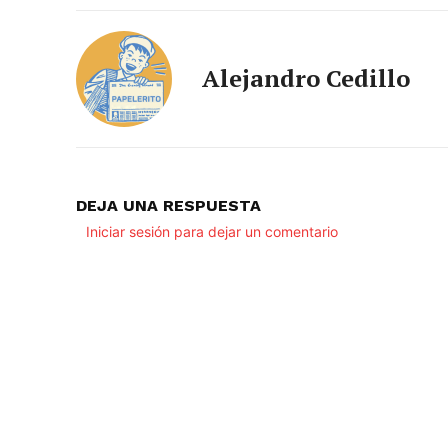
Alejandro Cedillo
DEJA UNA RESPUESTA
Iniciar sesión para dejar un comentario