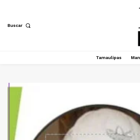
Buscar
Tamaulipas
Man