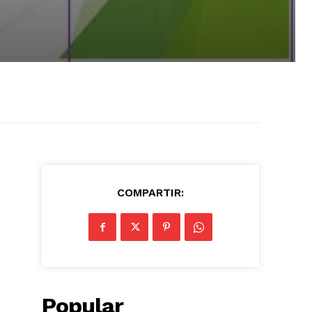
COMPARTIR:
Popular