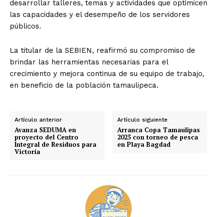
desarrollar talleres, temas y actividades que optimicen
las capacidades y el desempeño de los servidores
públicos.
La titular de la SEBIEN, reafirmó su compromiso de
brindar las herramientas necesarias para el
crecimiento y mejora continua de su equipo de trabajo,
en beneficio de la población tamaulipeca.
Artículo anterior
Artículo siguiente
Avanza SEDUMA en
Arranca Copa Tamaulipas
proyecto del Centro
2025 con torneo de pesca
Integral de Residuos para
en Playa Bagdad
Victoria