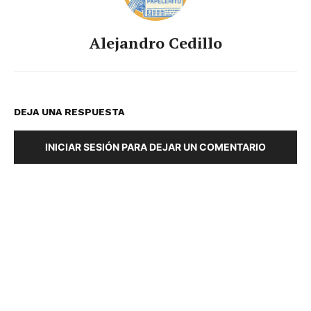
Alejandro Cedillo
DEJA UNA RESPUESTA
INICIAR SESIÓN PARA DEJAR UN COMENTARIO