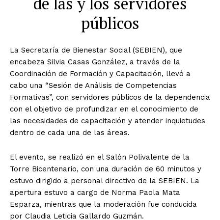
de las y los servidores
públicos
La Secretaría de Bienestar Social (SEBIEN), que
encabeza Silvia Casas González, a través de la
Coordinación de Formación y Capacitación, llevó a
cabo una “Sesión de Análisis de Competencias
Formativas”, con servidores públicos de la dependencia
con el objetivo de profundizar en el conocimiento de
las necesidades de capacitación y atender inquietudes
dentro de cada una de las áreas.
El evento, se realizó en el Salón Polivalente de la
Torre Bicentenario, con una duración de 60 minutos y
estuvo dirigido a personal directivo de la SEBIEN. La
apertura estuvo a cargo de Norma Paola Mata
Esparza, mientras que la moderación fue conducida
por Claudia Leticia Gallardo Guzmán.