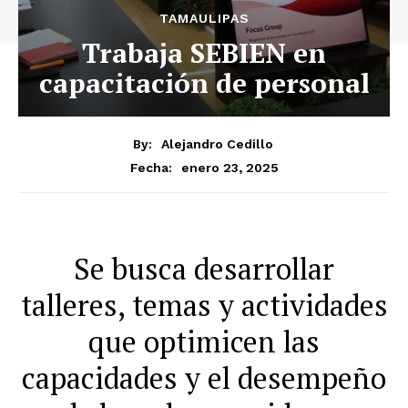
TAMAULIPAS
Trabaja SEBIEN en
capacitación de personal
By:
Alejandro Cedillo
enero 23, 2025
Fecha:
Se busca desarrollar
talleres, temas y actividades
que optimicen las
capacidades y el desempeño