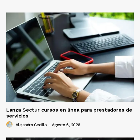
Lanza Sectur cursos en línea para prestadores de
servicios
Alejandro Cedillo
-
Agosto 6, 2026