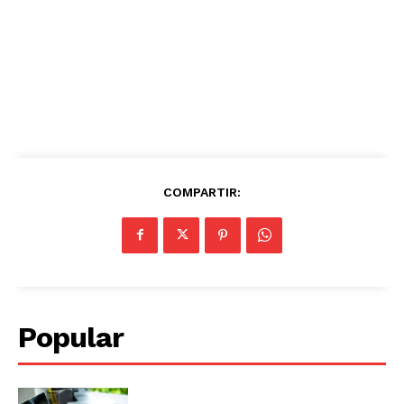
COMPARTIR:
Popular