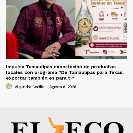
Impulsa Tamaulipas exportación de productos
locales con programa “De Tamaulipas para Texas,
exportar también es para ti”
Alejandro Cedillo
-
Agosto 6, 2026