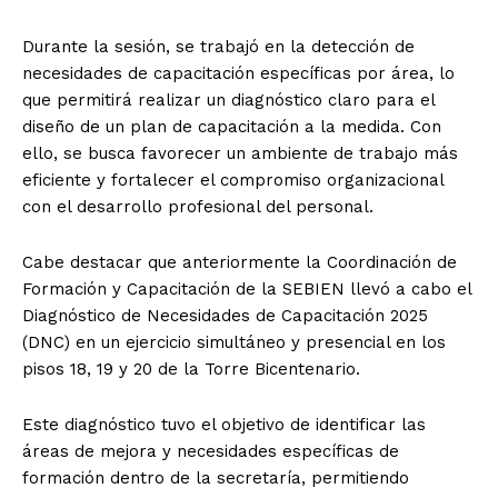
Durante la sesión, se trabajó en la detección de
necesidades de capacitación específicas por área, lo
que permitirá realizar un diagnóstico claro para el
diseño de un plan de capacitación a la medida. Con
ello, se busca favorecer un ambiente de trabajo más
eficiente y fortalecer el compromiso organizacional
con el desarrollo profesional del personal.
Cabe destacar que anteriormente la Coordinación de
Formación y Capacitación de la SEBIEN llevó a cabo el
Diagnóstico de Necesidades de Capacitación 2025
(DNC) en un ejercicio simultáneo y presencial en los
pisos 18, 19 y 20 de la Torre Bicentenario.
Este diagnóstico tuvo el objetivo de identificar las
áreas de mejora y necesidades específicas de
formación dentro de la secretaría, permitiendo