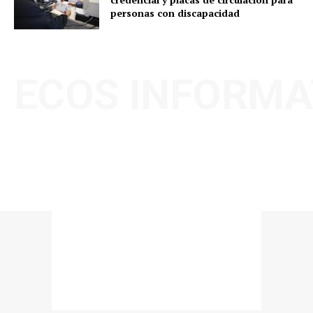
personas con discapacidad
ECOS INFORMA