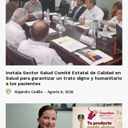
Instala Sector Salud Comité Estatal de Calidad en
Salud para garantizar un trato digno y humanitario
a los pacientes
Alejandro Cedillo
-
Agosto 6, 2026