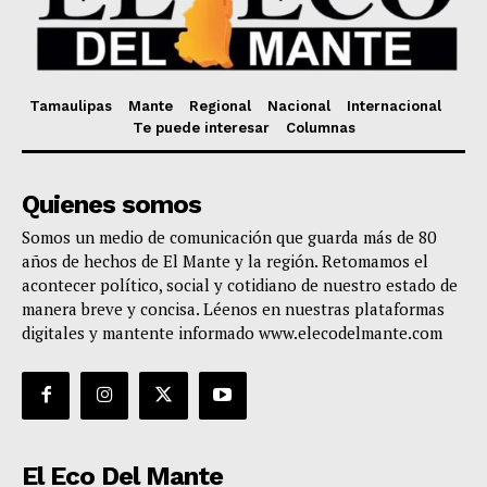
Tamaulipas
Mante
Regional
Nacional
Internacional
Te puede interesar
Columnas
Quienes somos
Somos un medio de comunicación que guarda más de 80
años de hechos de El Mante y la región. Retomamos el
acontecer político, social y cotidiano de nuestro estado de
manera breve y concisa. Léenos en nuestras plataformas
digitales y mantente informado www.elecodelmante.com
El Eco Del Mante