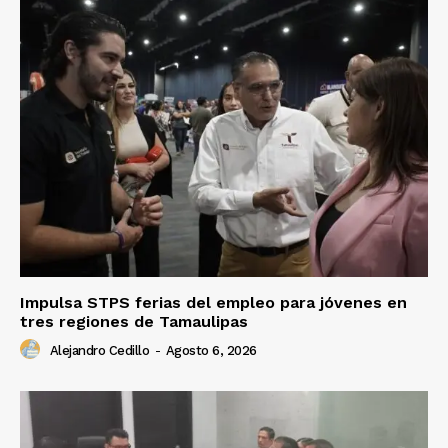
Impulsa STPS ferias del empleo para jóvenes en
tres regiones de Tamaulipas
Alejandro Cedillo
-
Agosto 6, 2026