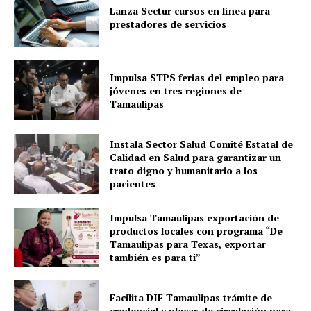
Lanza Sectur cursos en línea para
prestadores de servicios
Impulsa STPS ferias del empleo para
jóvenes en tres regiones de
Tamaulipas
Instala Sector Salud Comité Estatal de
Calidad en Salud para garantizar un
trato digno y humanitario a los
pacientes
Impulsa Tamaulipas exportación de
productos locales con programa “De
Tamaulipas para Texas, exportar
también es para ti”
Facilita DIF Tamaulipas trámite de
credencial y placas de circulación para