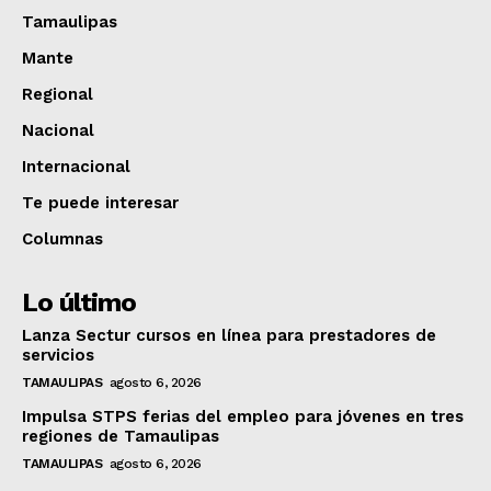
Tamaulipas
Mante
Regional
Nacional
Internacional
Te puede interesar
Columnas
Lo último
Lanza Sectur cursos en línea para prestadores de
servicios
TAMAULIPAS
agosto 6, 2026
Impulsa STPS ferias del empleo para jóvenes en tres
regiones de Tamaulipas
TAMAULIPAS
agosto 6, 2026