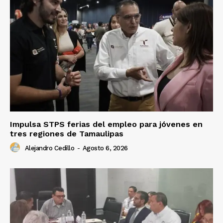
Impulsa STPS ferias del empleo para jóvenes en
tres regiones de Tamaulipas
Alejandro Cedillo
-
Agosto 6, 2026