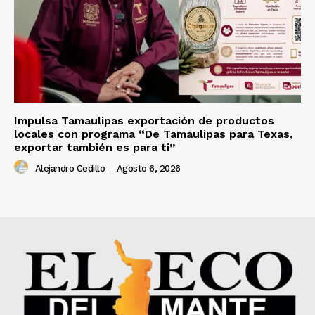
Impulsa Tamaulipas exportación de productos
locales con programa “De Tamaulipas para Texas,
exportar también es para ti”
Alejandro Cedillo
-
Agosto 6, 2026