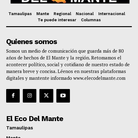
Tamaulipas
Mante
Regional
Nacional
Internacional
Te puede interesar
Columnas
Quienes somos
Somos un medio de comunicación que guarda más de 80
años de hechos de El Mante y la región. Retomamos el
acontecer político, social y cotidiano de nuestro estado de
manera breve y concisa. Léenos en nuestras plataformas
digitales y mantente informado www.elecodelmante.com
El Eco Del Mante
Tamaulipas