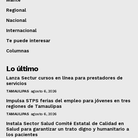
Mante
Regional
Nacional
Internacional
Te puede interesar
Columnas
Lo último
Lanza Sectur cursos en línea para prestadores de
servicios
TAMAULIPAS
agosto 6, 2026
Impulsa STPS ferias del empleo para jóvenes en tres
regiones de Tamaulipas
TAMAULIPAS
agosto 6, 2026
Instala Sector Salud Comité Estatal de Calidad en
Salud para garantizar un trato digno y humanitario a
los pacientes