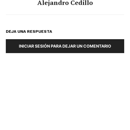
Alejandro Cedillo
DEJA UNA RESPUESTA
INICIAR SESIÓN PARA DEJAR UN COMENTARIO