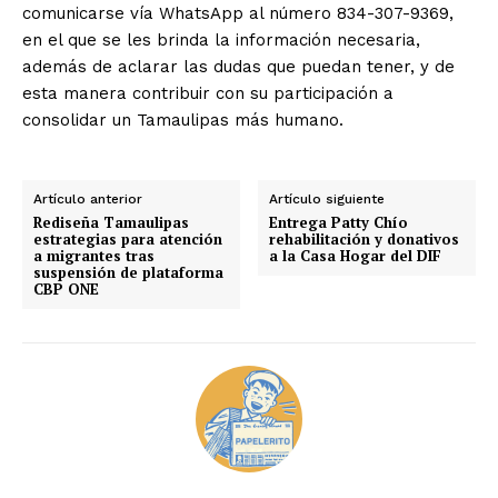
comunicarse vía WhatsApp al número 834-307-9369,
en el que se les brinda la información necesaria,
además de aclarar las dudas que puedan tener, y de
esta manera contribuir con su participación a
consolidar un Tamaulipas más humano.
Artículo anterior
Artículo siguiente
Rediseña Tamaulipas
Entrega Patty Chío
estrategias para atención
rehabilitación y donativos
a migrantes tras
a la Casa Hogar del DIF
suspensión de plataforma
CBP ONE