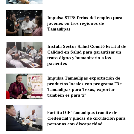
Impulsa STPS ferias del empleo para
jóvenes en tres regiones de
Tamaulipas
Instala Sector Salud Comité Estatal de
Calidad en Salud para garantizar un
trato digno y humanitario a los
pacientes
Impulsa Tamaulipas exportación de
productos locales con programa “De
Tamaulipas para Texas, exportar
también es para ti”
Facilita DIF Tamaulipas trámite de
credencial y placas de circulación para
personas con discapacidad