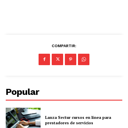
COMPARTIR:
Popular
Lanza Sectur cursos en línea para
prestadores de servicios