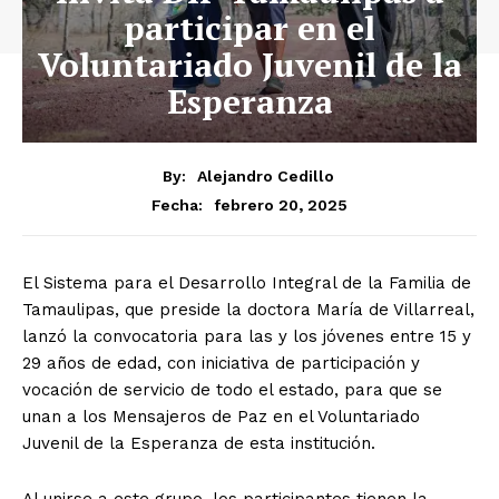
participar en el
Voluntariado Juvenil de la
Esperanza
By:
Alejandro Cedillo
febrero 20, 2025
Fecha:
El Sistema para el Desarrollo Integral de la Familia de
Tamaulipas, que preside la doctora María de Villarreal,
lanzó la convocatoria para las y los jóvenes entre 15 y
29 años de edad, con iniciativa de participación y
vocación de servicio de todo el estado, para que se
unan a los Mensajeros de Paz en el Voluntariado
Juvenil de la Esperanza de esta institución.
Al unirse a este grupo, los participantes tienen la