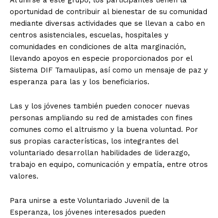
oportunidad de contribuir al bienestar de su comunidad
mediante diversas actividades que se llevan a cabo en
centros asistenciales, escuelas, hospitales y
comunidades en condiciones de alta marginación,
llevando apoyos en especie proporcionados por el
Sistema DIF Tamaulipas, así como un mensaje de paz y
esperanza para las y los beneficiarios.
Las y los jóvenes también pueden conocer nuevas
personas ampliando su red de amistades con fines
comunes como el altruismo y la buena voluntad. Por
sus propias características, los integrantes del
voluntariado desarrollan habilidades de liderazgo,
trabajo en equipo, comunicación y empatía, entre otros
valores.
Para unirse a este Voluntariado Juvenil de la
Esperanza, los jóvenes interesados pueden