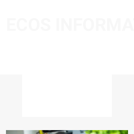
ECOS INFORMA