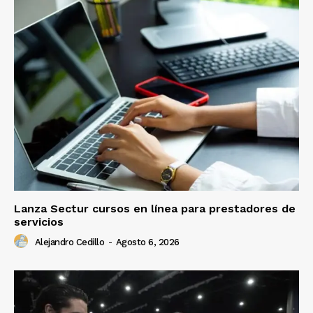
Lanza Sectur cursos en línea para prestadores de
servicios
Alejandro Cedillo
-
Agosto 6, 2026