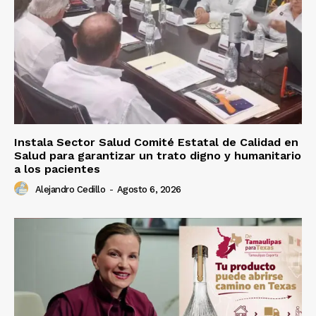
Instala Sector Salud Comité Estatal de Calidad en
Salud para garantizar un trato digno y humanitario
a los pacientes
Alejandro Cedillo
-
Agosto 6, 2026