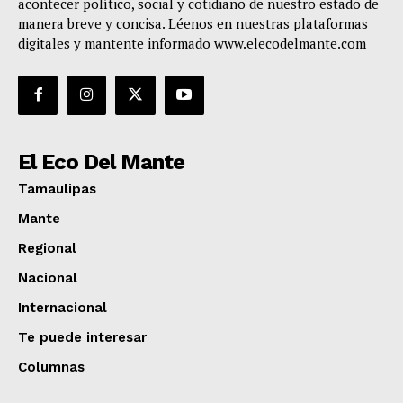
acontecer político, social y cotidiano de nuestro estado de
manera breve y concisa. Léenos en nuestras plataformas
digitales y mantente informado www.elecodelmante.com
El Eco Del Mante
Tamaulipas
Mante
Regional
Nacional
Internacional
Te puede interesar
Columnas