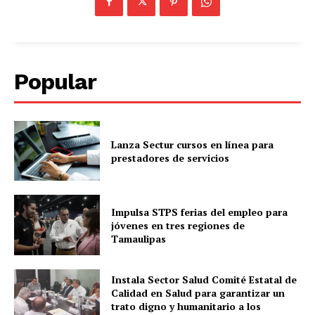
Popular
Lanza Sectur cursos en línea para
prestadores de servicios
Impulsa STPS ferias del empleo para
jóvenes en tres regiones de
Tamaulipas
Instala Sector Salud Comité Estatal de
Calidad en Salud para garantizar un
trato digno y humanitario a los