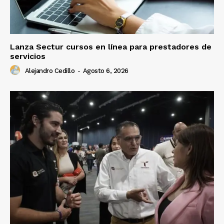
Lanza Sectur cursos en línea para prestadores de
servicios
Alejandro Cedillo
-
Agosto 6, 2026