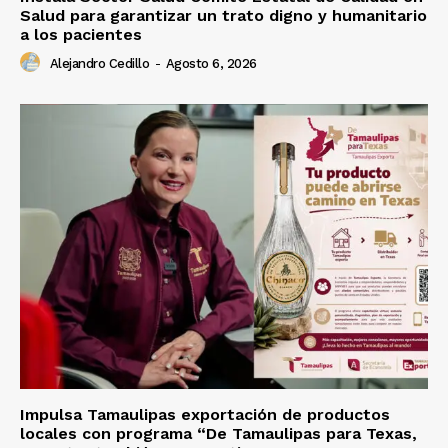
Salud para garantizar un trato digno y humanitario
a los pacientes
Alejandro Cedillo
-
Agosto 6, 2026
Impulsa Tamaulipas exportación de productos
locales con programa “De Tamaulipas para Texas,