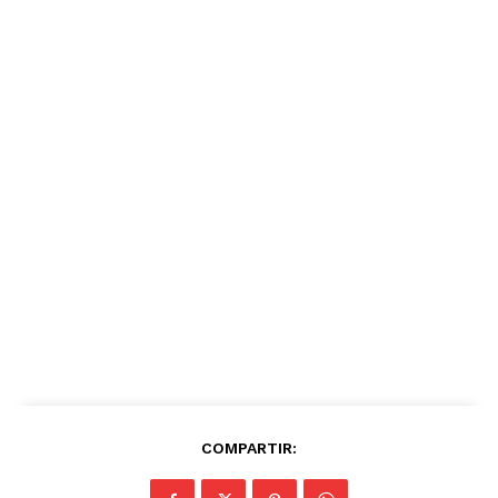
COMPARTIR: