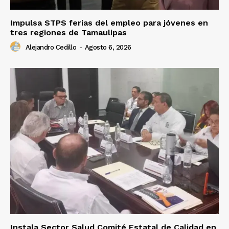
Impulsa STPS ferias del empleo para jóvenes en
tres regiones de Tamaulipas
Alejandro Cedillo
-
Agosto 6, 2026
Instala Sector Salud Comité Estatal de Calidad en