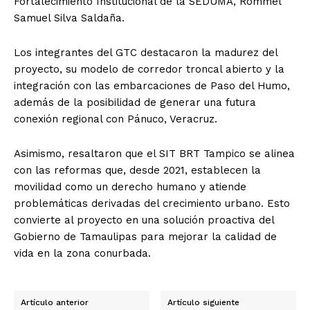
Fortalecimiento Institucional de la SEDUMA, Rommel
Samuel Silva Saldaña.
Los integrantes del GTC destacaron la madurez del
proyecto, su modelo de corredor troncal abierto y la
integración con las embarcaciones de Paso del Humo,
además de la posibilidad de generar una futura
conexión regional con Pánuco, Veracruz.
Asimismo, resaltaron que el SIT BRT Tampico se alinea
con las reformas que, desde 2021, establecen la
movilidad como un derecho humano y atiende
problemáticas derivadas del crecimiento urbano. Esto
convierte al proyecto en una solución proactiva del
Gobierno de Tamaulipas para mejorar la calidad de
vida en la zona conurbada.
Artículo anterior
Artículo siguiente