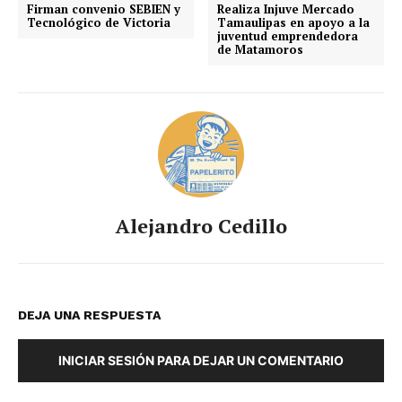
Firman convenio SEBIEN y
Realiza Injuve Mercado
Tecnológico de Victoria
Tamaulipas en apoyo a la
juventud emprendedora
de Matamoros
Alejandro Cedillo
DEJA UNA RESPUESTA
INICIAR SESIÓN PARA DEJAR UN COMENTARIO