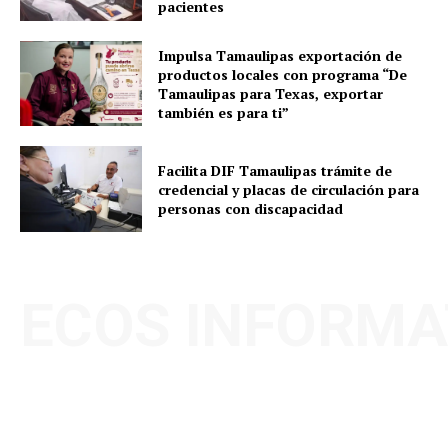
pacientes
Impulsa Tamaulipas exportación de
productos locales con programa “De
Tamaulipas para Texas, exportar
también es para ti”
Facilita DIF Tamaulipas trámite de
credencial y placas de circulación para
personas con discapacidad
ECOS INFORMA