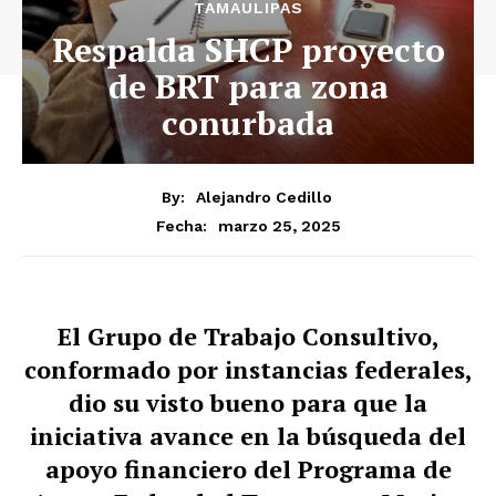
TAMAULIPAS
Respalda SHCP proyecto
de BRT para zona
conurbada
By:
Alejandro Cedillo
marzo 25, 2025
Fecha:
El Grupo de Trabajo Consultivo,
conformado por instancias federales,
dio su visto bueno para que la
iniciativa avance en la búsqueda del
apoyo financiero del Programa de