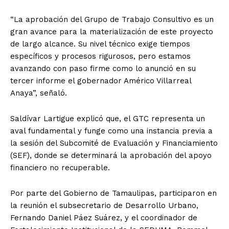
“La aprobación del Grupo de Trabajo Consultivo es un
gran avance para la materialización de este proyecto
de largo alcance. Su nivel técnico exige tiempos
específicos y procesos rigurosos, pero estamos
avanzando con paso firme como lo anunció en su
tercer informe el gobernador Américo Villarreal
Anaya”, señaló.
Saldívar Lartigue explicó que, el GTC representa un
aval fundamental y funge como una instancia previa a
la sesión del Subcomité de Evaluación y Financiamiento
(SEF), donde se determinará la aprobación del apoyo
financiero no recuperable.
Por parte del Gobierno de Tamaulipas, participaron en
la reunión el subsecretario de Desarrollo Urbano,
Fernando Daniel Páez Suárez, y el coordinador de