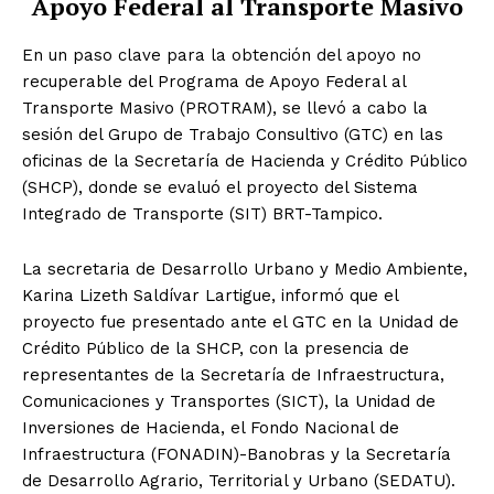
Apoyo Federal al Transporte Masivo
En un paso clave para la obtención del apoyo no
recuperable del Programa de Apoyo Federal al
Transporte Masivo (PROTRAM), se llevó a cabo la
sesión del Grupo de Trabajo Consultivo (GTC) en las
oficinas de la Secretaría de Hacienda y Crédito Público
(SHCP), donde se evaluó el proyecto del Sistema
Integrado de Transporte (SIT) BRT-Tampico.
La secretaria de Desarrollo Urbano y Medio Ambiente,
Karina Lizeth Saldívar Lartigue, informó que el
proyecto fue presentado ante el GTC en la Unidad de
Crédito Público de la SHCP, con la presencia de
representantes de la Secretaría de Infraestructura,
Comunicaciones y Transportes (SICT), la Unidad de
Inversiones de Hacienda, el Fondo Nacional de
Infraestructura (FONADIN)-Banobras y la Secretaría
de Desarrollo Agrario, Territorial y Urbano (SEDATU).