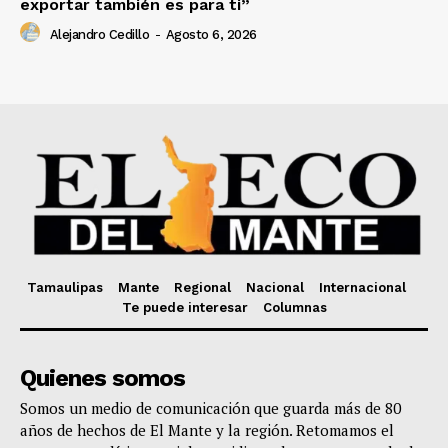
exportar también es para ti”
Alejandro Cedillo
-
Agosto 6, 2026
Tamaulipas
Mante
Regional
Nacional
Internacional
Te puede interesar
Columnas
Quienes somos
Somos un medio de comunicación que guarda más de 80
años de hechos de El Mante y la región. Retomamos el