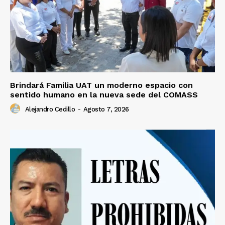
Brindará Familia UAT un moderno espacio con
sentido humano en la nueva sede del COMASS
Alejandro Cedillo
-
Agosto 7, 2026