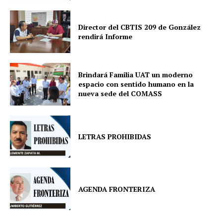
Director del CBTIS 209 de González
rendirá Informe
Brindará Familia UAT un moderno
espacio con sentido humano en la
nueva sede del COMASS
LETRAS PROHIBIDAS
AGENDA FRONTERIZA