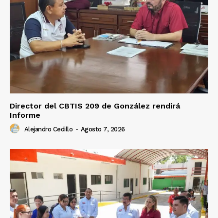
Director del CBTIS 209 de González rendirá
Informe
Alejandro Cedillo
-
Agosto 7, 2026