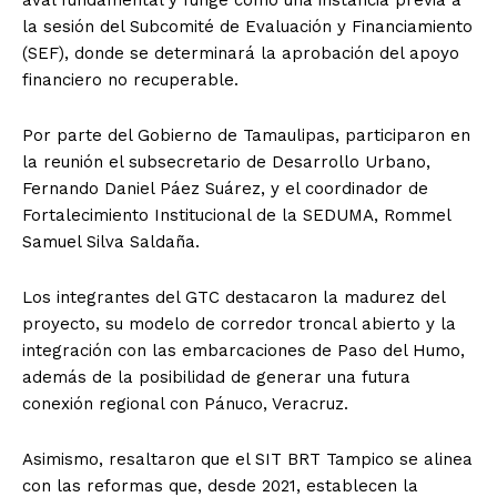
la sesión del Subcomité de Evaluación y Financiamiento
(SEF), donde se determinará la aprobación del apoyo
financiero no recuperable.
Por parte del Gobierno de Tamaulipas, participaron en
la reunión el subsecretario de Desarrollo Urbano,
Fernando Daniel Páez Suárez, y el coordinador de
Fortalecimiento Institucional de la SEDUMA, Rommel
Samuel Silva Saldaña.
Los integrantes del GTC destacaron la madurez del
proyecto, su modelo de corredor troncal abierto y la
integración con las embarcaciones de Paso del Humo,
además de la posibilidad de generar una futura
conexión regional con Pánuco, Veracruz.
Asimismo, resaltaron que el SIT BRT Tampico se alinea
con las reformas que, desde 2021, establecen la