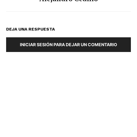
DEJA UNA RESPUESTA
INICIAR SESIÓN PARA DEJAR UN COMENTARIO