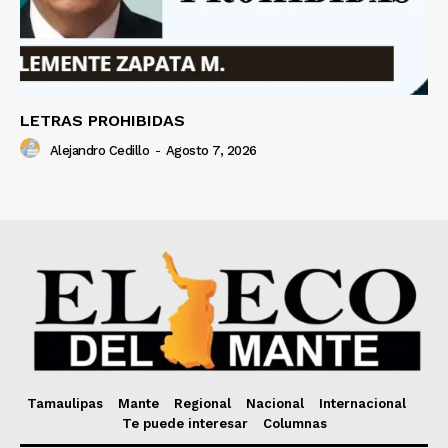
LETRAS PROHIBIDAS
Alejandro Cedillo
-
Agosto 7, 2026
Tamaulipas
Mante
Regional
Nacional
Internacional
Te puede interesar
Columnas