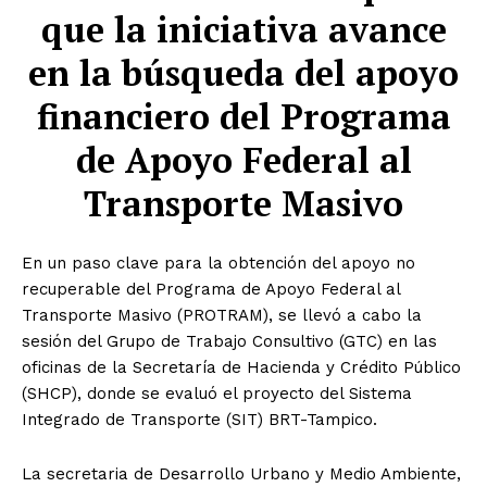
que la iniciativa avance
en la búsqueda del apoyo
financiero del Programa
de Apoyo Federal al
Transporte Masivo
En un paso clave para la obtención del apoyo no
recuperable del Programa de Apoyo Federal al
Transporte Masivo (PROTRAM), se llevó a cabo la
sesión del Grupo de Trabajo Consultivo (GTC) en las
oficinas de la Secretaría de Hacienda y Crédito Público
(SHCP), donde se evaluó el proyecto del Sistema
Integrado de Transporte (SIT) BRT-Tampico.
La secretaria de Desarrollo Urbano y Medio Ambiente,