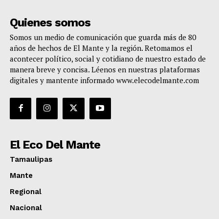
Quienes somos
Somos un medio de comunicación que guarda más de 80
años de hechos de El Mante y la región. Retomamos el
acontecer político, social y cotidiano de nuestro estado de
manera breve y concisa. Léenos en nuestras plataformas
digitales y mantente informado www.elecodelmante.com
El Eco Del Mante
Tamaulipas
Mante
Regional
Nacional