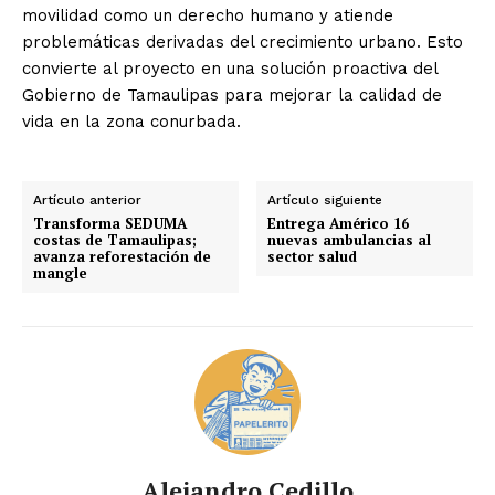
movilidad como un derecho humano y atiende
problemáticas derivadas del crecimiento urbano. Esto
convierte al proyecto en una solución proactiva del
Gobierno de Tamaulipas para mejorar la calidad de
vida en la zona conurbada.
Artículo anterior
Artículo siguiente
Transforma SEDUMA
Entrega Américo 16
costas de Tamaulipas;
nuevas ambulancias al
avanza reforestación de
sector salud
mangle
Alejandro Cedillo