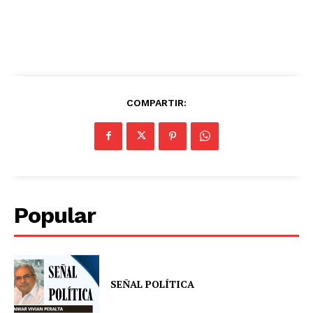
COMPARTIR:
Popular
SEÑAL POLÍTICA