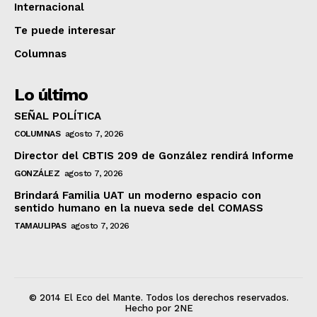
Internacional
Te puede interesar
Columnas
Lo último
SEÑAL POLÍTICA
COLUMNAS
agosto 7, 2026
Director del CBTIS 209 de González rendirá Informe
GONZÁLEZ
agosto 7, 2026
Brindará Familia UAT un moderno espacio con
sentido humano en la nueva sede del COMASS
TAMAULIPAS
agosto 7, 2026
© 2014 El Eco del Mante. Todos los derechos reservados.
Hecho por 2NE