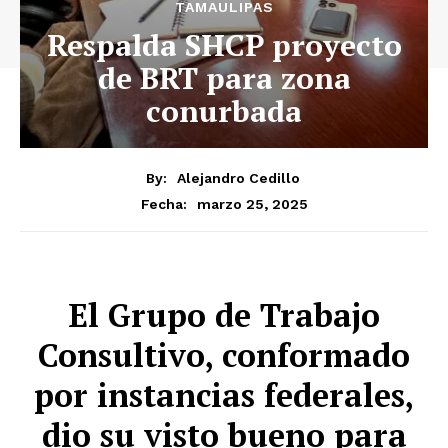
TAMAULIPAS
Respalda SHCP proyecto
de BRT para zona
conurbada
By:
Alejandro Cedillo
marzo 25, 2025
Fecha:
El Grupo de Trabajo
Consultivo, conformado
por instancias federales,
dio su visto bueno para