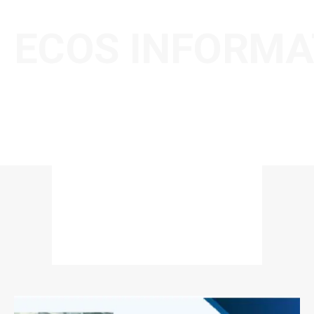
ECOS INFORMA