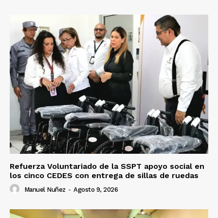
Refuerza Voluntariado de la SSPT apoyo social en
los cinco CEDES con entrega de sillas de ruedas
Manuel Nuñez
-
Agosto 9, 2026