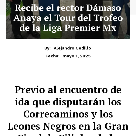
Recibe el rector Dámaso
Anaya el Tour del Trofeo
de la Liga Premier Mx
By:
Alejandro Cedillo
mayo 1, 2025
Fecha:
Previo al encuentro de
ida que disputarán los
Correcaminos y los
Leones Negros en la Gran