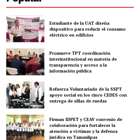
Estudiante de la UAT diseña
dispositivo para reducir el consumo
eléctrico en edificios
Promueve TPT coordinación
interinstitucional en materia de
transparencia y acceso a la
información pública
Refuerza Voluntariado de la SSPT
apoyo social en los cinco CEDES con
entrega de sillas de ruedas
Firman IDPET y CEAV convenio de
colaboración para fortalecer la
atención a víctimas y la defensa
jurídica en Tamaulipas