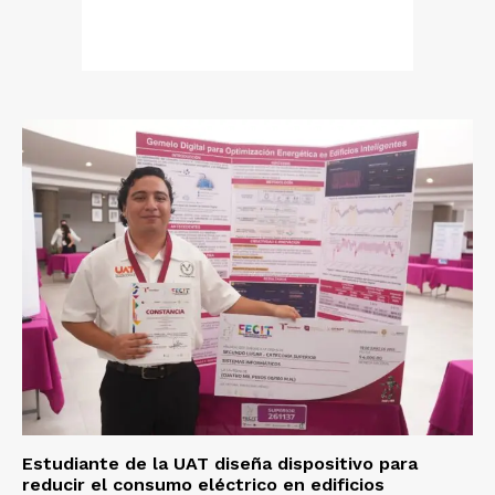
Estudiante de la UAT diseña dispositivo para
reducir el consumo eléctrico en edificios