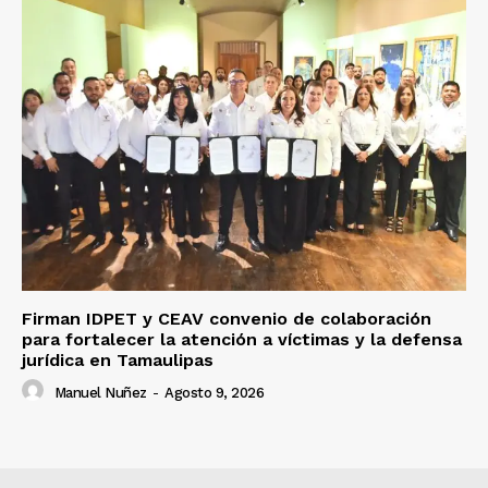
Firman IDPET y CEAV convenio de colaboración
para fortalecer la atención a víctimas y la defensa
jurídica en Tamaulipas
Manuel Nuñez
-
Agosto 9, 2026