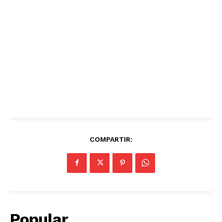
COMPARTIR:
Popular