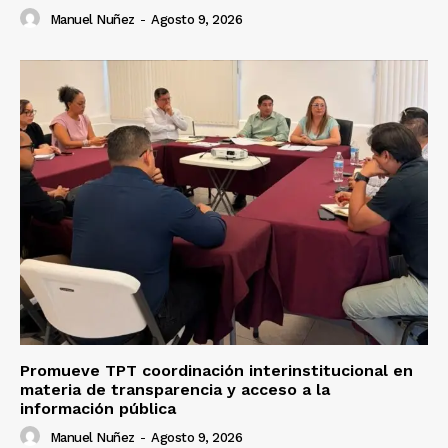
Manuel Nuñez
-
Agosto 9, 2026
Promueve TPT coordinación interinstitucional en
materia de transparencia y acceso a la
información pública
Manuel Nuñez
-
Agosto 9, 2026