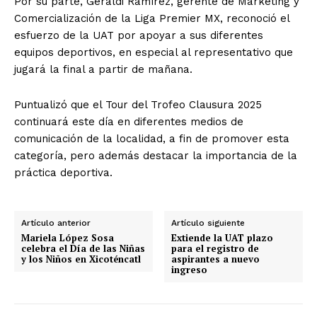
Por su parte, Geraldi Ramírez, gerente de Marketing y
Comercialización de la Liga Premier MX, reconoció el
esfuerzo de la UAT por apoyar a sus diferentes
equipos deportivos, en especial al representativo que
jugará la final a partir de mañana.
Puntualizó que el Tour del Trofeo Clausura 2025
continuará este día en diferentes medios de
comunicación de la localidad, a fin de promover esta
categoría, pero además destacar la importancia de la
práctica deportiva.
Artículo anterior
Artículo siguiente
Mariela López Sosa
Extiende la UAT plazo
celebra el Día de las Niñas
para el registro de
y los Niños en Xicoténcatl
aspirantes a nuevo
ingreso