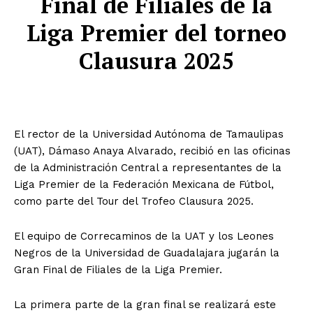
Final de Filiales de la
Liga Premier del torneo
Clausura 2025
El rector de la Universidad Autónoma de Tamaulipas
(UAT), Dámaso Anaya Alvarado, recibió en las oficinas
de la Administración Central a representantes de la
Liga Premier de la Federación Mexicana de Fútbol,
como parte del Tour del Trofeo Clausura 2025.
El equipo de Correcaminos de la UAT y los Leones
Negros de la Universidad de Guadalajara jugarán la
Gran Final de Filiales de la Liga Premier.
La primera parte de la gran final se realizará este