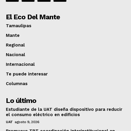
El Eco Del Mante
Tamaulipas
Mante
Regional
Nacional
Internacional
Te puede interesar
Columnas
Lo último
Estudiante de la UAT diseña dispositivo para reducir
el consumo eléctrico en edificios
UAT
agosto 9, 2026