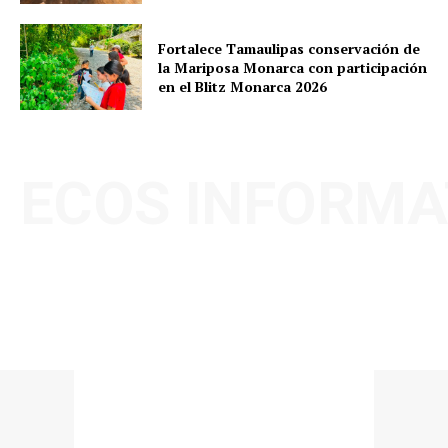
Fortalece Tamaulipas conservación de
la Mariposa Monarca con participación
en el Blitz Monarca 2026
ECOS INFORMA