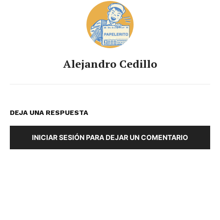
Alejandro Cedillo
DEJA UNA RESPUESTA
INICIAR SESIÓN PARA DEJAR UN COMENTARIO