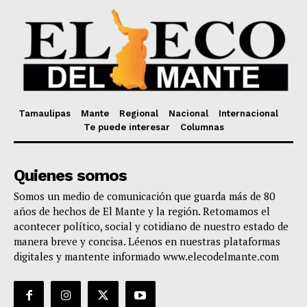
Tamaulipas
Mante
Regional
Nacional
Internacional
Te puede interesar
Columnas
Quienes somos
Somos un medio de comunicación que guarda más de 80
años de hechos de El Mante y la región. Retomamos el
acontecer político, social y cotidiano de nuestro estado de
manera breve y concisa. Léenos en nuestras plataformas
digitales y mantente informado www.elecodelmante.com