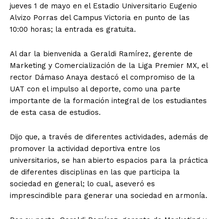
jueves 1 de mayo en el Estadio Universitario Eugenio
Alvizo Porras del Campus Victoria en punto de las
10:00 horas; la entrada es gratuita.
Al dar la bienvenida a Geraldi Ramírez, gerente de
Marketing y Comercialización de la Liga Premier MX, el
rector Dámaso Anaya destacó el compromiso de la
UAT con el impulso al deporte, como una parte
importante de la formación integral de los estudiantes
de esta casa de estudios.
Dijo que, a través de diferentes actividades, además de
promover la actividad deportiva entre los
universitarios, se han abierto espacios para la práctica
de diferentes disciplinas en las que participa la
sociedad en general; lo cual, aseveró es
imprescindible para generar una sociedad en armonía.