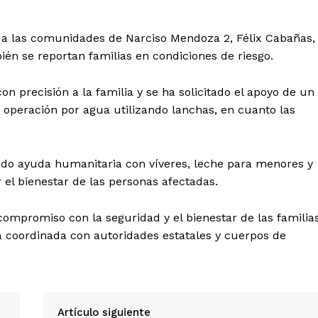
 a las comunidades de Narciso Mendoza 2, Félix Cabañas,
ién se reportan familias en condiciones de riesgo.
n precisión a la familia y se ha solicitado el apoyo de un
 operación por agua utilizando lanchas, en cuanto las
iado ayuda humanitaria con víveres, leche para menores y
el bienestar de las personas afectadas.
 compromiso con la seguridad y el bienestar de las familia
a coordinada con autoridades estatales y cuerpos de
Artículo siguiente