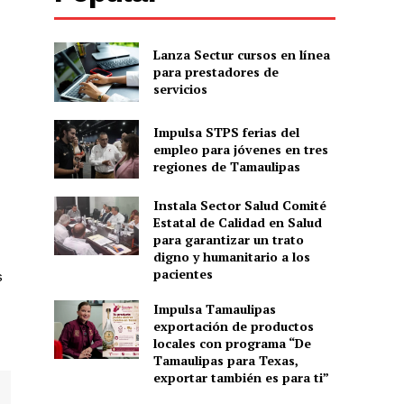
Lanza Sectur cursos en línea
para prestadores de
servicios
Impulsa STPS ferias del
empleo para jóvenes en tres
regiones de Tamaulipas
Instala Sector Salud Comité
Estatal de Calidad en Salud
para garantizar un trato
digno y humanitario a los
pacientes
s
Impulsa Tamaulipas
exportación de productos
locales con programa “De
Tamaulipas para Texas,
exportar también es para ti”