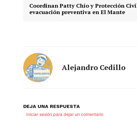
Coordinan Patty Chío y Protección Civi
evacuación preventiva en El Mante
Alejandro Cedillo
DEJA UNA RESPUESTA
Iniciar sesión para dejar un comentario