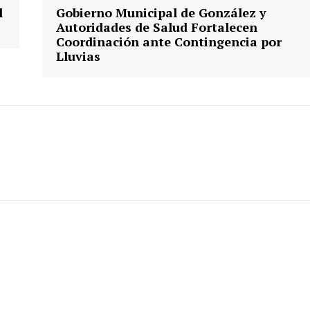
l
Gobierno Municipal de González y
Autoridades de Salud Fortalecen
Coordinación ante Contingencia por
Lluvias