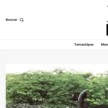
Buscar
Tamaulipas
Man