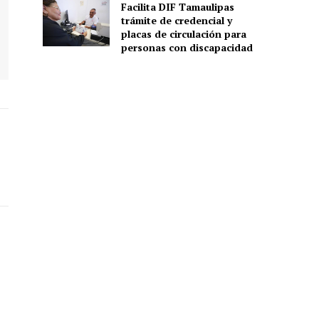
Facilita DIF Tamaulipas
trámite de credencial y
placas de circulación para
personas con discapacidad