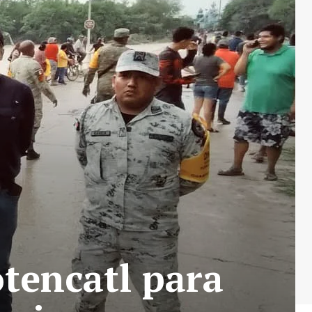
otencatl para