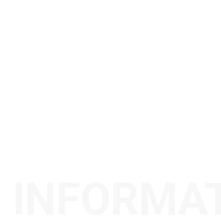
 INFORMA