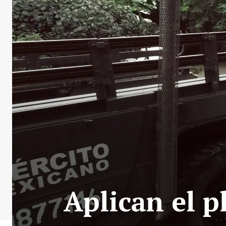
Aplican el p