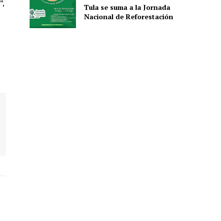
”,
Tula se suma a la Jornada
Nacional de Reforestación