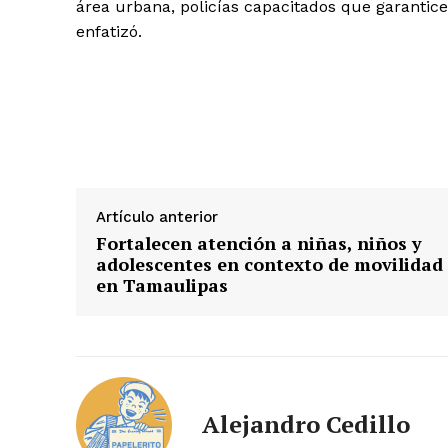
área urbana, policías capacitados que garantice
enfatizó.
Artículo anterior
Fortalecen atención a niñas, niños y
adolescentes en contexto de movilidad
en Tamaulipas
Alejandro Cedillo