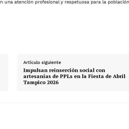
n una atención profesional y respetuosa para la población
Artículo siguiente
Impulsan reinserción social con
artesanías de PPLs en la Fiesta de Abril
Tampico 2026