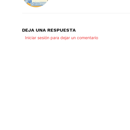
DEJA UNA RESPUESTA
Iniciar sesión para dejar un comentario