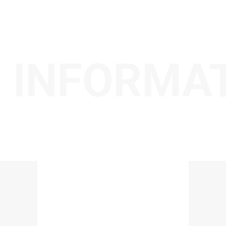
 INFORMA