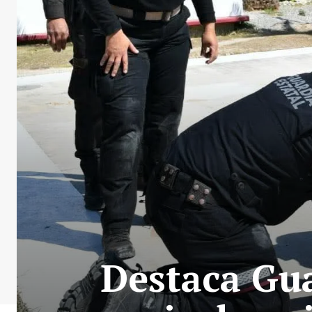
Destaca Gua