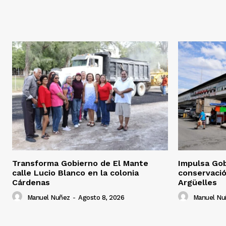
Transforma Gobierno de El Mante
Impulsa Gob
calle Lucio Blanco en la colonia
conservació
Cárdenas
Argüelles
Manuel Nuñez
-
Agosto 8, 2026
Manuel Nu