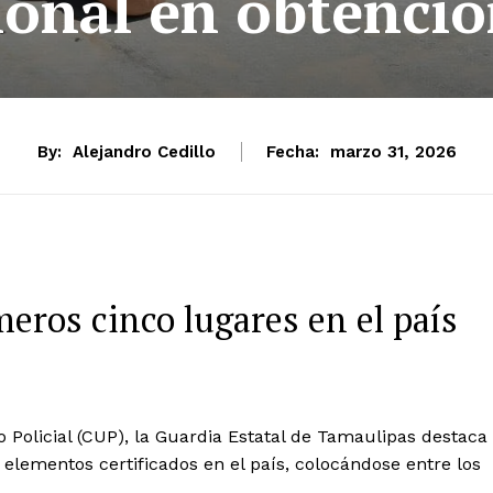
ional en obtenci
By:
Alejandro Cedillo
Fecha:
marzo 31, 2026
meros cinco lugares en el país
 Policial (CUP), la Guardia Estatal de Tamaulipas destaca
elementos certificados en el país, colocándose entre los