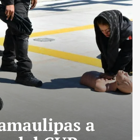
Tamaulipas a