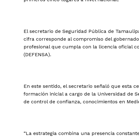
El secretario de Seguridad Pública de Tamaulip
cifra corresponde al compromiso del gobernador
profesional que cumpla con la licencia oficial co
(DEFENSA).
En este sentido, el secretario señaló que esta c
formación inicial a cargo de la Universidad de 
de control de confianza, conocimientos en Medi
“La estrategia combina una presencia constante