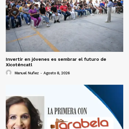
Invertir en jóvenes es sembrar el futuro de
Xicoténcatl
Manuel Nuñez
-
Agosto 8, 2026