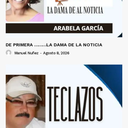
DE PRIMERA ………LA DAMA DE LA NOTICIA
Manuel Nuñez
-
Agosto 8, 2026