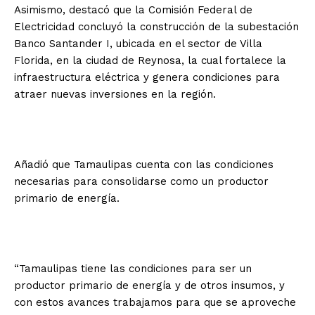
Asimismo, destacó que la Comisión Federal de
Electricidad concluyó la construcción de la subestación
Banco Santander I, ubicada en el sector de Villa
Florida, en la ciudad de Reynosa, la cual fortalece la
infraestructura eléctrica y genera condiciones para
atraer nuevas inversiones en la región.
Añadió que Tamaulipas cuenta con las condiciones
necesarias para consolidarse como un productor
primario de energía.
“Tamaulipas tiene las condiciones para ser un
productor primario de energía y de otros insumos, y
con estos avances trabajamos para que se aproveche