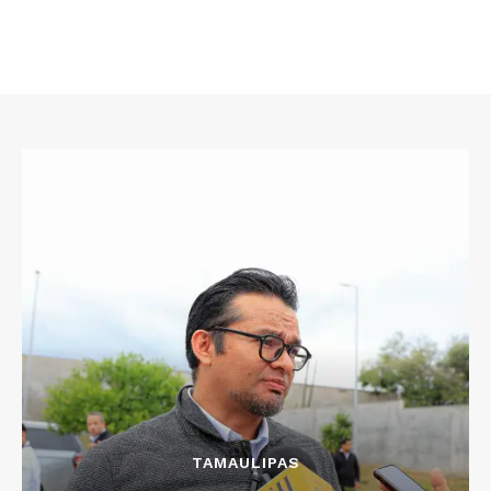
TAMAULIPAS