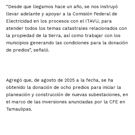
“Desde que llegamos hace un año, se nos instruyó
llevar adelante y apoyar a la Comisión Federal de
Electricidad en los procesos con el ITAVU, para
atender todos los temas catastrales relacionados con
la propiedad de la tierra, así como trabajar con los
municipios generando las condiciones para la donación
de predios”, señaló.
Agregó que, de agosto de 2025 a la fecha, se ha
obtenido la donación de ocho predios para iniciar la
planeación y construcción de nuevas subestaciones, en
el marco de las inversiones anunciadas por la CFE en
Tamaulipas.