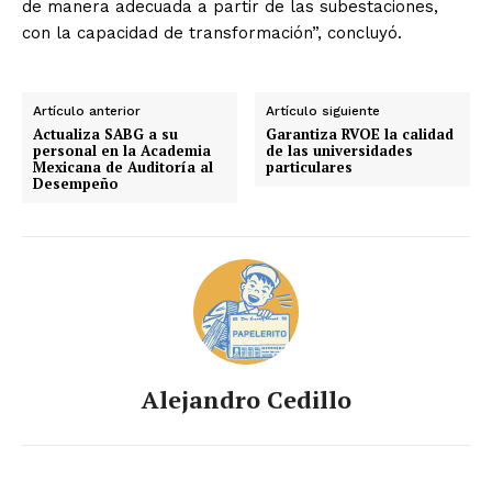
de manera adecuada a partir de las subestaciones,
con la capacidad de transformación”, concluyó.
Artículo anterior
Artículo siguiente
Actualiza SABG a su
Garantiza RVOE la calidad
personal en la Academia
de las universidades
Mexicana de Auditoría al
particulares
Desempeño
Alejandro Cedillo