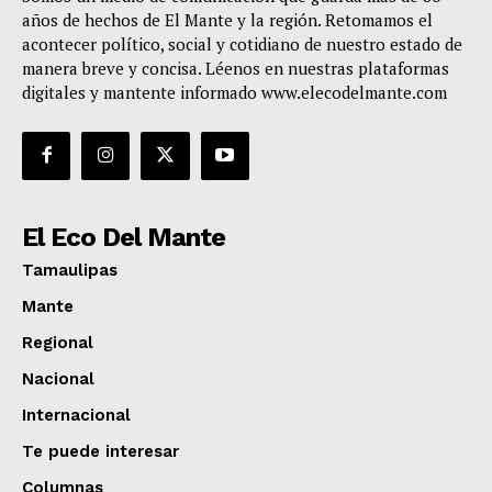
años de hechos de El Mante y la región. Retomamos el
acontecer político, social y cotidiano de nuestro estado de
manera breve y concisa. Léenos en nuestras plataformas
digitales y mantente informado www.elecodelmante.com
El Eco Del Mante
Tamaulipas
Mante
Regional
Nacional
Internacional
Te puede interesar
Columnas