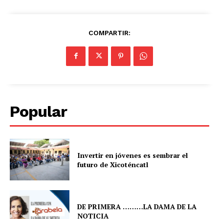
COMPARTIR:
Popular
Invertir en jóvenes es sembrar el
futuro de Xicoténcatl
DE PRIMERA ………LA DAMA DE LA
NOTICIA