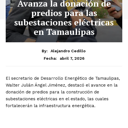
Avanza la donación de
predios para las
subestaciones eléctricas
en Tamaulipas
By:
Alejandro Cedillo
abril 7, 2026
Fecha:
El secretario de Desarrollo Energético de Tamaulipas,
Walter Julián Ángel Jiménez, destacó el avance en la
donación de predios para la construcción de
subestaciones eléctricas en el estado, las cuales
fortalecerán la infraestructura energética.