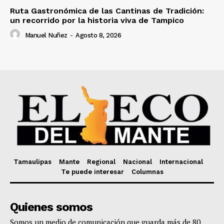
Ruta Gastronómica de las Cantinas de Tradición:
un recorrido por la historia viva de Tampico
Manuel Nuñez
-
Agosto 8, 2026
Tamaulipas
Mante
Regional
Nacional
Internacional
Te puede interesar
Columnas
Quienes somos
Somos un medio de comunicación que guarda más de 80