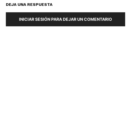
DEJA UNA RESPUESTA
INICIAR SESIÓN PARA DEJAR UN COMENTARIO