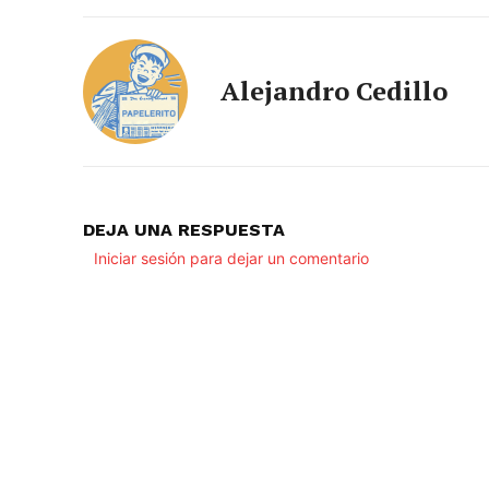
Alejandro Cedillo
DEJA UNA RESPUESTA
Iniciar sesión para dejar un comentario