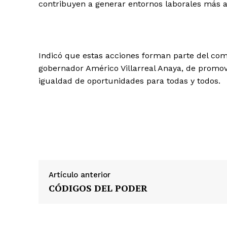
contribuyen a generar entornos laborales más a
Indicó que estas acciones forman parte del co
gobernador Américo Villarreal Anaya, de promove
igualdad de oportunidades para todas y todos.
Artículo anterior
CÓDIGOS DEL PODER