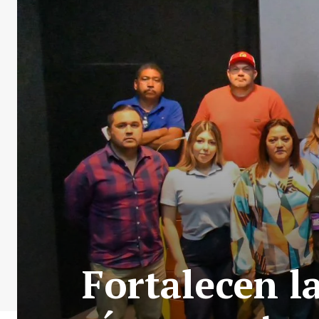
Fortalecen l