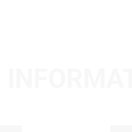
 INFORMA