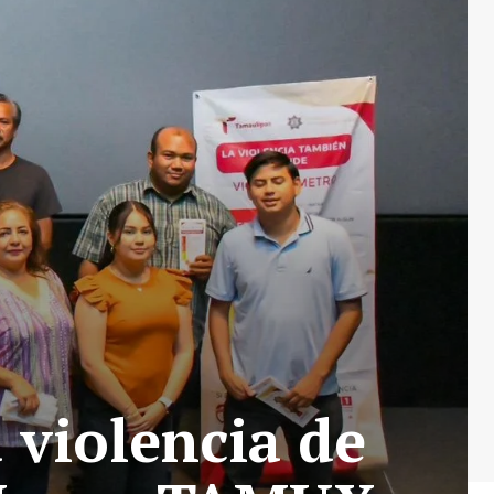
 violencia de