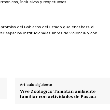
rmónicos, inclusivos y respetuosos.
mpromiso del Gobierno del Estado que encabeza el
r espacios institucionales libres de violencia y con
Artículo siguiente
Vive Zoológico Tamatán ambiente
familiar con actividades de Pascua