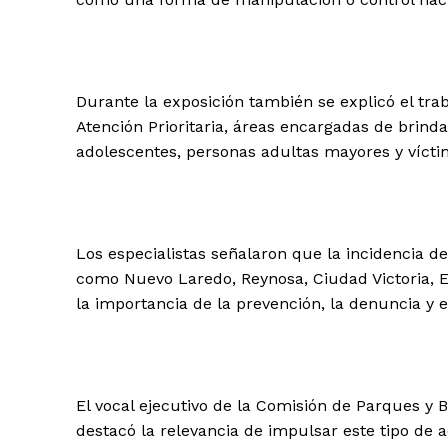
Durante la exposición también se explicó el tra
Atención Prioritaria, áreas encargadas de brind
adolescentes, personas adultas mayores y vícti
Los especialistas señalaron que la incidencia d
como Nuevo Laredo, Reynosa, Ciudad Victoria, El
la importancia de la prevención, la denuncia y 
El vocal ejecutivo de la Comisión de Parques y
destacó la relevancia de impulsar este tipo de a