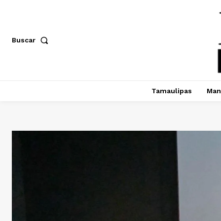
Buscar
Tamaulipas
Man