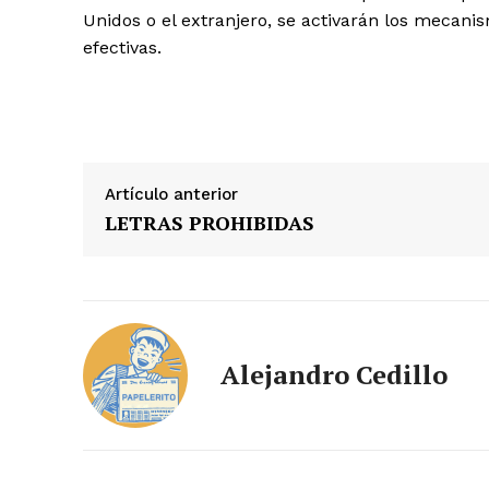
Unidos o el extranjero, se activarán los mecani
efectivas.
Artículo anterior
LETRAS PROHIBIDAS
Alejandro Cedillo