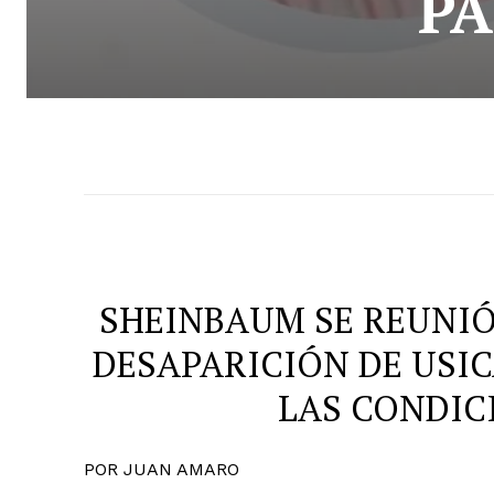
PA
SHEINBAUM SE REUNIÓ
DESAPARICIÓN DE USI
LAS CONDIC
POR JUAN AMARO