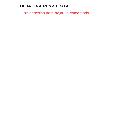
DEJA UNA RESPUESTA
Iniciar sesión para dejar un comentario