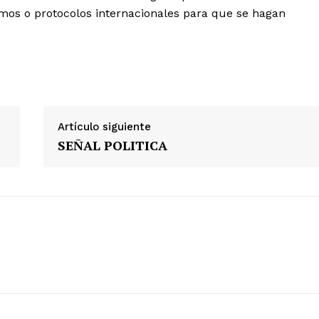
smos o protocolos internacionales para que se hagan
Artículo siguiente
SEÑAL POLITICA