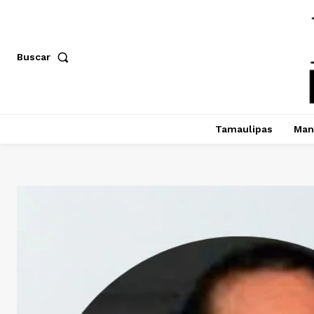
Buscar
Tamaulipas
Man