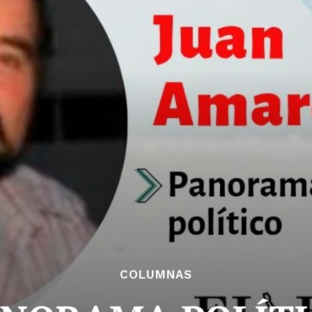
COLUMNAS