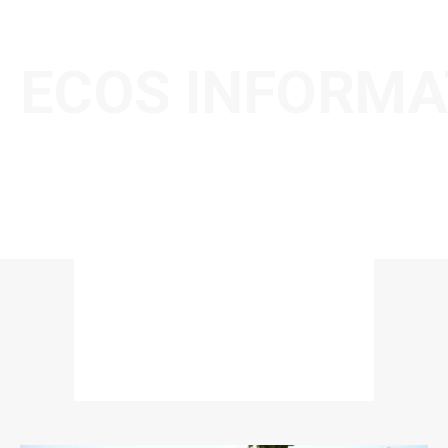
ECOS INFORMA