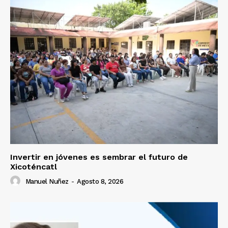
Invertir en jóvenes es sembrar el futuro de
Xicoténcatl
Manuel Nuñez
-
Agosto 8, 2026