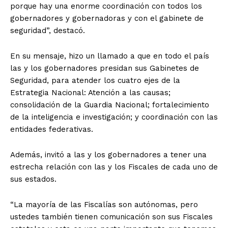
porque hay una enorme coordinación con todos los
gobernadores y gobernadoras y con el gabinete de
seguridad”, destacó.
En su mensaje, hizo un llamado a que en todo el país
las y los gobernadores presidan sus Gabinetes de
Seguridad, para atender los cuatro ejes de la
Estrategia Nacional: Atención a las causas;
consolidación de la Guardia Nacional; fortalecimiento
de la inteligencia e investigación; y coordinación con las
entidades federativas.
Además, invitó a las y los gobernadores a tener una
estrecha relación con las y los Fiscales de cada uno de
sus estados.
“La mayoría de las Fiscalías son autónomas, pero
ustedes también tienen comunicación son sus Fiscales