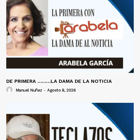
DE PRIMERA ………LA DAMA DE LA NOTICIA
Manuel Nuñez
-
Agosto 8, 2026