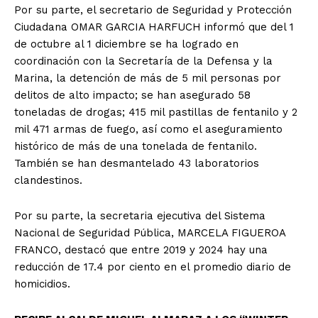
Por su parte, el secretario de Seguridad y Protección
Ciudadana OMAR GARCIA HARFUCH informó que del 1
de octubre al 1 diciembre se ha logrado en
coordinación con la Secretaría de la Defensa y la
Marina, la detención de más de 5 mil personas por
delitos de alto impacto; se han asegurado 58
toneladas de drogas; 415 mil pastillas de fentanilo y 2
mil 471 armas de fuego, así como el aseguramiento
histórico de más de una tonelada de fentanilo.
También se han desmantelado 43 laboratorios
clandestinos.
Por su parte, la secretaria ejecutiva del Sistema
Nacional de Seguridad Pública, MARCELA FIGUEROA
FRANCO, destacó que entre 2019 y 2024 hay una
reducción de 17.4 por ciento en el promedio diario de
homicidios.