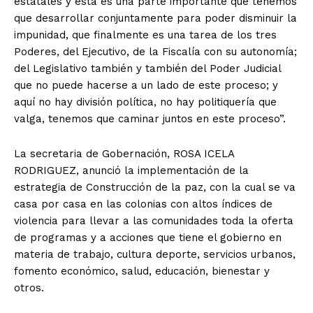
estatales y esta es una parte importante que tenemos
que desarrollar conjuntamente para poder disminuir la
impunidad, que finalmente es una tarea de los tres
Poderes, del Ejecutivo, de la Fiscalía con su autonomía;
del Legislativo también y también del Poder Judicial
que no puede hacerse a un lado de este proceso; y
aquí no hay división política, no hay politiquería que
valga, tenemos que caminar juntos en este proceso”.
La secretaria de Gobernación, ROSA ICELA
RODRIGUEZ, anunció la implementación de la
estrategia de Construcción de la paz, con la cual se va
casa por casa en las colonias con altos índices de
violencia para llevar a las comunidades toda la oferta
de programas y a acciones que tiene el gobierno en
materia de trabajo, cultura deporte, servicios urbanos,
fomento económico, salud, educación, bienestar y
otros.