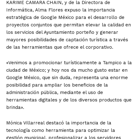
KARIME CAMARA CHAIN, y de la Directora de
Informática, Alma Flores expuso la importancia
estratégica de Google México para el desarrollo de
proyectos conjuntos que permitan elevar la calidad en
los servicios del Ayuntamiento porteño y generar
mayores posibilidades de captación turística a través
de las herramientas que ofrece el corporativo.
«Venimos a promocionar turísticamente a Tampico a la
ciudad de México; y hoy nos da mucho gusto estar en
Google México, que sin duda, representa una enorme
posibilidad para ampliar los beneficios de la
administración pública, mediante el uso de
herramientas digitales y de los diversos productos que
brinda».
Mónica Villarreal destacó la importancia de la
tecnología como herramienta para optimizar la
gestión municipal, profesionalizar a los servidores