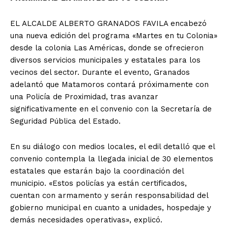
EL ALCALDE ALBERTO GRANADOS FAVILA encabezó
una nueva edición del programa «Martes en tu Colonia»
desde la colonia Las Américas, donde se ofrecieron
diversos servicios municipales y estatales para los
vecinos del sector. Durante el evento, Granados
adelantó que Matamoros contará próximamente con
una Policía de Proximidad, tras avanzar
significativamente en el convenio con la Secretaría de
Seguridad Pública del Estado.
En su diálogo con medios locales, el edil detalló que el
convenio contempla la llegada inicial de 30 elementos
estatales que estarán bajo la coordinación del
municipio. «Estos policías ya están certificados,
cuentan con armamento y serán responsabilidad del
gobierno municipal en cuanto a unidades, hospedaje y
demás necesidades operativas», explicó.