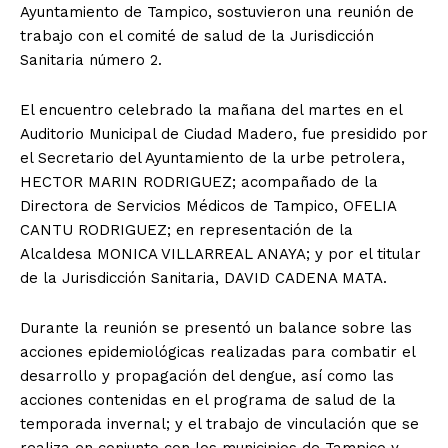
Ayuntamiento de Tampico, sostuvieron una reunión de
trabajo con el comité de salud de la Jurisdicción
Sanitaria número 2.
El encuentro celebrado la mañana del martes en el
Auditorio Municipal de Ciudad Madero, fue presidido por
el Secretario del Ayuntamiento de la urbe petrolera,
HECTOR MARIN RODRIGUEZ; acompañado de la
Directora de Servicios Médicos de Tampico, OFELIA
CANTU RODRIGUEZ; en representación de la
Alcaldesa MONICA VILLARREAL ANAYA; y por el titular
de la Jurisdicción Sanitaria, DAVID CADENA MATA.
Durante la reunión se presentó un balance sobre las
acciones epidemiológicas realizadas para combatir el
desarrollo y propagación del dengue, así como las
acciones contenidas en el programa de salud de la
temporada invernal; y el trabajo de vinculación que se
realiza en conjunto con los municipios de Tampico y