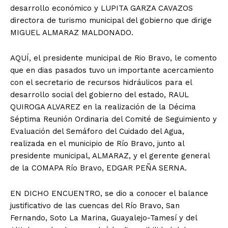
desarrollo económico y LUPITA GARZA CAVAZOS
directora de turismo municipal del gobierno que dirige
MIGUEL ALMARAZ MALDONADO.
AQUÍ, el presidente municipal de Rio Bravo, le comento
que en dias pasados tuvo un importante acercamiento
con el secretario de recursos hidráulicos para el
desarrollo social del gobierno del estado, RAUL
QUIROGA ALVAREZ en la realización de la Décima
Séptima Reunión Ordinaria del Comité de Seguimiento y
Evaluación del Semáforo del Cuidado del Agua,
realizada en el municipio de Río Bravo, junto al
presidente municipal, ALMARAZ, y el gerente general
de la COMAPA Río Bravo, EDGAR PEÑA SERNA.
EN DICHO ENCUENTRO, se dio a conocer el balance
justificativo de las cuencas del Río Bravo, San
Fernando, Soto La Marina, Guayalejo-Tamesí y del