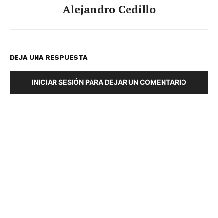
Alejandro Cedillo
DEJA UNA RESPUESTA
INICIAR SESIÓN PARA DEJAR UN COMENTARIO