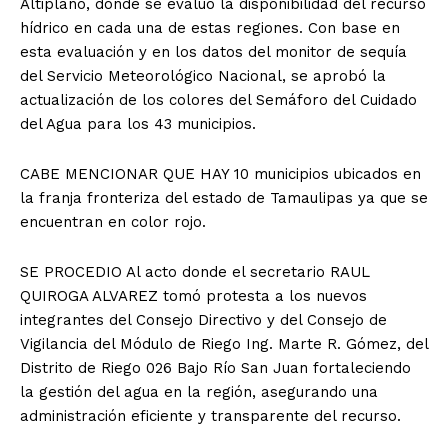
Altiplano, donde se evaluó la disponibilidad del recurso
hídrico en cada una de estas regiones. Con base en
esta evaluación y en los datos del monitor de sequía
del Servicio Meteorológico Nacional, se aprobó la
actualización de los colores del Semáforo del Cuidado
del Agua para los 43 municipios.
CABE MENCIONAR QUE HAY 10 municipios ubicados en
la franja fronteriza del estado de Tamaulipas ya que se
encuentran en color rojo.
SE PROCEDIO Al acto donde el secretario RAUL
QUIROGA ALVAREZ tomó protesta a los nuevos
integrantes del Consejo Directivo y del Consejo de
Vigilancia del Módulo de Riego Ing. Marte R. Gómez, del
Distrito de Riego 026 Bajo Río San Juan fortaleciendo
la gestión del agua en la región, asegurando una
administración eficiente y transparente del recurso.