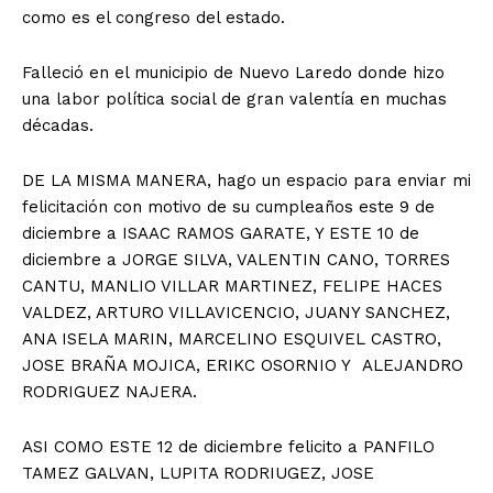
como es el congreso del estado.
Falleció en el municipio de Nuevo Laredo donde hizo
una labor política social de gran valentía en muchas
décadas.
DE LA MISMA MANERA, hago un espacio para enviar mi
felicitación con motivo de su cumpleaños este 9 de
diciembre a ISAAC RAMOS GARATE, Y ESTE 10 de
diciembre a JORGE SILVA, VALENTIN CANO, TORRES
CANTU, MANLIO VILLAR MARTINEZ, FELIPE HACES
VALDEZ, ARTURO VILLAVICENCIO, JUANY SANCHEZ,
ANA ISELA MARIN, MARCELINO ESQUIVEL CASTRO,
JOSE BRAÑA MOJICA, ERIKC OSORNIO Y ALEJANDRO
RODRIGUEZ NAJERA.
ASI COMO ESTE 12 de diciembre felicito a PANFILO
TAMEZ GALVAN, LUPITA RODRIUGEZ, JOSE