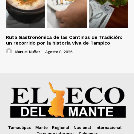
Ruta Gastronómica de las Cantinas de Tradición:
un recorrido por la historia viva de Tampico
Manuel Nuñez
-
Agosto 8, 2026
Tamaulipas
Mante
Regional
Nacional
Internacional
Te puede interesar
Columnas