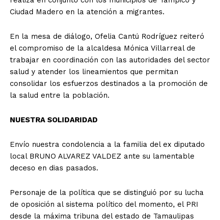
Ciudad Madero en la atención a migrantes.
En la mesa de diálogo, Ofelia Cantú Rodríguez reiteró
el compromiso de la alcaldesa Mónica Villarreal de
trabajar en coordinación con las autoridades del sector
salud y atender los lineamientos que permitan
consolidar los esfuerzos destinados a la promoción de
la salud entre la población.
NUESTRA SOLIDARIDAD
Envío nuestra condolencia a la familia del ex diputado
local BRUNO ALVAREZ VALDEZ ante su lamentable
deceso en dias pasados.
Personaje de la política que se distinguió por su lucha
de oposición al sistema político del momento, el PRI
desde la máxima tribuna del estado de Tamaulipas