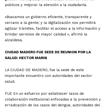
públicos y mejorar la atención a la ciudadanía.
«Buscamos un gobierno eficiente, transparente y
cercano a la gente; y la digitalización nos permitirá
agilizar trámites, facilitar el acceso a la información y
brindar servicios de mayor calidad «, afirmó la
alcaldesa.
CIUDAD MADERO FUE SEDE DE REUNION POR LA
SALUD: HECTOR MARIN
LA CIUDAD DE MADERO, fue la sede de este
importante encuentro con autoridades del sector
salud.
FUE En un esfuerzo por establecer lazos de
colaboración institucional enfocadas a la prevención y
erradicación de los casos del dengue, autoridades del