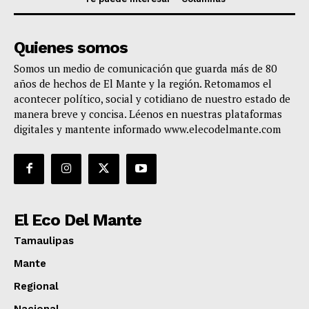
Quienes somos
Somos un medio de comunicación que guarda más de 80
años de hechos de El Mante y la región. Retomamos el
acontecer político, social y cotidiano de nuestro estado de
manera breve y concisa. Léenos en nuestras plataformas
digitales y mantente informado www.elecodelmante.com
El Eco Del Mante
Tamaulipas
Mante
Regional