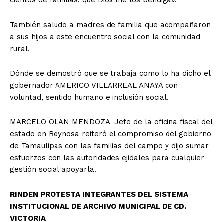
También saludo a madres de familia que acompañaron
a sus hijos a este encuentro social con la comunidad
rural.
Dónde se demostró que se trabaja como lo ha dicho el
gobernador AMERICO VILLARREAL ANAYA con
voluntad, sentido humano e inclusión social.
MARCELO OLAN MENDOZA, Jefe de la oficina fiscal del
estado en Reynosa reiteró el compromiso del gobierno
de Tamaulipas con las familias del campo y dijo sumar
esfuerzos con las autoridades ejidales para cualquier
gestión social apoyarla.
RINDEN PROTESTA INTEGRANTES DEL SISTEMA
INSTITUCIONAL DE ARCHIVO MUNICIPAL DE CD.
VICTORIA