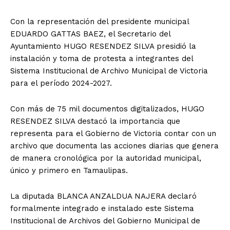
Con la representación del presidente municipal
EDUARDO GATTAS BAEZ, el Secretario del
Ayuntamiento HUGO RESENDEZ SILVA presidió la
instalación y toma de protesta a integrantes del
Sistema Institucional de Archivo Municipal de Victoria
para el período 2024-2027.
Con más de 75 mil documentos digitalizados, HUGO
RESENDEZ SILVA destacó la importancia que
representa para el Gobierno de Victoria contar con un
archivo que documenta las acciones diarias que genera
de manera cronológica por la autoridad municipal,
único y primero en Tamaulipas.
La diputada BLANCA ANZALDUA NAJERA declaró
formalmente integrado e instalado este Sistema
Institucional de Archivos del Gobierno Municipal de