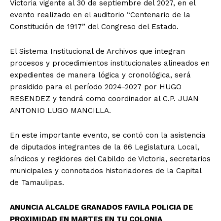
Victoria vigente al 30 de septiembre del 2027, en el
evento realizado en el auditorio “Centenario de la
Constitución de 1917” del Congreso del Estado.
El Sistema Institucional de Archivos que integran
procesos y procedimientos institucionales alineados en
expedientes de manera lógica y cronológica, será
presidido para el período 2024-2027 por HUGO
RESENDEZ y tendrá como coordinador al C.P. JUAN
ANTONIO LUGO MANCILLA.
En este importante evento, se contó con la asistencia
de diputados integrantes de la 66 Legislatura Local,
síndicos y regidores del Cabildo de Victoria, secretarios
municipales y connotados historiadores de la Capital
de Tamaulipas.
ANUNCIA ALCALDE GRANADOS FAVILA POLICIA DE
PROXIMIDAD EN MARTES EN TU COLONIA