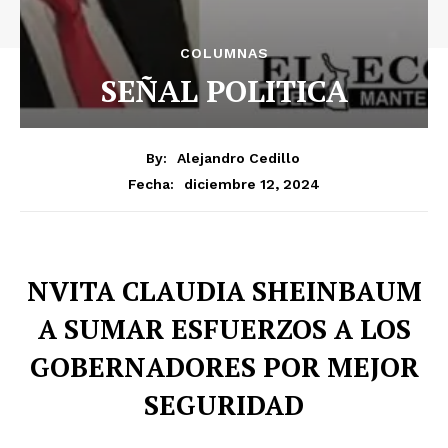
COLUMNAS
SEÑAL POLITICA
By:
Alejandro Cedillo
diciembre 12, 2024
Fecha:
NVITA CLAUDIA SHEINBAUM
A SUMAR ESFUERZOS A LOS
GOBERNADORES POR MEJOR
SEGURIDAD