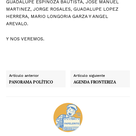
GUADALUPE ESPINOZA BAUTISTA, JOSE MANUEL
MARTINEZ, JORGE ROSALES, GUADALUPE LOPEZ
HERRERA, MARIO LONGORIA GARZA Y ANGEL
AREVALO.
Y NOS VEREMOS.
Artículo anterior
Artículo siguiente
PANORAMA POLÍTICO
AGENDA FRONTERIZA