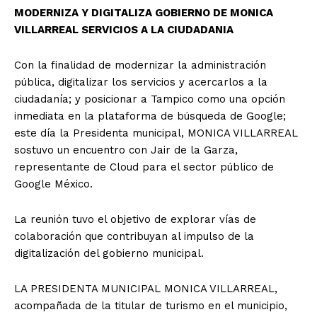
MODERNIZA Y DIGITALIZA GOBIERNO DE MONICA
VILLARREAL SERVICIOS A LA CIUDADANIA
Con la finalidad de modernizar la administración
pública, digitalizar los servicios y acercarlos a la
ciudadanía; y posicionar a Tampico como una opción
inmediata en la plataforma de búsqueda de Google;
este día la Presidenta municipal, MONICA VILLARREAL
sostuvo un encuentro con Jair de la Garza,
representante de Cloud para el sector público de
Google México.
La reunión tuvo el objetivo de explorar vías de
colaboración que contribuyan al impulso de la
digitalización del gobierno municipal.
LA PRESIDENTA MUNICIPAL MONICA VILLARREAL,
acompañada de la titular de turismo en el municipio,