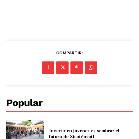
COMPARTIR:
Popular
Invertir en jóvenes es sembrar el
futuro de Xicoténcatl