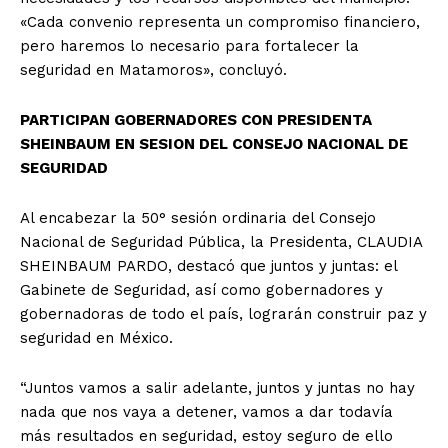
«Cada convenio representa un compromiso financiero,
pero haremos lo necesario para fortalecer la
seguridad en Matamoros», concluyó.
PARTICIPAN GOBERNADORES CON PRESIDENTA
SHEINBAUM EN SESION DEL CONSEJO NACIONAL DE
SEGURIDAD
Al encabezar la 50° sesión ordinaria del Consejo
Nacional de Seguridad Pública, la Presidenta, CLAUDIA
SHEINBAUM PARDO, destacó que juntos y juntas: el
Gabinete de Seguridad, así como gobernadores y
gobernadoras de todo el país, lograrán construir paz y
seguridad en México.
“Juntos vamos a salir adelante, juntos y juntas no hay
nada que nos vaya a detener, vamos a dar todavía
más resultados en seguridad, estoy seguro de ello