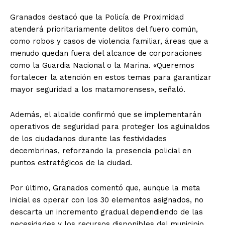
Granados destacó que la Policía de Proximidad
atenderá prioritariamente delitos del fuero común,
como robos y casos de violencia familiar, áreas que a
menudo quedan fuera del alcance de corporaciones
como la Guardia Nacional o la Marina. «Queremos
fortalecer la atención en estos temas para garantizar
mayor seguridad a los matamorenses», señaló.
Además, el alcalde confirmó que se implementarán
operativos de seguridad para proteger los aguinaldos
de los ciudadanos durante las festividades
decembrinas, reforzando la presencia policial en
puntos estratégicos de la ciudad.
Por último, Granados comentó que, aunque la meta
inicial es operar con los 30 elementos asignados, no
descarta un incremento gradual dependiendo de las
necesidades y los recursos disponibles del municipio.