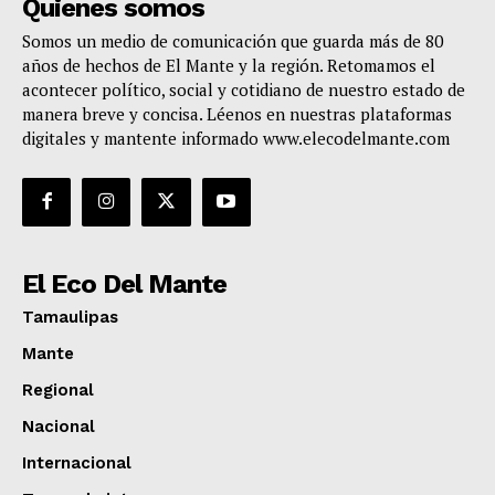
Quienes somos
Somos un medio de comunicación que guarda más de 80
años de hechos de El Mante y la región. Retomamos el
acontecer político, social y cotidiano de nuestro estado de
manera breve y concisa. Léenos en nuestras plataformas
digitales y mantente informado www.elecodelmante.com
El Eco Del Mante
Tamaulipas
Mante
Regional
Nacional
Internacional