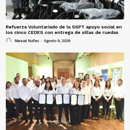
Refuerza Voluntariado de la SSPT apoyo social en
los cinco CEDES con entrega de sillas de ruedas
Manuel Nuñez
-
Agosto 9, 2026