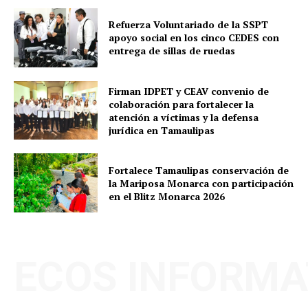
Refuerza Voluntariado de la SSPT
apoyo social en los cinco CEDES con
entrega de sillas de ruedas
Firman IDPET y CEAV convenio de
colaboración para fortalecer la
atención a víctimas y la defensa
jurídica en Tamaulipas
Fortalece Tamaulipas conservación de
la Mariposa Monarca con participación
en el Blitz Monarca 2026
ECOS INFORMA