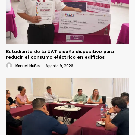
Estudiante de la UAT diseña dispositivo para
reducir el consumo eléctrico en edificios
Manuel Nuñez
-
Agosto 9, 2026