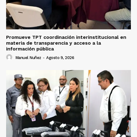
Promueve TPT coordinación interinstitucional en
materia de transparencia y acceso a la
información pública
Manuel Nuñez
-
Agosto 9, 2026