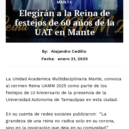
MANTE
Elegirán a la Reina de
festejos de 60 años de la
UAT en Mante
By:
Alejandro Cedillo
enero 21, 2025
Fecha:
La Unidad Academica Multidisciplinaria Mante, convoca
al cermen Reina UAMM 2025 como parte de los
festejos de LV Aniversario de la presencia de la
Universidad Autonoma de Tamaulipas en esta ciudad.
En su cuenta de redes sociales publicaron: “La
grandeza de una reina no radica solo en su corona,
sino en la inspiración que deja en su comunidad.”