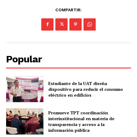
COMPARTIR:
Popular
Estudiante de la UAT diseña
dispositivo para reducir el consumo
eléctrico en edificios
Promueve TPT coordinación
interinstitucional en materia de
transparencia y acceso a la
información pública