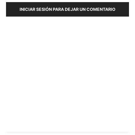
INICIAR SESIÓN PARA DEJAR UN COMENTARIO