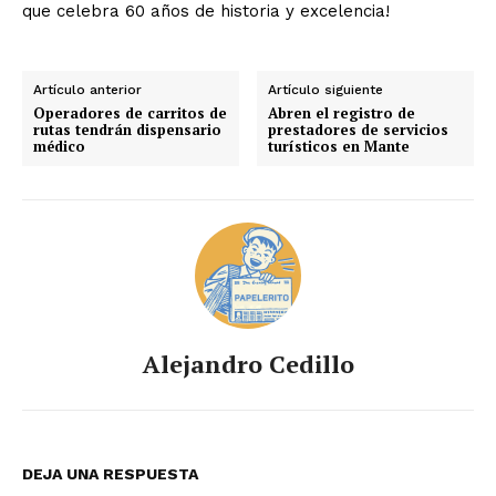
que celebra 60 años de historia y excelencia!
Artículo anterior
Artículo siguiente
Operadores de carritos de
Abren el registro de
rutas tendrán dispensario
prestadores de servicios
médico
turísticos en Mante
Alejandro Cedillo
DEJA UNA RESPUESTA