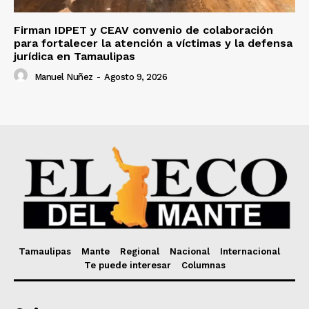
Firman IDPET y CEAV convenio de colaboración
para fortalecer la atención a víctimas y la defensa
jurídica en Tamaulipas
Manuel Nuñez
-
Agosto 9, 2026
Tamaulipas
Mante
Regional
Nacional
Internacional
Te puede interesar
Columnas