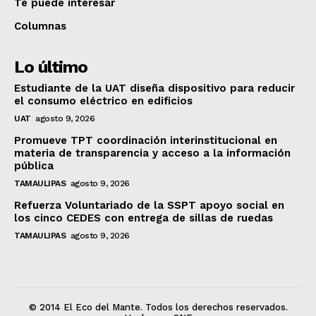
Te puede interesar
Columnas
Lo último
Estudiante de la UAT diseña dispositivo para reducir
el consumo eléctrico en edificios
UAT
agosto 9, 2026
Promueve TPT coordinación interinstitucional en
materia de transparencia y acceso a la información
pública
TAMAULIPAS
agosto 9, 2026
Refuerza Voluntariado de la SSPT apoyo social en
los cinco CEDES con entrega de sillas de ruedas
TAMAULIPAS
agosto 9, 2026
© 2014 El Eco del Mante. Todos los derechos reservados.