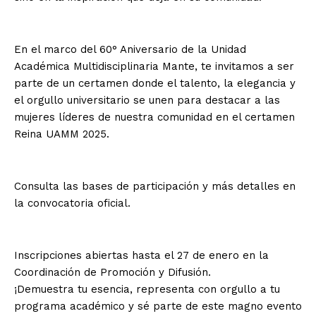
En el marco del 60° Aniversario de la Unidad
Académica Multidisciplinaria Mante, te invitamos a ser
parte de un certamen donde el talento, la elegancia y
el orgullo universitario se unen para destacar a las
mujeres líderes de nuestra comunidad en el certamen
Reina UAMM 2025.
Consulta las bases de participación y más detalles en
la convocatoria oficial.
Inscripciones abiertas hasta el 27 de enero en la
Coordinación de Promoción y Difusión.
¡Demuestra tu esencia, representa con orgullo a tu
programa académico y sé parte de este magno evento