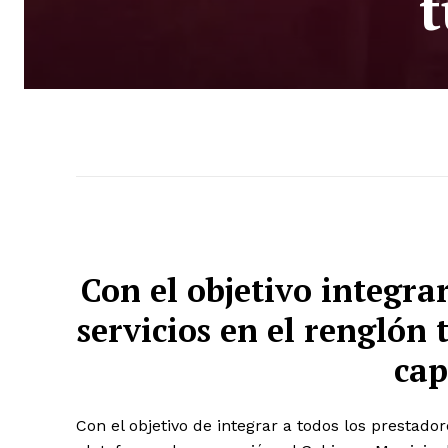
t
Con el objetivo integrar
servicios en el renglón 
cap
Con el objetivo de integrar a todos los prestador