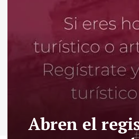
Abren el regi