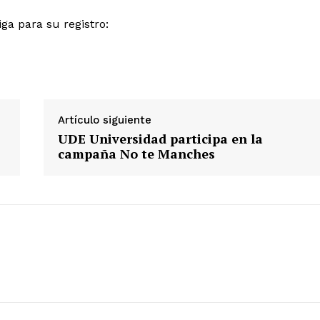
iga para su registro:
Artículo siguiente
UDE Universidad participa en la
campaña No te Manches