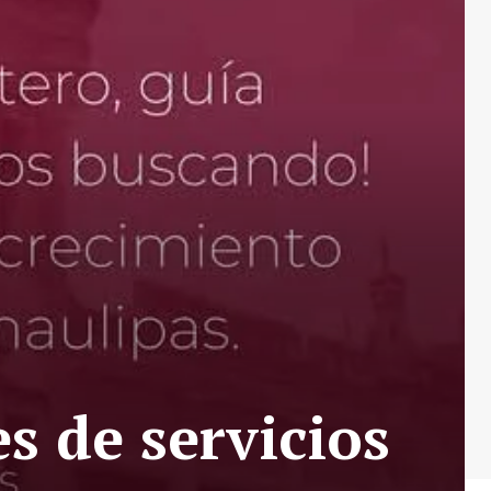
s de servicios