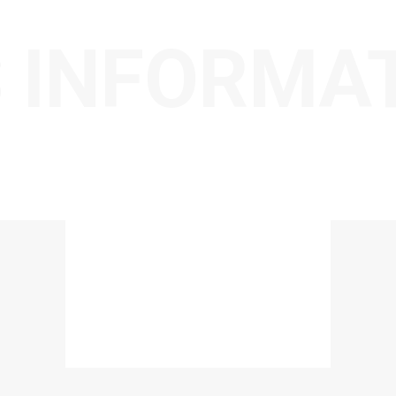
 INFORMA