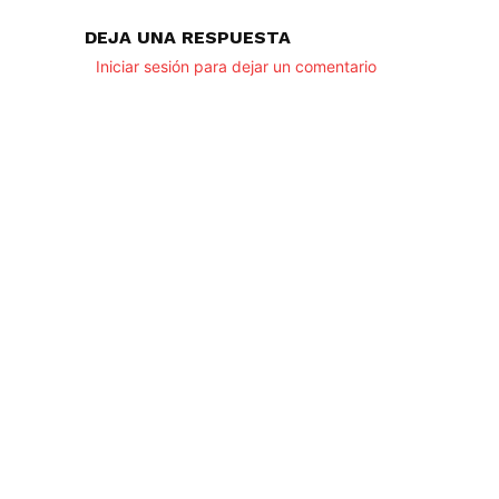
DEJA UNA RESPUESTA
Iniciar sesión para dejar un comentario