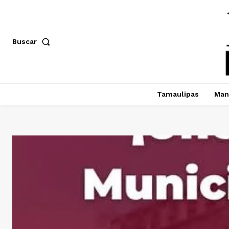
Buscar
Tamaulipas
Man