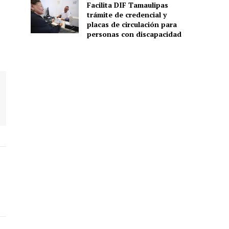
Facilita DIF Tamaulipas
trámite de credencial y
placas de circulación para
personas con discapacidad