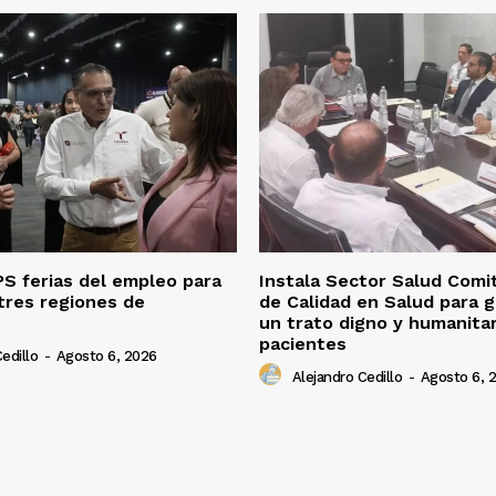
S ferias del empleo para
Instala Sector Salud Comi
tres regiones de
de Calidad en Salud para g
un trato digno y humanitar
pacientes
edillo
-
Agosto 6, 2026
Alejandro Cedillo
-
Agosto 6, 