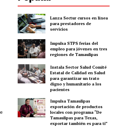
Lanza Sectur cursos en línea
para prestadores de
servicios
Impulsa STPS ferias del
empleo para jóvenes en tres
regiones de Tamaulipas
Instala Sector Salud Comité
Estatal de Calidad en Salud
para garantizar un trato
digno y humanitario a los
pacientes
Impulsa Tamaulipas
exportación de productos
locales con programa “De
te
Tamaulipas para Texas,
exportar también es para ti”