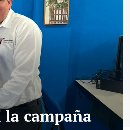
n la campaña