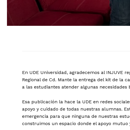
En UDE Universidad, agradecemos al INJUVE re
Regional de Cd. Mante la entrega del kit de la
a las estudiantes atender algunas necesidades 
Esa publicación la hace la UDE en redes sociale
apoyo y cuidado de todas nuestras alumnas. Est
emergencia para que ninguna de nuestras estudi
construimos un espacio donde el apoyo mutuo y 