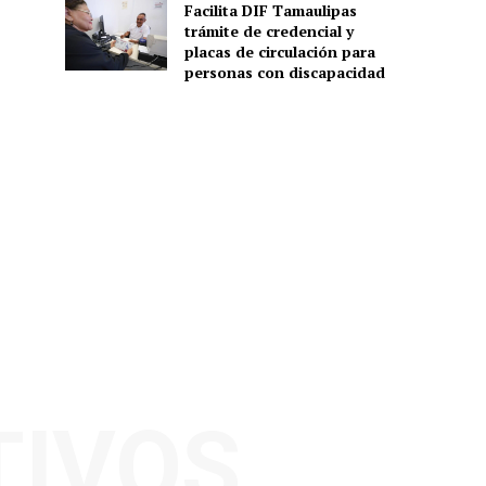
Facilita DIF Tamaulipas
trámite de credencial y
placas de circulación para
personas con discapacidad
TIVOS