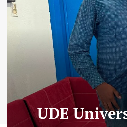
UDE Univers