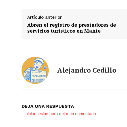
Artículo anterior
Abren el registro de prestadores de
servicios turísticos en Mante
Alejandro Cedillo
DEJA UNA RESPUESTA
Iniciar sesión para dejar un comentario