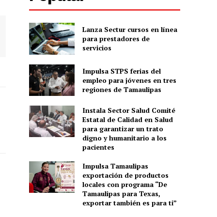
Lanza Sectur cursos en línea
para prestadores de
servicios
Impulsa STPS ferias del
empleo para jóvenes en tres
regiones de Tamaulipas
Instala Sector Salud Comité
Estatal de Calidad en Salud
para garantizar un trato
digno y humanitario a los
pacientes
Impulsa Tamaulipas
exportación de productos
locales con programa “De
Tamaulipas para Texas,
exportar también es para ti”