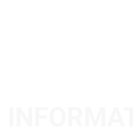
 INFORMA