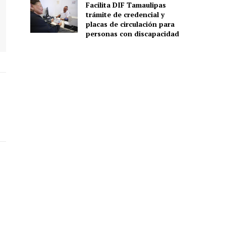
Facilita DIF Tamaulipas
trámite de credencial y
placas de circulación para
personas con discapacidad