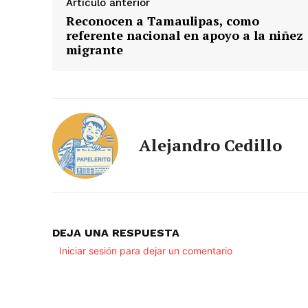
Artículo anterior
Reconocen a Tamaulipas, como
referente nacional en apoyo a la niñez
migrante
Alejandro Cedillo
DEJA UNA RESPUESTA
Iniciar sesión para dejar un comentario