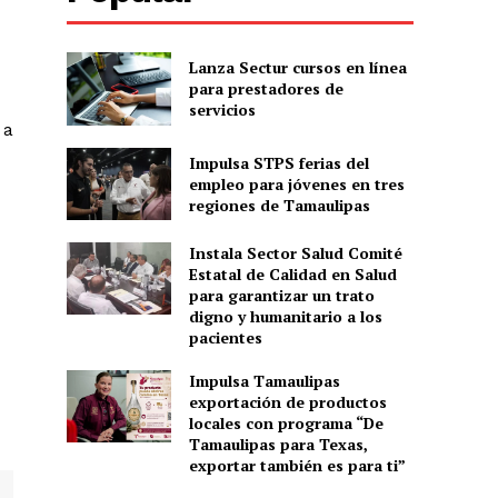
Lanza Sectur cursos en línea
para prestadores de
servicios
 a
Impulsa STPS ferias del
empleo para jóvenes en tres
regiones de Tamaulipas
Instala Sector Salud Comité
Estatal de Calidad en Salud
para garantizar un trato
digno y humanitario a los
pacientes
Impulsa Tamaulipas
exportación de productos
locales con programa “De
Tamaulipas para Texas,
exportar también es para ti”