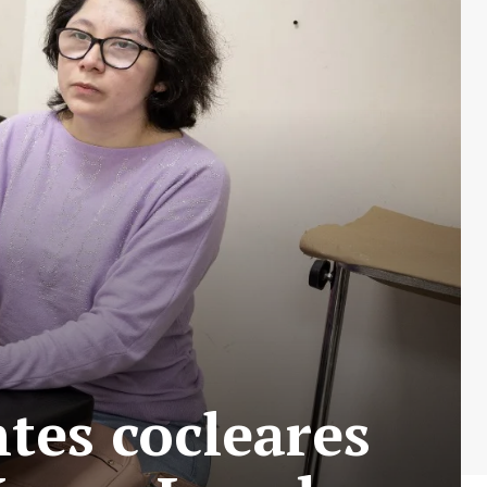
tes cocleares