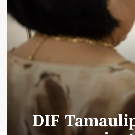
DIF Tamaulip