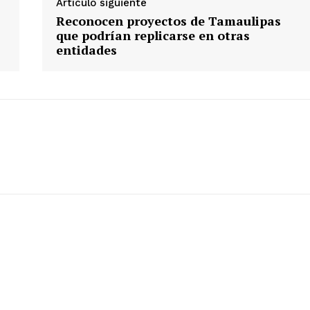
Artículo siguiente
Reconocen proyectos de Tamaulipas
que podrían replicarse en otras
entidades