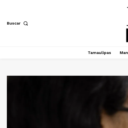
Buscar
Tamaulipas
Man