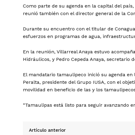
Como parte de su agenda en la capital del país,
reunió también con el director general de la Co
Durante su encuentro con el titular de Conagua
esfuerzos en programas de agua, infraestructura 
En la reunión, Villarreal Anaya estuvo acompañ
Hidráulicos, y Pedro Cepeda Anaya, secretario d
El mandatario tamaulipeco inició su agenda en 
Peralta, presidente del Grupo IUSA, con el objet
movilidad en beneficio de las y los tamaulipecos
“Tamaulipas está listo para seguir avanzando en
Artículo anterior