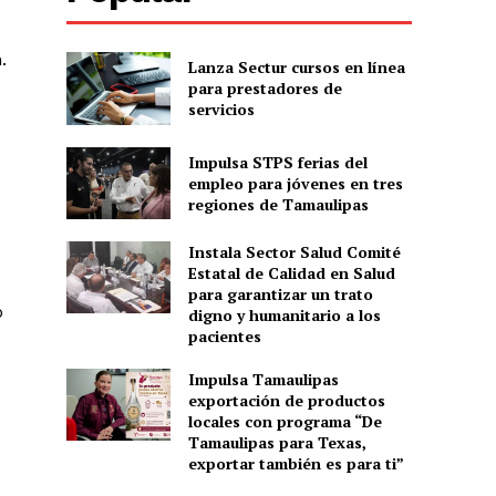
.
Lanza Sectur cursos en línea
para prestadores de
servicios
Impulsa STPS ferias del
empleo para jóvenes en tres
regiones de Tamaulipas
Instala Sector Salud Comité
Estatal de Calidad en Salud
para garantizar un trato
o
digno y humanitario a los
pacientes
Impulsa Tamaulipas
exportación de productos
locales con programa “De
Tamaulipas para Texas,
exportar también es para ti”