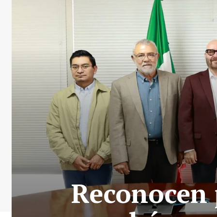
Reconocen 