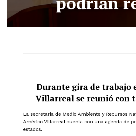
podrían r
Durante gira de trabajo 
Villarreal se reunió con
La secretaria de Medio Ambiente y Recursos Nat
Américo Villarreal cuenta con una agenda de pr
estados.