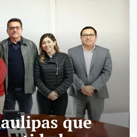
aulipas que