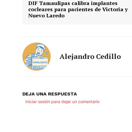
DIF Tamaulipas calibra implantes
cocleares para pacientes de Victoria y
Nuevo Laredo
Alejandro Cedillo
DEJA UNA RESPUESTA
Iniciar sesión para dejar un comentario