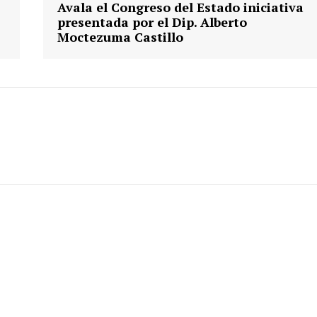
Avala el Congreso del Estado iniciativa
presentada por el Dip. Alberto
Moctezuma Castillo