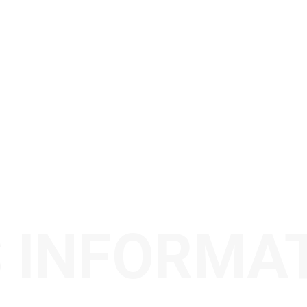
 INFORMA